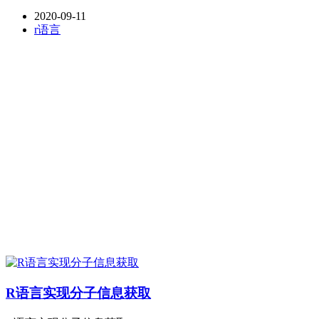
2020-09-11
r语言
R语言实现分子信息获取