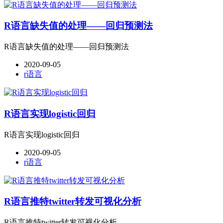
R语言缺失值的处理——回归预测法
R语言缺失值的处理——回归预测法
2020-09-05
r语言
R语言实现logistic回归
R语言实现logistic回归
2020-09-05
r语言
R语言推特twitter转发可视化分析
R语言推特twitter转发可视化分析