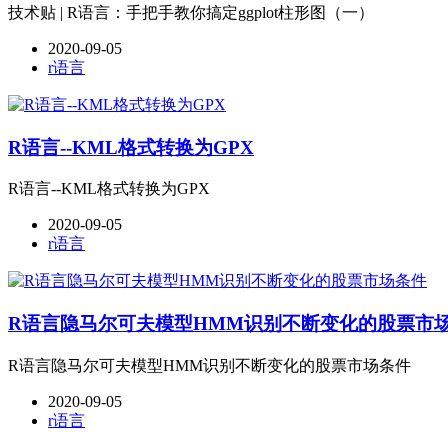
技术贴 | R语言：手把手教你搞定ggplot柱形图（一）
2020-09-05
r语言
R语言--KML格式转换为GPX
R语言--KML格式转换为GPX
2020-09-05
r语言
R语言隐马尔可夫模型HMM识别不断变化的股票市
R语言隐马尔可夫模型HMM识别不断变化的股票市场条件
2020-09-05
r语言