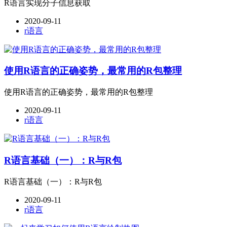
R语言实现分子信息获取
2020-09-11
r语言
使用R语言的正确姿势，最常用的R包整理
使用R语言的正确姿势，最常用的R包整理
2020-09-11
r语言
R语言基础（一）：R与R包
R语言基础（一）：R与R包
2020-09-11
r语言