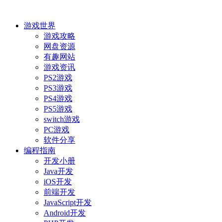
游戏世界
游戏攻略
网盘资源
有趣网站
游戏资讯
PS2游戏
PS3游戏
PS4游戏
PS5游戏
switch游戏
PC游戏
软件分享
编程指南
开发小册
Java开发
iOS开发
前端开发
JavaScript开发
Android开发