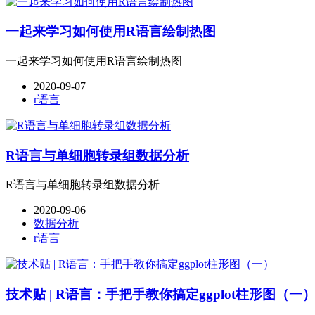
一起来学习如何使用R语言绘制热图
一起来学习如何使用R语言绘制热图
2020-09-07
r语言
R语言与单细胞转录组数据分析
R语言与单细胞转录组数据分析
2020-09-06
数据分析
r语言
技术贴 | R语言：手把手教你搞定ggplot柱形图（一