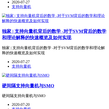
2020-07-27
支持向量机
独家 | 支持向量机背后的数学 -对于SVM背后的数学
和理论解释的快速概览及如何实现
独家 | 支持向量机背后的数学 -对于SVM背后的数学和理论解
释的快速概览及如何实现
2020-07-27
支持向量机
硬间隔支持向量机与SMO
硬间隔支持向量机与SMO
2020-07-20