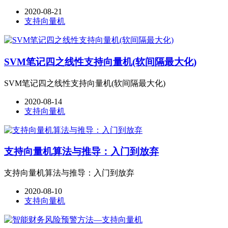
2020-08-21
支持向量机
SVM笔记四之线性支持向量机(软间隔最大化)
SVM笔记四之线性支持向量机(软间隔最大化)
2020-08-14
支持向量机
支持向量机算法与推导：入门到放弃
支持向量机算法与推导：入门到放弃
2020-08-10
支持向量机