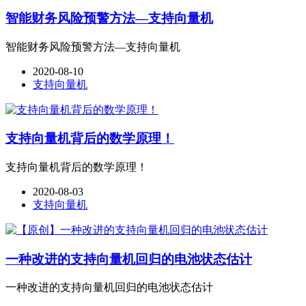
智能财务风险预警方法—支持向量机
智能财务风险预警方法—支持向量机
2020-08-10
支持向量机
支持向量机背后的数学原理！
支持向量机背后的数学原理！
2020-08-03
支持向量机
一种改进的支持向量机回归的电池状态估计
一种改进的支持向量机回归的电池状态估计