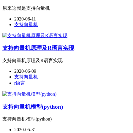
原来这就是支持向量机
2020-06-11
支持向量机
支持向量机原理及R语言实现
支持向量机原理及R语言实现
2020-06-09
支持向量机
r语言
支持向量机模型(python)
支持向量机模型(python)
2020-05-31