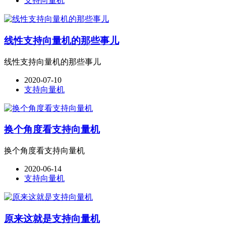
支持向量机
线性支持向量机的那些事儿
线性支持向量机的那些事儿
2020-07-10
支持向量机
换个角度看支持向量机
换个角度看支持向量机
2020-06-14
支持向量机
原来这就是支持向量机