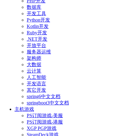
PHP开发
数据库
开发工具
Python开发
Kotlin开发
Ruby开发
.NET开发
开放平台
服务器运维
架构师
大数据
云计算
人工智能
开发语言
其它开发
spring6中文文档
springboot3中文文档
主机游戏
PS订阅游戏-美服
PS订阅游戏-港服
XGP PGP游戏
SteamDeck游戏