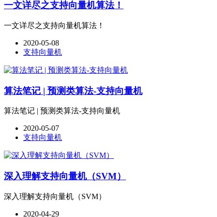
一文详尽之支持向量机算法！
一文详尽之支持向量机算法！
2020-05-08
支持向量机
算法笔记 | 预测类算法-支持向量机
算法笔记 | 预测类算法-支持向量机
2020-05-07
支持向量机
深入理解支持向量机（SVM）
深入理解支持向量机（SVM）
2020-04-29