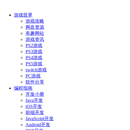
游戏世界
游戏攻略
网盘资源
有趣网站
游戏资讯
PS2游戏
PS3游戏
PS4游戏
PS5游戏
switch游戏
PC游戏
软件分享
编程指南
开发小册
Java开发
iOS开发
前端开发
JavaScript开发
Android开发