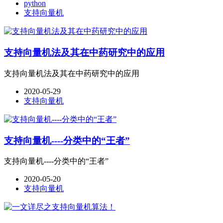
python
支持向量机
支持向量机法及其在中药研究中的应用
支持向量机法及其在中药研究中的应用
2020-05-29
支持向量机
支持向量机----分类中的“王者”
支持向量机----分类中的“王者”
2020-05-20
支持向量机