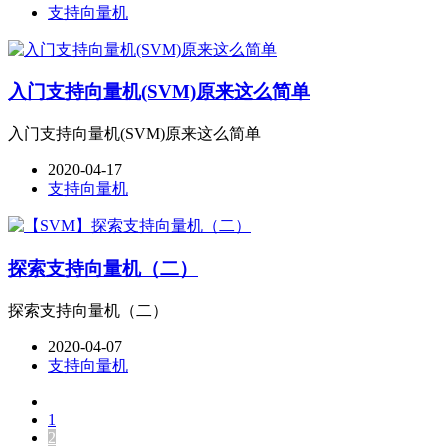
支持向量机
入门支持向量机(SVM)原来这么简单
入门支持向量机(SVM)原来这么简单
2020-04-17
支持向量机
探索支持向量机（二）
探索支持向量机（二）
2020-04-07
支持向量机
1
2