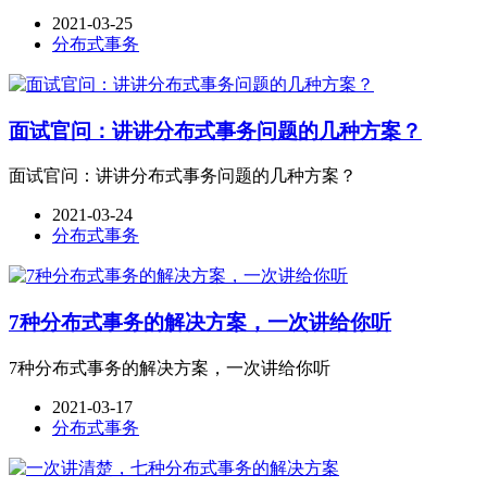
2021-03-25
分布式事务
面试官问：讲讲分布式事务问题的几种方案？
面试官问：讲讲分布式事务问题的几种方案？
2021-03-24
分布式事务
7种分布式事务的解决方案，一次讲给你听
7种分布式事务的解决方案，一次讲给你听
2021-03-17
分布式事务