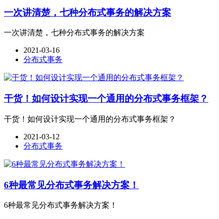
一次讲清楚，七种分布式事务的解决方案
一次讲清楚，七种分布式事务的解决方案
2021-03-16
分布式事务
干货！如何设计实现一个通用的分布式事务框架？
干货！如何设计实现一个通用的分布式事务框架？
2021-03-12
分布式事务
6种最常见分布式事务解决方案！
6种最常见分布式事务解决方案！