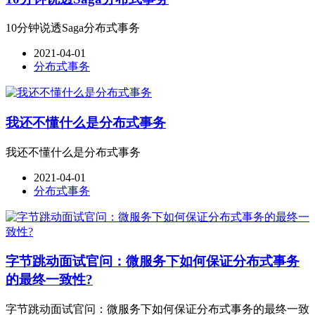
10分钟说透Saga分布式事务
2021-04-01
分布式事务
我还不懂什么是分布式事务
我还不懂什么是分布式事务
2021-04-01
分布式事务
字节跳动面试官问：微服务下如何保证分布式事务
的最终一致性?
字节跳动面试官问：微服务下如何保证分布式事务的最终一致