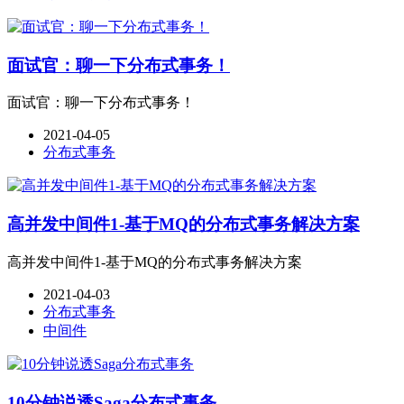
面试官：聊一下分布式事务！
面试官：聊一下分布式事务！
2021-04-05
分布式事务
高并发中间件1-基于MQ的分布式事务解决方案
高并发中间件1-基于MQ的分布式事务解决方案
2021-04-03
分布式事务
中间件
10分钟说透Saga分布式事务