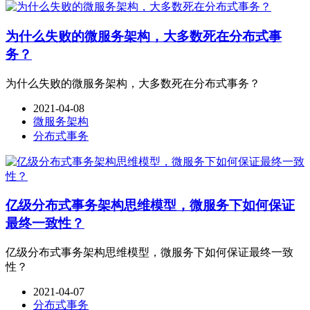
为什么失败的微服务架构，大多数死在分布式事
务？
为什么失败的微服务架构，大多数死在分布式事务？
2021-04-08
微服务架构
分布式事务
亿级分布式事务架构思维模型，微服务下如何保证
最终一致性？
亿级分布式事务架构思维模型，微服务下如何保证最终一致
性？
2021-04-07
分布式事务