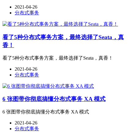
2021-04-26
分布式事务
看了5种分布式事务方案，最终选择了Seata，真
香！
看了5种分布式事务方案，最终选择了Seata，真香！
2021-04-26
分布式事务
6 张图带你彻底搞懂分布式事务 XA 模式
6 张图带你彻底搞懂分布式事务 XA 模式
2021-04-26
分布式事务