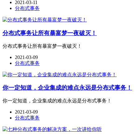
2021-03-11
分布式事务
分布式事务让所有暴富梦一夜破灭！
分布式事务让所有暴富梦一夜破灭！
2021-03-09
分布式事务
你一定知道，企业集成的难点永远是分布式事务！
你一定知道，企业集成的难点永远是分布式事务！
2021-03-09
分布式事务