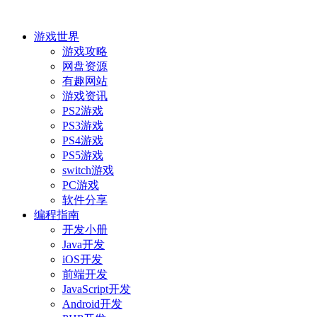
游戏世界
游戏攻略
网盘资源
有趣网站
游戏资讯
PS2游戏
PS3游戏
PS4游戏
PS5游戏
switch游戏
PC游戏
软件分享
编程指南
开发小册
Java开发
iOS开发
前端开发
JavaScript开发
Android开发