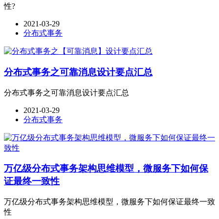
性?
2021-03-29
分布式事务
分布式事务之可靠消息设计要点汇总
分布式事务之可靠消息设计要点汇总
2021-03-29
分布式事务
万亿级分布式事务架构思维模型，微服务下如何保
证最终一致性
万亿级分布式事务架构思维模型，微服务下如何保证最终一致
性