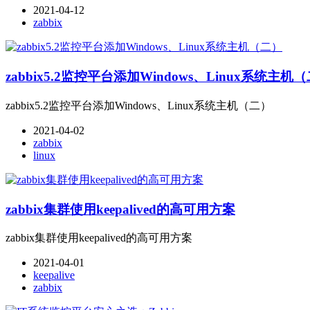
2021-04-12
zabbix
zabbix5.2监控平台添加Windows、Linux系统主机
zabbix5.2监控平台添加Windows、Linux系统主机（二）
2021-04-02
zabbix
linux
zabbix集群使用keepalived的高可用方案
zabbix集群使用keepalived的高可用方案
2021-04-01
keepalive
zabbix