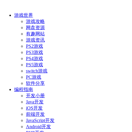
游戏世界
游戏攻略
网盘资源
有趣网站
游戏资讯
PS2游戏
PS3游戏
PS4游戏
PS5游戏
switch游戏
PC游戏
软件分享
编程指南
开发小册
Java开发
iOS开发
前端开发
JavaScript开发
Android开发