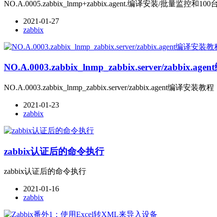
NO.A.0005.zabbix_lnmp+zabbix.agent.编译安装/批量监控和
2021-01-27
zabbix
NO.A.0003.zabbix_lnmp_zabbix.server/zabbix.
NO.A.0003.zabbix_lnmp_zabbix.server/zabbix.agent编译安装教程
2021-01-23
zabbix
zabbix认证后的命令执行
zabbix认证后的命令执行
2021-01-16
zabbix