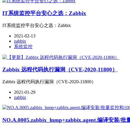
IT系统监控平台安心之选：Zabbix
IT系统监控平台安心之选：Zabbix
2021-02-13
zabbix
系统监控
Zabbix 远程代码执行漏洞（CVE-2020-11800）
Zabbix 远程代码执行漏洞（CVE-2020-11800）
2021-01-29
zabbix
NO.A.0005.zabbix_lnmp+zabbix.agent.编