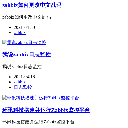
zabbix如何更改中文乱码
zabbix如何更改中文乱码
2021-04-30
zabbix
我说zabbix日志监控
我说zabbix日志监控
2021-04-16
zabbix
日志监控
环讯科技搭建并运行Zabbix监控平台
环讯科技搭建并运行Zabbix监控平台