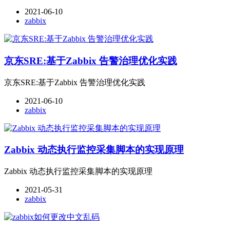
2021-06-10
zabbix
京东SRE:基于Zabbix 告警治理优化实践
京东SRE:基于Zabbix 告警治理优化实践
2021-06-10
zabbix
Zabbix 动态执行监控采集脚本的实现原理
Zabbix 动态执行监控采集脚本的实现原理
2021-05-31
zabbix