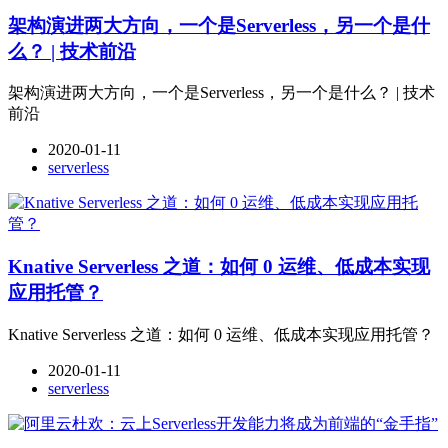
架构演进两大方向，一个是Serverless，另一个是什
么？ | 技术前沿
架构演进两大方向，一个是Serverless，另一个是什么？ | 技术
前沿
2020-01-11
serverless
Knative Serverless 之道：如何 0 运维、低成本实现
应用托管？
Knative Serverless 之道：如何 0 运维、低成本实现应用托管？
2020-01-11
serverless