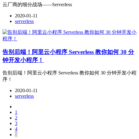
云厂商的细分战场——Serverless
2020-01-11
serverless
告别后端！阿里云小程序 Serverless 教你如何 30 分
钟开发小程序！
告别后端！阿里云小程序 Serverless 教你如何 30 分钟开发小程
序！
2020-01-11
serverless
1
2
3
4
5