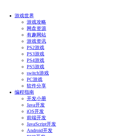
游戏世界
游戏攻略
网盘资源
有趣网站
游戏资讯
PS2游戏
PS3游戏
PS4游戏
PS5游戏
switch游戏
PC游戏
软件分享
编程指南
开发小册
Java开发
iOS开发
前端开发
JavaScript开发
Android开发