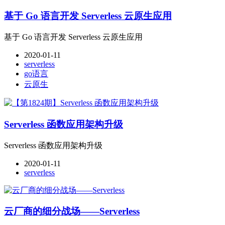
基于 Go 语言开发 Serverless 云原生应用
基于 Go 语言开发 Serverless 云原生应用
2020-01-11
serverless
go语言
云原生
Serverless 函数应用架构升级
Serverless 函数应用架构升级
2020-01-11
serverless
云厂商的细分战场——Serverless