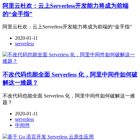
阿里云杜欢：云上Serverless开发能力将成为前端
的“金手指”
阿里云杜欢：云上Serverless开发能力将成为前端的“金手指”
2020-01-11
serverless
不改代码也能全面 Serverless 化，阿里中间件如何破
解这一难题？
不改代码也能全面 Serverless 化，阿里中间件如何破解这一难
题？
2020-01-11
serverless
中间件