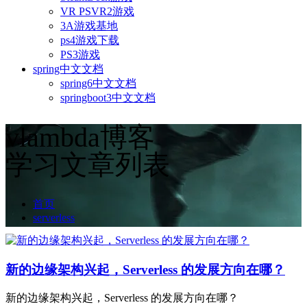
VR PSVR2游戏
3A游戏基地
ps4游戏下载
PS3游戏
spring中文文档
spring6中文文档
springboot3中文文档
vlambda博客
学习文章列表
首页
serverless
新的边缘架构兴起，Serverless 的发展方向在哪？
新的边缘架构兴起，Serverless 的发展方向在哪？