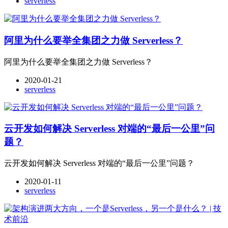
serverless
阿里为什么要举全集团之力做 Serverless？
阿里为什么要举全集团之力做 Serverless？
2020-01-21
serverless
云开发如何解决 Serverless 对端的“最后一公里”问
题？
云开发如何解决 Serverless 对端的“最后一公里”问题？
2020-01-11
serverless