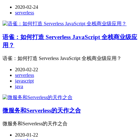
2020-02-24
serverless
语雀：如何打造 Serverless JavaScript 全栈商业级应
用？
语雀：如何打造 Serverless JavaScript 全栈商业级应用？
2020-02-22
serverless
javascript
java
微服务和Serverless的天作之合
微服务和Serverless的天作之合
2020-01-22