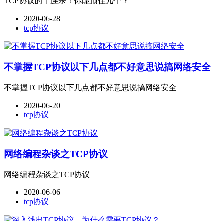
TCP协议的十连杀！你能顶住几个？
2020-06-28
tcp协议
不掌握TCP协议以下几点都不好意思说搞网络安全
不掌握TCP协议以下几点都不好意思说搞网络安全
2020-06-20
tcp协议
网络编程杂谈之TCP协议
网络编程杂谈之TCP协议
2020-06-06
tcp协议