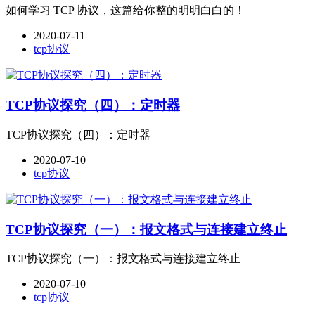
如何学习 TCP 协议，这篇给你整的明明白白的！
2020-07-11
tcp协议
TCP协议探究（四）：定时器
TCP协议探究（四）：定时器
2020-07-10
tcp协议
TCP协议探究（一）：报文格式与连接建立终止
TCP协议探究（一）：报文格式与连接建立终止
2020-07-10
tcp协议