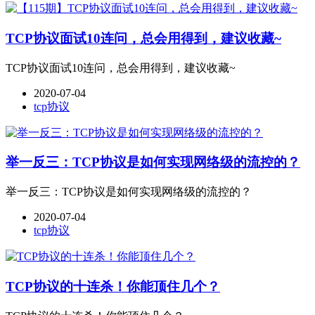
TCP协议面试10连问，总会用得到，建议收藏~
TCP协议面试10连问，总会用得到，建议收藏~
2020-07-04
tcp协议
举一反三：TCP协议是如何实现网络级的流控的？
举一反三：TCP协议是如何实现网络级的流控的？
2020-07-04
tcp协议
TCP协议的十连杀！你能顶住几个？