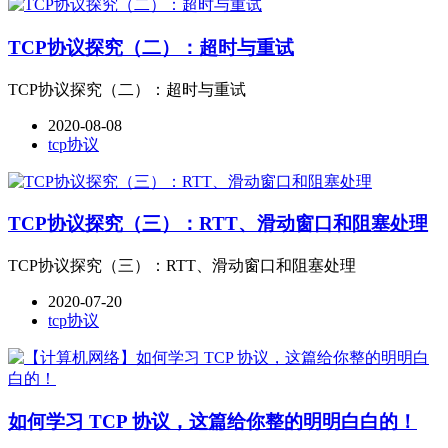
TCP协议探究（二）：超时与重试
TCP协议探究（二）：超时与重试
2020-08-08
tcp协议
TCP协议探究（三）：RTT、滑动窗口和阻塞处理
TCP协议探究（三）：RTT、滑动窗口和阻塞处理
2020-07-20
tcp协议
如何学习 TCP 协议，这篇给你整的明明白白的！