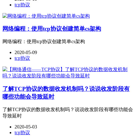
tcp协议
网络编程：使用tcp协议创建简单cs架构
网络编程：使用tcp协议创建简单cs架构
2020-05-09
tcp协议
了解TCP协议的数据收发机制吗？说说收发阶段有
哪些功能会导致延时
了解TCP协议的数据收发机制吗？说说收发阶段有哪些功能会
导致延时
2020-05-03
tcp协议