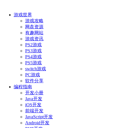
游戏世界
游戏攻略
网盘资源
有趣网站
游戏资讯
PS2游戏
PS3游戏
PS4游戏
PS5游戏
switch游戏
PC游戏
软件分享
编程指南
开发小册
Java开发
iOS开发
前端开发
JavaScript开发
Android开发