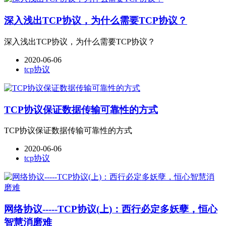
深入浅出TCP协议，为什么需要TCP协议？
深入浅出TCP协议，为什么需要TCP协议？
2020-06-06
tcp协议
TCP协议保证数据传输可靠性的方式
TCP协议保证数据传输可靠性的方式
2020-06-06
tcp协议
网络协议-----TCP协议(上)：西行必定多妖孽，恒心
智慧消磨难