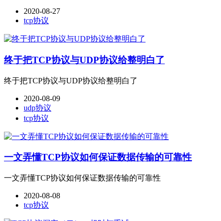
2020-08-27
tcp协议
终于把TCP协议与UDP协议给整明白了
终于把TCP协议与UDP协议给整明白了
2020-08-09
udp协议
tcp协议
一文弄懂TCP协议如何保证数据传输的可靠性
一文弄懂TCP协议如何保证数据传输的可靠性
2020-08-08
tcp协议