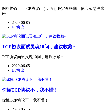
网络协议-----TCP协议(上)：西行必定多妖孽，恒心智慧消磨
难
2020-06-05
tcp协议
TCP协议面试灵魂10问，建议收藏~
TCP协议面试灵魂10问，建议收藏~
2020-06-05
tcp协议
你懂TCP协议不，我不懂！
你懂TCP协议不，我不懂！
2020-05-15