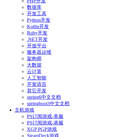
PHP开发
数据库
开发工具
Python开发
Kotlin开发
Ruby开发
.NET开发
开放平台
服务器运维
架构师
大数据
云计算
人工智能
开发语言
其它开发
spring6中文文档
springboot3中文文档
主机游戏
PS订阅游戏-美服
PS订阅游戏-港服
XGP PGP游戏
SteamDeck游戏