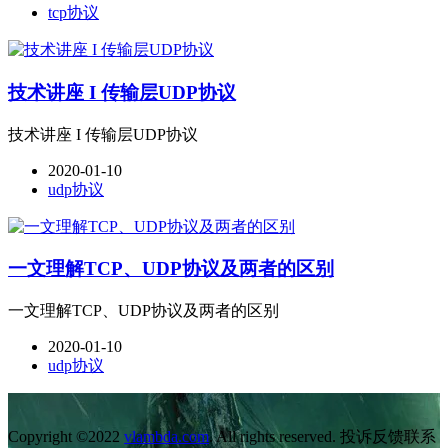
tcp协议
技术讲座 I 传输层UDP协议
技术讲座 I 传输层UDP协议
2020-01-10
udp协议
一文理解TCP、UDP协议及两者的区别
一文理解TCP、UDP协议及两者的区别
2020-01-10
udp协议
Copyright ©2022
vlambda.com
. All rights reserved. 投诉反馈联系