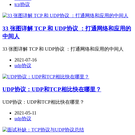
tcp协议
33 张图详解 TCP 和 UDP协议 ：打通网络和应用的
中间人
33 张图详解 TCP 和 UDP协议 ：打通网络和应用的中间人
2021-07-16
udp协议
UDP协议：UDP和TCP相比快在哪里？
UDP协议：UDP和TCP相比快在哪里？
2021-05-11
udp协议