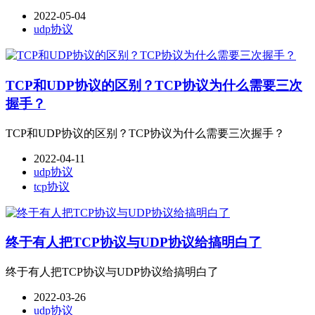
2022-05-04
udp协议
TCP和UDP协议的区别？TCP协议为什么需要三次
握手？
TCP和UDP协议的区别？TCP协议为什么需要三次握手？
2022-04-11
udp协议
tcp协议
终于有人把TCP协议与UDP协议给搞明白了
终于有人把TCP协议与UDP协议给搞明白了
2022-03-26
udp协议