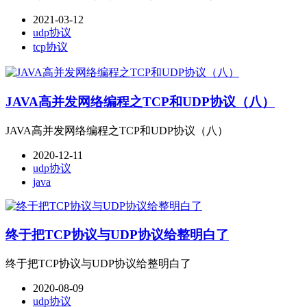
2021-03-12
udp协议
tcp协议
JAVA高并发网络编程之TCP和UDP协议（八）
JAVA高并发网络编程之TCP和UDP协议（八）
2020-12-11
udp协议
java
终于把TCP协议与UDP协议给整明白了
终于把TCP协议与UDP协议给整明白了
2020-08-09
udp协议