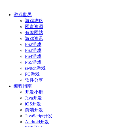
游戏世界
游戏攻略
网盘资源
有趣网站
游戏资讯
PS2游戏
PS3游戏
PS4游戏
PS5游戏
switch游戏
PC游戏
软件分享
编程指南
开发小册
Java开发
iOS开发
前端开发
JavaScript开发
Android开发