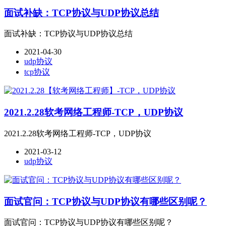
面试补缺：TCP协议与UDP协议总结
面试补缺：TCP协议与UDP协议总结
2021-04-30
udp协议
tcp协议
2021.2.28软考网络工程师-TCP，UDP协议
2021.2.28软考网络工程师-TCP，UDP协议
2021-03-12
udp协议
面试官问：TCP协议与UDP协议有哪些区别呢？
面试官问：TCP协议与UDP协议有哪些区别呢？