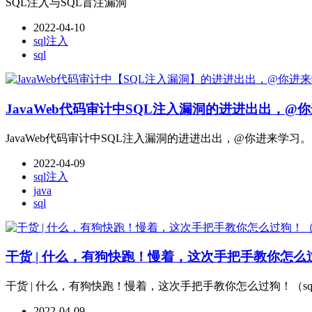
SQL注入与SQL盲注漏洞
2022-04-10
sql注入
sql
JavaWeb代码审计中SQL注入漏洞的进进出出，@
JavaWeb代码审计中SQL注入漏洞的进进出出，@你进来学习。
2022-04-09
sql注入
java
sql
干货 | 什么，有狗快跑！慢着，这次手把手教你怎么过
干货 | 什么，有狗快跑！慢着，这次手把手教你怎么过狗！（sq
2022-04-09