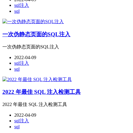
sql注入
sql
一次伪静态页面的SQL注入
一次伪静态页面的SQL注入
2022-04-09
sql注入
sql
2022 年最佳 SQL 注入检测工具
2022 年最佳 SQL 注入检测工具
2022-04-09
sql注入
sql