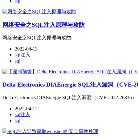
sql
网络安全之SQL注入原理与攻防
网络安全之SQL注入原理与攻防
2022-04-13
sql注入
sql
Delta Electronics DIAEnergie SQL注入漏洞（CVE-2
Delta Electronics DIAEnergie SQL注入漏洞（CVE-2022-26836）
2022-04-12
sql注入
sql