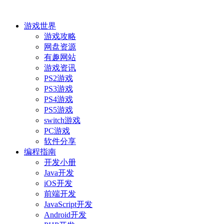
游戏世界
游戏攻略
网盘资源
有趣网站
游戏资讯
PS2游戏
PS3游戏
PS4游戏
PS5游戏
switch游戏
PC游戏
软件分享
编程指南
开发小册
Java开发
iOS开发
前端开发
JavaScript开发
Android开发