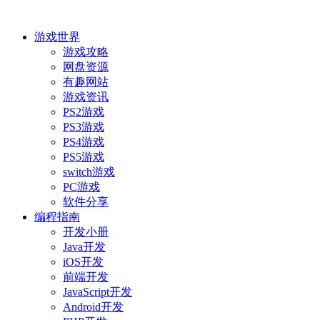
游戏世界
游戏攻略
网盘资源
有趣网站
游戏资讯
PS2游戏
PS3游戏
PS4游戏
PS5游戏
switch游戏
PC游戏
软件分享
编程指南
开发小册
Java开发
iOS开发
前端开发
JavaScript开发
Android开发