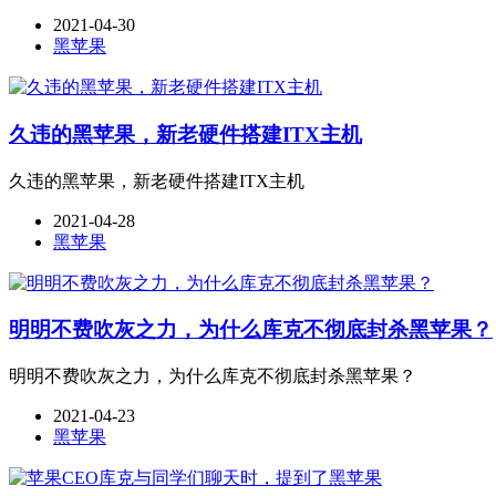
2021-04-30
黑苹果
久违的黑苹果，新老硬件搭建ITX主机
久违的黑苹果，新老硬件搭建ITX主机
2021-04-28
黑苹果
明明不费吹灰之力，为什么库克不彻底封杀黑苹果？
明明不费吹灰之力，为什么库克不彻底封杀黑苹果？
2021-04-23
黑苹果