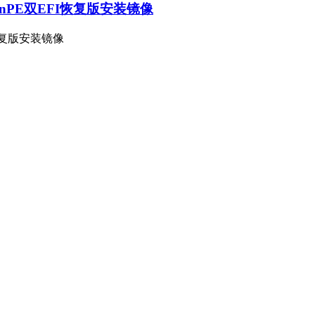
&WinPE双EFI恢复版安装镜像
FI恢复版安装镜像