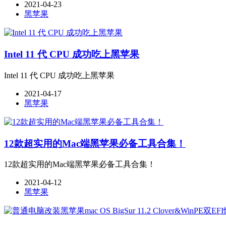
2021-04-23
黑苹果
Intel 11 代 CPU 成功吃上黑苹果
Intel 11 代 CPU 成功吃上黑苹果
2021-04-17
黑苹果
12款超实用的Mac端黑苹果必备工具合集！
12款超实用的Mac端黑苹果必备工具合集！
2021-04-12
黑苹果