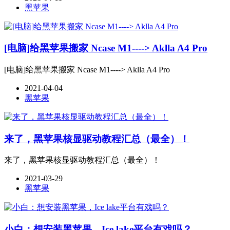
黑苹果
[电脑]给黑苹果搬家 Ncase M1----> Aklla A4 Pro
[电脑]给黑苹果搬家 Ncase M1----> Aklla A4 Pro
2021-04-04
黑苹果
来了，黑苹果核显驱动教程汇总（最全）！
来了，黑苹果核显驱动教程汇总（最全）！
2021-03-29
黑苹果
小白：想安装黑苹果，Ice lake平台有戏吗？