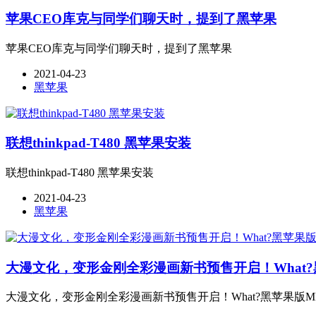
苹果CEO库克与同学们聊天时，提到了黑苹果
苹果CEO库克与同学们聊天时，提到了黑苹果
2021-04-23
黑苹果
联想thinkpad-T480 黑苹果安装
联想thinkpad-T480 黑苹果安装
2021-04-23
黑苹果
大漫文化，变形金刚全彩漫画新书预售开启！What?黑
大漫文化，变形金刚全彩漫画新书预售开启！What?黑苹果版MP