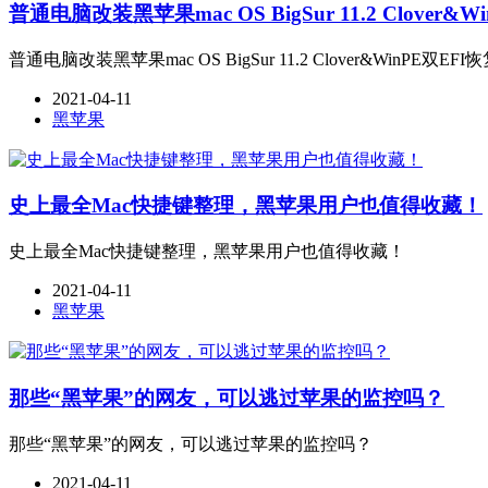
普通电脑改装黑苹果mac OS BigSur 11.2 Clover
普通电脑改装黑苹果mac OS BigSur 11.2 Clover&WinPE双E
2021-04-11
黑苹果
史上最全Mac快捷键整理，黑苹果用户也值得收藏！
史上最全Mac快捷键整理，黑苹果用户也值得收藏！
2021-04-11
黑苹果
那些“黑苹果”的网友，可以逃过苹果的监控吗？
那些“黑苹果”的网友，可以逃过苹果的监控吗？
2021-04-11