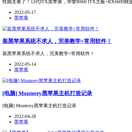
性能太卷了！12代ITX黑苹果，华擎B660 ITX主板+RX6600独
2022-05-17
黑苹果
装黑苹果系统不求人，完美教学+常用软件！
装黑苹果系统不求人，完美教学+常用软件！
2022-05-14
黑苹果
[电脑] Monterey黑苹果主机打造记录
[电脑] Monterey黑苹果主机打造记录
2022-04-28
黑苹果