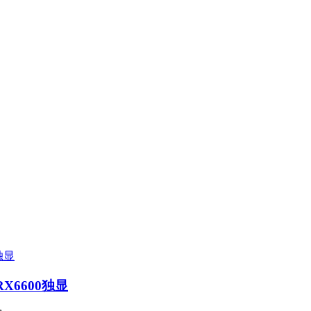
X6600独显