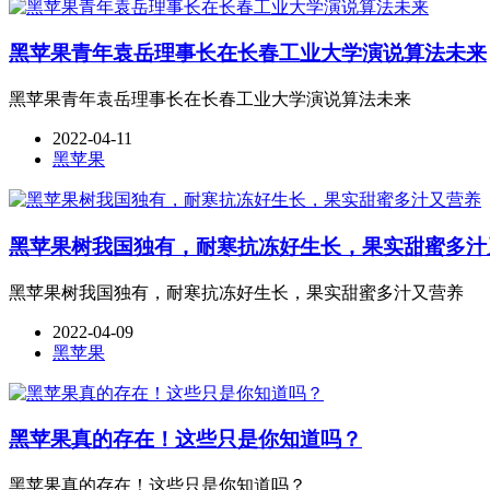
黑苹果青年袁岳理事长在长春工业大学演说算法未来
黑苹果青年袁岳理事长在长春工业大学演说算法未来
2022-04-11
黑苹果
黑苹果树我国独有，耐寒抗冻好生长，果实甜蜜多汁
黑苹果树我国独有，耐寒抗冻好生长，果实甜蜜多汁又营养
2022-04-09
黑苹果
黑苹果真的存在！这些只是你知道吗？
黑苹果真的存在！这些只是你知道吗？