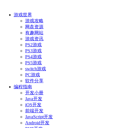
游戏世界
游戏攻略
网盘资源
有趣网站
游戏资讯
PS2游戏
PS3游戏
PS4游戏
PS5游戏
switch游戏
PC游戏
软件分享
编程指南
开发小册
Java开发
iOS开发
前端开发
JavaScript开发
Android开发