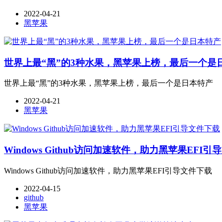
2022-04-21
黑苹果
世界上最“黑”的3种水果，黑苹果上榜，最后一个是
世界上最“黑”的3种水果，黑苹果上榜，最后一个是日本特产
2022-04-21
黑苹果
Windows Github访问加速软件，助力黑苹果EFI
Windows Github访问加速软件，助力黑苹果EFI引导文件下载
2022-04-15
github
黑苹果