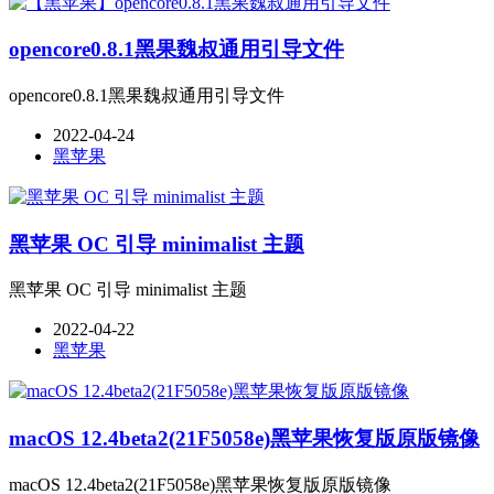
opencore0.8.1黑果魏叔通用引导文件
opencore0.8.1黑果魏叔通用引导文件
2022-04-24
黑苹果
黑苹果 OC 引导 minimalist 主题
黑苹果 OC 引导 minimalist 主题
2022-04-22
黑苹果
macOS 12.4beta2(21F5058e)黑苹果恢复版原版镜像
macOS 12.4beta2(21F5058e)黑苹果恢复版原版镜像