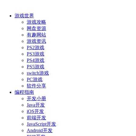
游戏世界
游戏攻略
网盘资源
有趣网站
游戏资讯
PS2游戏
PS3游戏
PS4游戏
PS5游戏
switch游戏
PC游戏
软件分享
编程指南
开发小册
Java开发
iOS开发
前端开发
JavaScript开发
Android开发