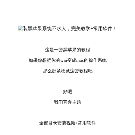
这是一套黑苹果的教程
如果你想把你的win变成mac的操作系统
那么赶紧收藏这套教程吧
好吧
我们
直奔主题
全部目录安装视频+常用软件