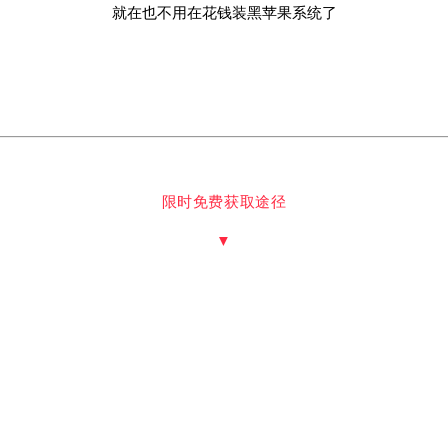
就在也不用在花钱装黑苹果系统了
限时免费获取途径
▼