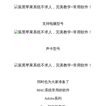
支持电脑型号
声卡型号
同时也为大家准备了
MAC系统常用的软件
Adobe系列