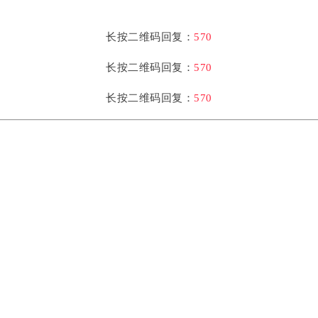
长按二维码回复：
570
长按二维码回复：
570
长按二维码回复
：
570