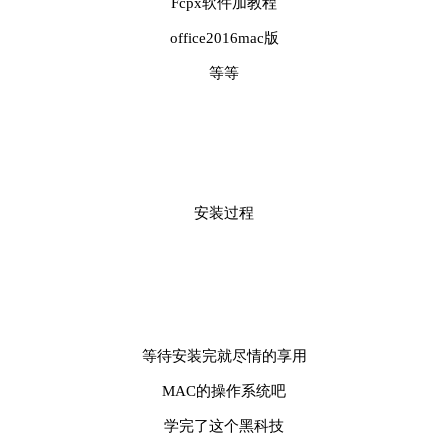
Fcpx软件加教程
office2016mac版
等等
安装过程
等待安装完就尽情的享用
MAC的操作系统吧
学完了这个黑科技