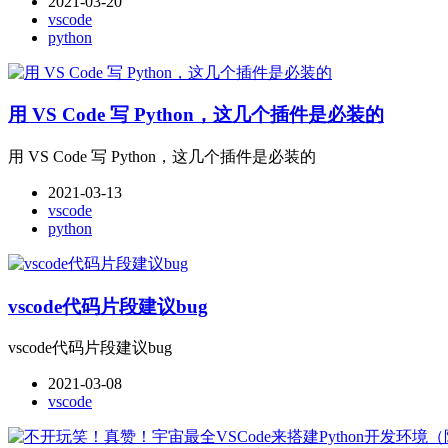
2021-03-20
vscode
python
用 VS Code 写 Python，这几个插件是必装的
用 VS Code 写 Python，这几个插件是必装的
2021-03-13
vscode
python
vscode代码片段建议bug
vscode代码片段建议bug
2021-03-08
vscode