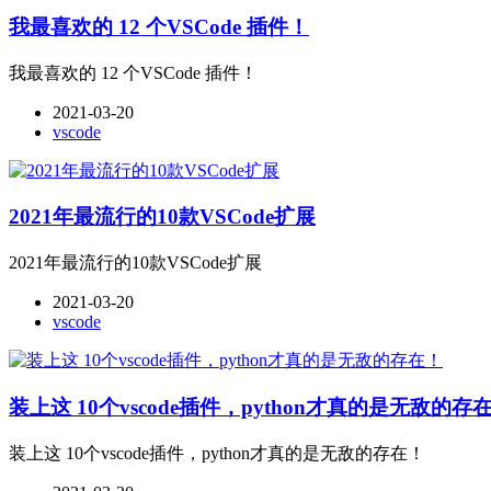
我最喜欢的 12 个VSCode 插件！
我最喜欢的 12 个VSCode 插件！
2021-03-20
vscode
2021年最流行的10款VSCode扩展
2021年最流行的10款VSCode扩展
2021-03-20
vscode
装上这 10个vscode插件，python才真的是无敌的存
装上这 10个vscode插件，python才真的是无敌的存在！