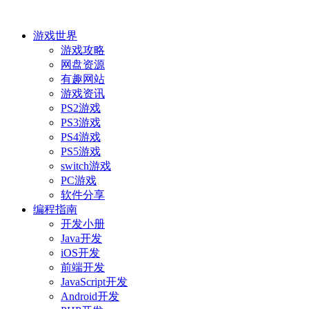
游戏世界
游戏攻略
网盘资源
有趣网站
游戏资讯
PS2游戏
PS3游戏
PS4游戏
PS5游戏
switch游戏
PC游戏
软件分享
编程指南
开发小册
Java开发
iOS开发
前端开发
JavaScript开发
Android开发