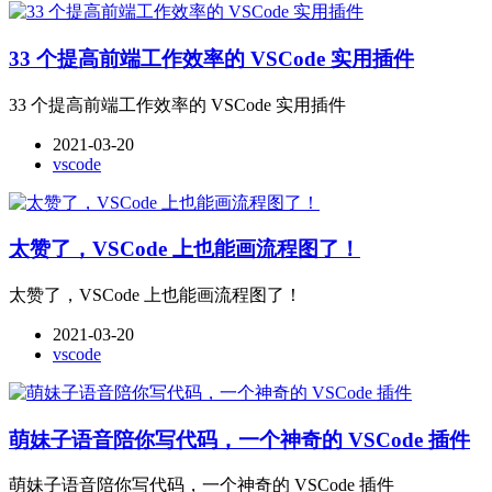
33 个提高前端工作效率的 VSCode 实用插件
33 个提高前端工作效率的 VSCode 实用插件
2021-03-20
vscode
太赞了，VSCode 上也能画流程图了！
太赞了，VSCode 上也能画流程图了！
2021-03-20
vscode
萌妹子语音陪你写代码，一个神奇的 VSCode 插件
萌妹子语音陪你写代码，一个神奇的 VSCode 插件