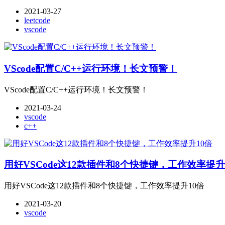
2021-03-27
leetcode
vscode
VScode配置C/C++运行环境！长文预警！
VScode配置C/C++运行环境！长文预警！
2021-03-24
vscode
c++
用好VSCode这12款插件和8个快捷键，工作效率提升
用好VSCode这12款插件和8个快捷键，工作效率提升10倍
2021-03-20
vscode