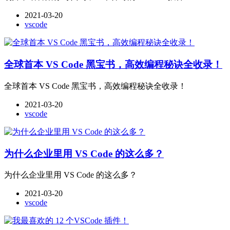
2021-03-20
vscode
全球首本 VS Code 黑宝书，高效编程秘诀全收录！
全球首本 VS Code 黑宝书，高效编程秘诀全收录！
2021-03-20
vscode
为什么企业里用 VS Code 的这么多？
为什么企业里用 VS Code 的这么多？
2021-03-20
vscode