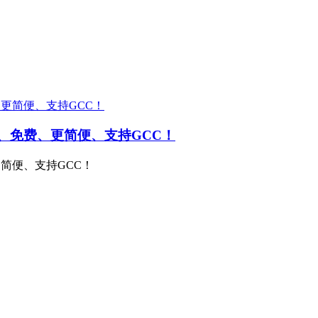
 开源、免费、更简便、支持GCC！
、更简便、支持GCC！