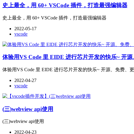
史上最全，用 60+ VSCode 插件，打造最强编辑器
史上最全，用 60+ VSCode 插件，打造最强编辑器
2022-05-17
vscode
体验用VS Code 里 EIDE 进行芯片开发的快乐~
体验用VS Code 里 EIDE 进行芯片开发的快乐~ 开源、免费
2022-04-27
vscode
(三)webview api使用
(三)webview api使用
2022-04-23