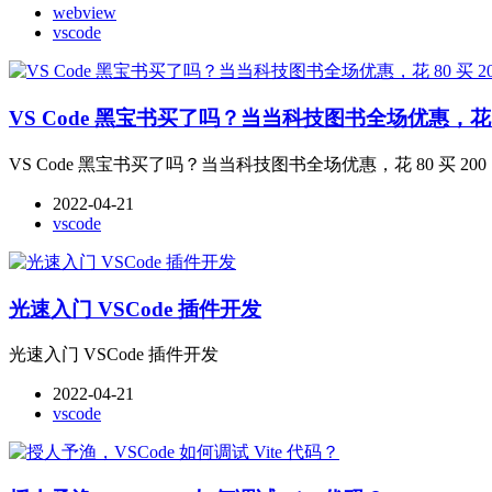
webview
vscode
VS Code 黑宝书买了吗？当当科技图书全场优惠，花 80
VS Code 黑宝书买了吗？当当科技图书全场优惠，花 80 买 200
2022-04-21
vscode
光速入门 VSCode 插件开发
光速入门 VSCode 插件开发
2022-04-21
vscode