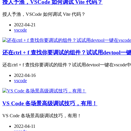
授人予渔，VSCode 如何调试 Vite 代码？
授人予渔，VSCode 如何调试 Vite 代码？
2022-04-21
vscode
还在ctrl + f 查找你要调试的组件？试试用devtool
还在ctrl + f 查找你要调试的组件？试试用devtool一键在vsco
2022-04-16
vscode
VS Code 各场景高级调试技巧，有用！
VS Code 各场景高级调试技巧，有用！
2022-04-11