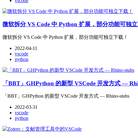
vscode
微软拆分 VS Code 中 Python 扩展，部分功能可独
微软拆分 VS Code 中 Python 扩展，部分功能可独立下载！
2022-04-11
vscode
python
「BBT」GHPython 的新型 VSCode 开发方式 — Rhino
「BBT」GHPython 的新型 VSCode 开发方式 — Rhino-stubs
2022-03-31
vscode
python