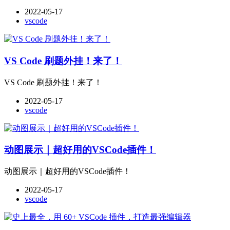
2022-05-17
vscode
VS Code 刷题外挂！来了！
VS Code 刷题外挂！来了！
2022-05-17
vscode
动图展示｜超好用的VSCode插件！
动图展示｜超好用的VSCode插件！
2022-05-17
vscode