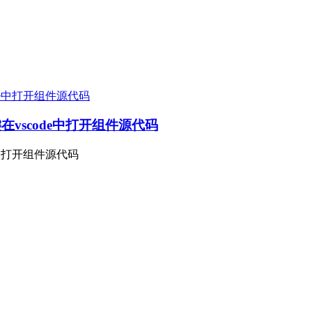
一键在vscode中打开组件源代码
de中打开组件源代码