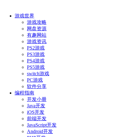
游戏世界
游戏攻略
网盘资源
有趣网站
游戏资讯
PS2游戏
PS3游戏
PS4游戏
PS5游戏
switch游戏
PC游戏
软件分享
编程指南
开发小册
Java开发
iOS开发
前端开发
JavaScript开发
Android开发