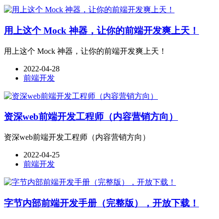
用上这个 Mock 神器，让你的前端开发爽上天！
用上这个 Mock 神器，让你的前端开发爽上天！
2022-04-28
前端开发
资深web前端开发工程师（内容营销方向）
资深web前端开发工程师（内容营销方向）
2022-04-25
前端开发
字节内部前端开发手册（完整版），开放下载！