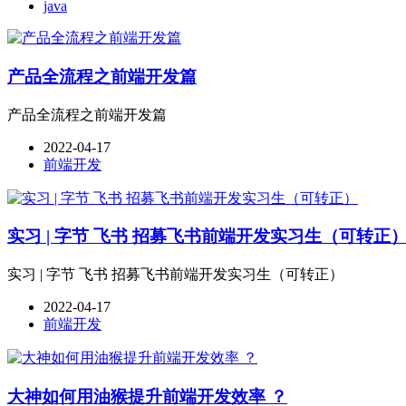
java
产品全流程之前端开发篇
产品全流程之前端开发篇
2022-04-17
前端开发
实习 | 字节 飞书 招募飞书前端开发实习生（可转正
实习 | 字节 飞书 招募飞书前端开发实习生（可转正）
2022-04-17
前端开发
大神如何用油猴提升前端开发效率 ？