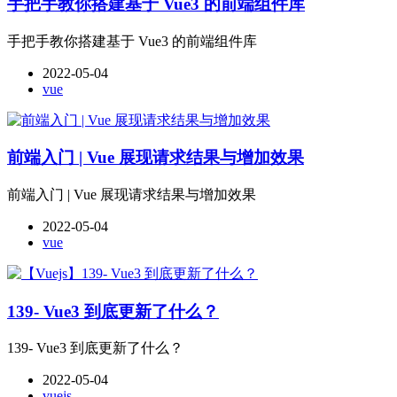
手把手教你搭建基于 Vue3 的前端组件库
手把手教你搭建基于 Vue3 的前端组件库
2022-05-04
vue
前端入门 | Vue 展现请求结果与增加效果
前端入门 | Vue 展现请求结果与增加效果
2022-05-04
vue
139- Vue3 到底更新了什么？
139- Vue3 到底更新了什么？
2022-05-04
vuejs