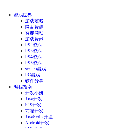
游戏世界
游戏攻略
网盘资源
有趣网站
游戏资讯
PS2游戏
PS3游戏
PS4游戏
PS5游戏
switch游戏
PC游戏
软件分享
编程指南
开发小册
Java开发
iOS开发
前端开发
JavaScript开发
Android开发