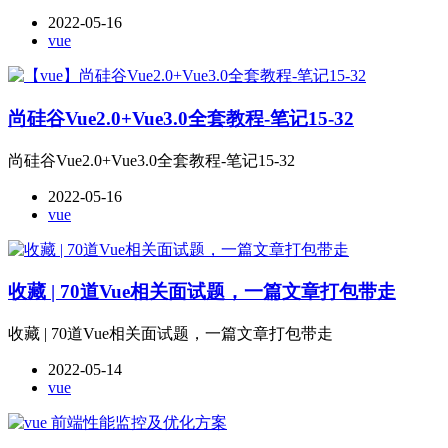
2022-05-16
vue
尚硅谷Vue2.0+Vue3.0全套教程-笔记15-32
尚硅谷Vue2.0+Vue3.0全套教程-笔记15-32
2022-05-16
vue
收藏 | 70道Vue相关面试题，一篇文章打包带走
收藏 | 70道Vue相关面试题，一篇文章打包带走
2022-05-14
vue