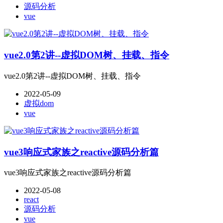
源码分析
vue
vue2.0第2讲--虚拟DOM树、挂载、指令
vue2.0第2讲--虚拟DOM树、挂载、指令
2022-05-09
虚拟dom
vue
vue3响应式家族之reactive源码分析篇
vue3响应式家族之reactive源码分析篇
2022-05-08
react
源码分析
vue