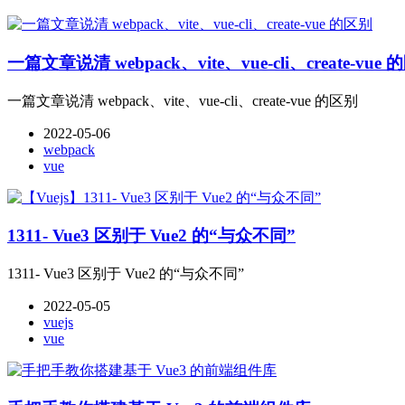
一篇文章说清 webpack、vite、vue-cli、create-vue
一篇文章说清 webpack、vite、vue-cli、create-vue 的区别
2022-05-06
webpack
vue
1311- Vue3 区别于 Vue2 的“与众不同”
1311- Vue3 区别于 Vue2 的“与众不同”
2022-05-05
vuejs
vue