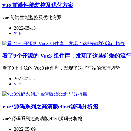
vue 前端性能监控及优化方案
vue 前端性能监控及优化方案
2022-05-13
vue
看了9个开源的 Vue3 组件库，发现了这些前端的流
看了9个开源的 Vue3 组件库，发现了这些前端的流行趋势
2022-05-12
vue
vue3源码系列之高清版effect源码分析篇
vue3源码系列之高清版effect源码分析篇
2022-05-09