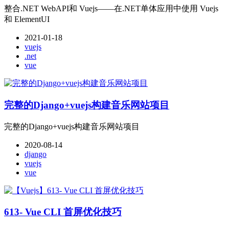
整合.NET WebAPI和 Vuejs——在.NET单体应用中使用 Vuejs
和 ElementUI
2021-01-18
vuejs
.net
vue
完整的Django+vuejs构建音乐网站项目
完整的Django+vuejs构建音乐网站项目
2020-08-14
django
vuejs
vue
613- Vue CLI 首屏优化技巧