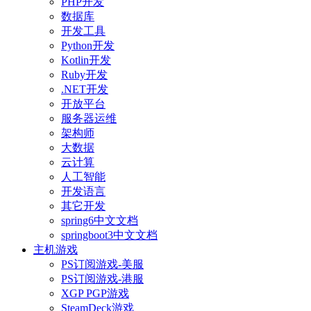
PHP开发
数据库
开发工具
Python开发
Kotlin开发
Ruby开发
.NET开发
开放平台
服务器运维
架构师
大数据
云计算
人工智能
开发语言
其它开发
spring6中文文档
springboot3中文文档
主机游戏
PS订阅游戏-美服
PS订阅游戏-港服
XGP PGP游戏
SteamDeck游戏