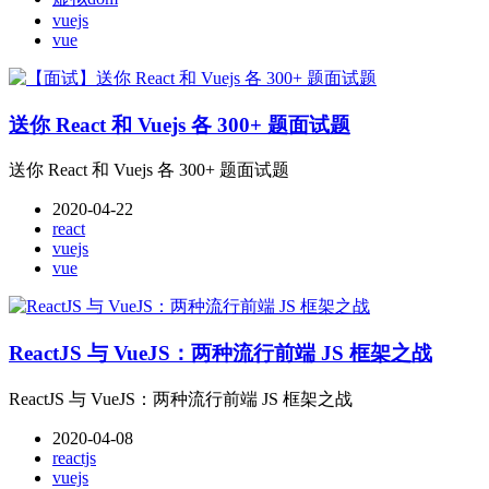
vuejs
vue
送你 React 和 Vuejs 各 300+ 题面试题
送你 React 和 Vuejs 各 300+ 题面试题
2020-04-22
react
vuejs
vue
ReactJS 与 VueJS：两种流行前端 JS 框架之战
ReactJS 与 VueJS：两种流行前端 JS 框架之战
2020-04-08
reactjs
vuejs