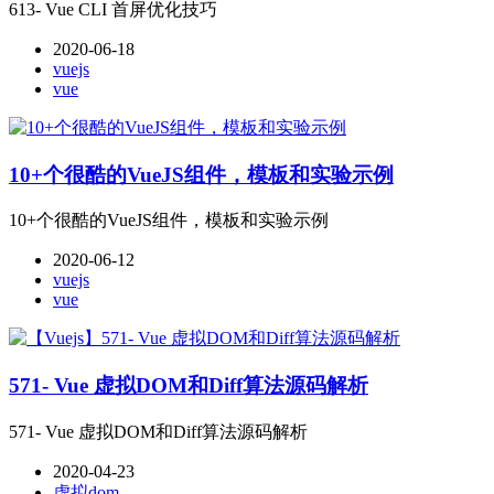
613- Vue CLI 首屏优化技巧
2020-06-18
vuejs
vue
10+个很酷的VueJS组件，模板和实验示例
10+个很酷的VueJS组件，模板和实验示例
2020-06-12
vuejs
vue
571- Vue 虚拟DOM和Diff算法源码解析
571- Vue 虚拟DOM和Diff算法源码解析
2020-04-23
虚拟dom