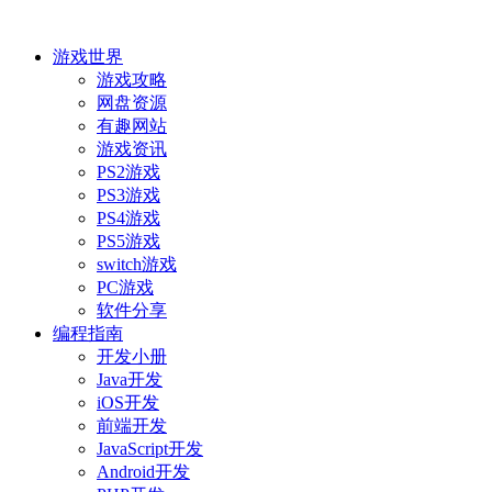
游戏世界
游戏攻略
网盘资源
有趣网站
游戏资讯
PS2游戏
PS3游戏
PS4游戏
PS5游戏
switch游戏
PC游戏
软件分享
编程指南
开发小册
Java开发
iOS开发
前端开发
JavaScript开发
Android开发