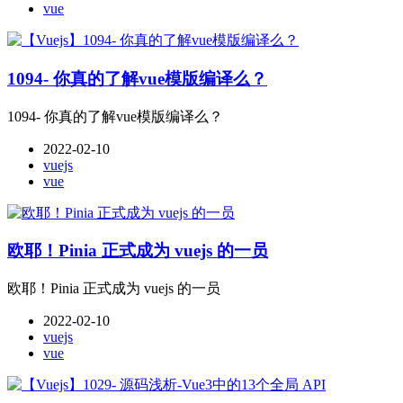
vue
1094- 你真的了解vue模版编译么？
1094- 你真的了解vue模版编译么？
2022-02-10
vuejs
vue
欧耶！Pinia 正式成为 vuejs 的一员
欧耶！Pinia 正式成为 vuejs 的一员
2022-02-10
vuejs
vue