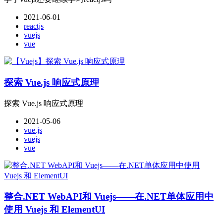
2021-06-01
reactjs
vuejs
vue
探索 Vue.js 响应式原理
探索 Vue.js 响应式原理
2021-05-06
vue.js
vuejs
vue
整合.NET WebAPI和 Vuejs——在.NET单体应用中
使用 Vuejs 和 ElementUI