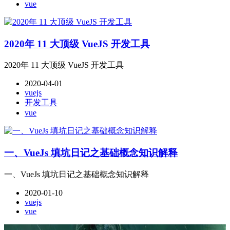
vue
2020年 11 大顶级 VueJS 开发工具
2020年 11 大顶级 VueJS 开发工具
2020-04-01
vuejs
开发工具
vue
一、VueJs 填坑日记之基础概念知识解释
一、VueJs 填坑日记之基础概念知识解释
2020-01-10
vuejs
vue