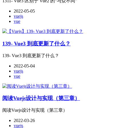
1311- Vue3 区别于 Vue2 的“与众不同”
2022-05-05
vuejs
vue
139- Vue3 到底更新了什么？
139- Vue3 到底更新了什么？
2022-05-04
vuejs
vue
阅读Vuejs设计与实现（第三章）
阅读Vuejs设计与实现（第三章）
2022-03-26
vuejs