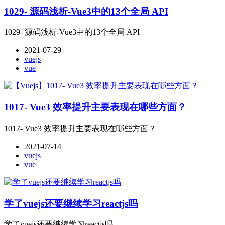
1029- 源码浅析-Vue3中的13个全局 API
1029- 源码浅析-Vue3中的13个全局 API
2021-07-29
vuejs
vue
1017- Vue3 效率提升主要表现在哪些方面？
1017- Vue3 效率提升主要表现在哪些方面？
2021-07-14
vuejs
vue
学了vuejs还要继续学习reactjs吗
学了vuejs还要继续学习reactjs吗