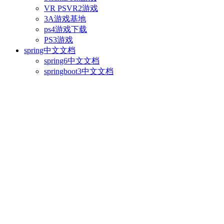
VR PSVR2游戏
3A游戏基地
ps4游戏下载
PS3游戏
spring中文文档
spring6中文文档
springboot3中文文档