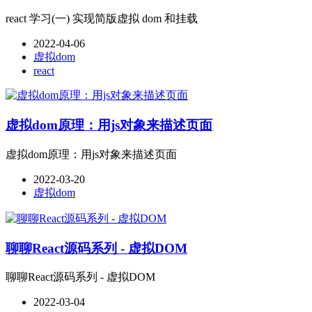
react 学习(一) 实现简版虚拟 dom 和挂载
2022-04-06
虚拟dom
react
虚拟dom原理：用js对象来描述页面
虚拟dom原理：用js对象来描述页面
2022-03-20
虚拟dom
聊聊React源码系列 - 虚拟DOM
聊聊React源码系列 - 虚拟DOM
2022-03-04