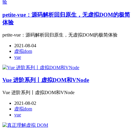
petite-vue：源码解析回归原生，无虚拟DOM的极简
体验
petite-vue：源码解析回归原生，无虚拟DOM的极简体验
2021-08-04
虚拟dom
vue
Vue 进阶系列丨虚拟DOM和VNode
Vue 进阶系列丨虚拟DOM和VNode
2021-08-02
虚拟dom
vue