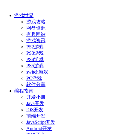
游戏世界
游戏攻略
网盘资源
有趣网站
游戏资讯
PS2游戏
PS3游戏
PS4游戏
PS5游戏
switch游戏
PC游戏
软件分享
编程指南
开发小册
Java开发
iOS开发
前端开发
JavaScript开发
Android开发