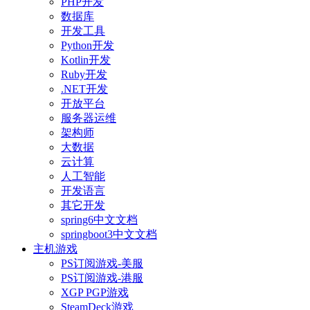
PHP开发
数据库
开发工具
Python开发
Kotlin开发
Ruby开发
.NET开发
开放平台
服务器运维
架构师
大数据
云计算
人工智能
开发语言
其它开发
spring6中文文档
springboot3中文文档
主机游戏
PS订阅游戏-美服
PS订阅游戏-港服
XGP PGP游戏
SteamDeck游戏