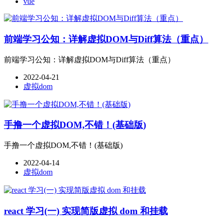
vue
前端学习公知：详解虚拟DOM与Diff算法（重点）
前端学习公知：详解虚拟DOM与Diff算法（重点）
2022-04-21
虚拟dom
手撸一个虚拟DOM,不错！(基础版)
手撸一个虚拟DOM,不错！(基础版)
2022-04-14
虚拟dom
react 学习(一) 实现简版虚拟 dom 和挂载