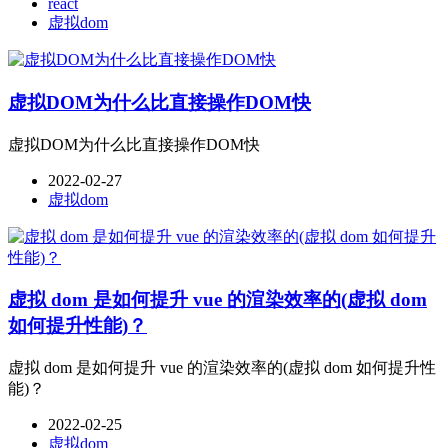
react
虚拟dom
虚拟DOM为什么比直接操作DOM快
虚拟DOM为什么比直接操作DOM快
2022-02-27
虚拟dom
虚拟 dom 是如何提升 vue 的渲染效率的(虚拟 dom
如何提升性能)？
虚拟 dom 是如何提升 vue 的渲染效率的(虚拟 dom 如何提升性
能)？
2022-02-25
虚拟dom