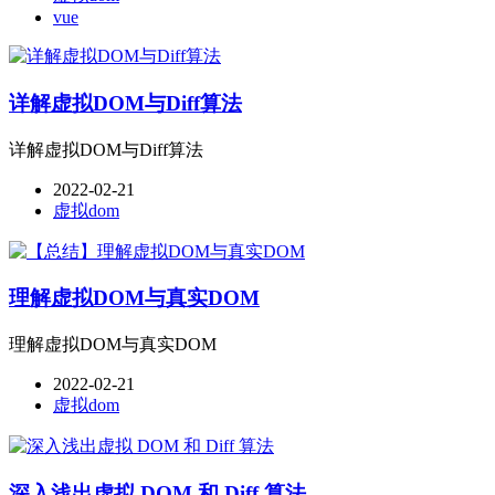
vue
详解虚拟DOM与Diff算法
详解虚拟DOM与Diff算法
2022-02-21
虚拟dom
理解虚拟DOM与真实DOM
理解虚拟DOM与真实DOM
2022-02-21
虚拟dom
深入浅出虚拟 DOM 和 Diff 算法