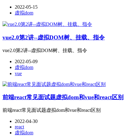
2022-05-15
虚拟dom
vue2.0第2讲--虚拟DOM树、挂载、指令
vue2.0第2讲--虚拟DOM树、挂载、指令
2022-05-09
虚拟dom
vue
前端react常见面试题虚拟dom和vue和react区别
前端react常见面试题虚拟dom和vue和react区别
2022-04-30
react
虚拟dom