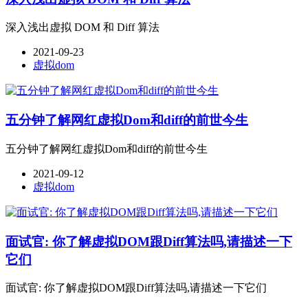
深入浅出虚拟 DOM 和 Diff 算法
2021-09-23
虚拟dom
五分钟了解网红虚拟Dom和diff的前世今生
五分钟了解网红虚拟Dom和diff的前世今生
2021-09-12
虚拟dom
面试官: 你了解虚拟DOM跟Diff算法吗,请描述一下
它们
面试官: 你了解虚拟DOM跟Diff算法吗,请描述一下它们