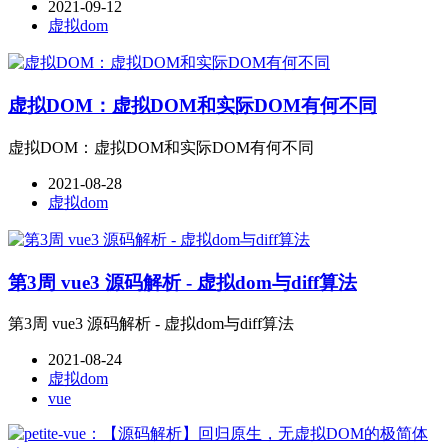
2021-09-12
虚拟dom
虚拟DOM：虚拟DOM和实际DOM有何不同
虚拟DOM：虚拟DOM和实际DOM有何不同
2021-08-28
虚拟dom
第3周 vue3 源码解析 - 虚拟dom与diff算法
第3周 vue3 源码解析 - 虚拟dom与diff算法
2021-08-24
虚拟dom
vue