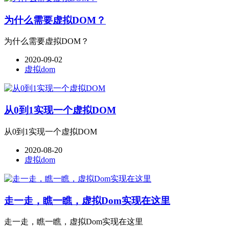
为什么需要虚拟DOM？
为什么需要虚拟DOM？
2020-09-02
虚拟dom
从0到1实现一个虚拟DOM
从0到1实现一个虚拟DOM
2020-08-20
虚拟dom
走一走，瞧一瞧，虚拟Dom实现在这里
走一走，瞧一瞧，虚拟Dom实现在这里