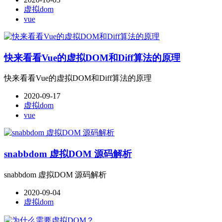
虚拟dom
vue
快来看看Vue的虚拟DOM和Diff算法的原理
快来看看Vue的虚拟DOM和Diff算法的原理
2020-09-17
虚拟dom
vue
snabbdom 虚拟DOM 源码解析
snabbdom 虚拟DOM 源码解析
2020-09-04
虚拟dom