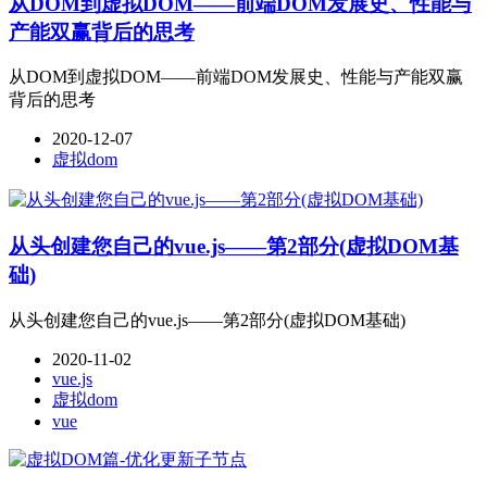
从DOM到虚拟DOM——前端DOM发展史、性能与
产能双赢背后的思考
从DOM到虚拟DOM——前端DOM发展史、性能与产能双赢
背后的思考
2020-12-07
虚拟dom
从头创建您自己的vue.js——第2部分(虚拟DOM基
础)
从头创建您自己的vue.js——第2部分(虚拟DOM基础)
2020-11-02
vue.js
虚拟dom
vue