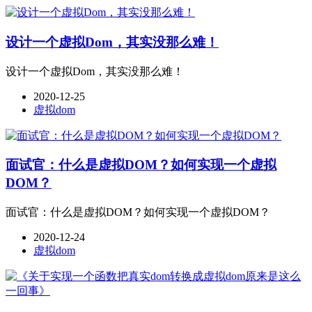
设计一个虚拟Dom，其实没那么难！
设计一个虚拟Dom，其实没那么难！
2020-12-25
虚拟dom
面试官：什么是虚拟DOM？如何实现一个虚拟
DOM？
面试官：什么是虚拟DOM？如何实现一个虚拟DOM？
2020-12-24
虚拟dom