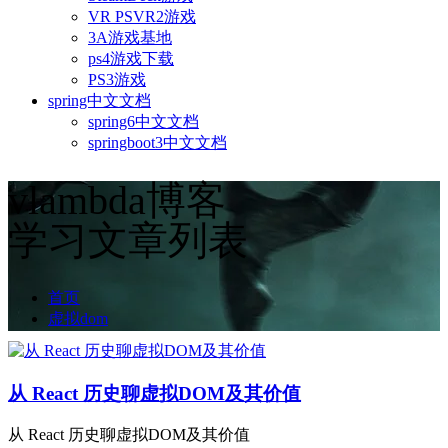
VR PSVR2游戏
3A游戏基地
ps4游戏下载
PS3游戏
spring中文文档
spring6中文文档
springboot3中文文档
vlambda博客
学习文章列表
首页
虚拟dom
从 React 历史聊虚拟DOM及其价值
从 React 历史聊虚拟DOM及其价值