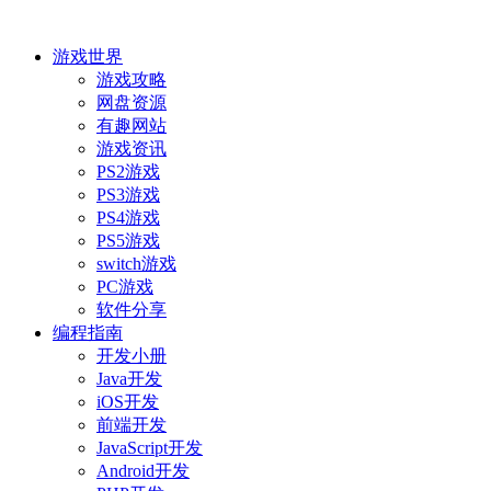
游戏世界
游戏攻略
网盘资源
有趣网站
游戏资讯
PS2游戏
PS3游戏
PS4游戏
PS5游戏
switch游戏
PC游戏
软件分享
编程指南
开发小册
Java开发
iOS开发
前端开发
JavaScript开发
Android开发