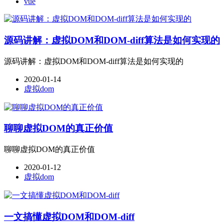
vue
源码讲解：虚拟DOM和DOM-diff算法是如何实现的
源码讲解：虚拟DOM和DOM-diff算法是如何实现的
2020-01-14
虚拟dom
聊聊虚拟DOM的真正价值
聊聊虚拟DOM的真正价值
2020-01-12
虚拟dom
一文搞懂虚拟DOM和DOM-diff