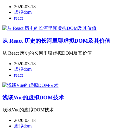
2020-03-18
虚拟dom
react
从 React 历史的长河里聊虚拟DOM及其价值
从 React 历史的长河里聊虚拟DOM及其价值
2020-03-18
虚拟dom
react
浅谈Vue的虚拟DOM技术
浅谈Vue的虚拟DOM技术
2020-03-18
虚拟dom