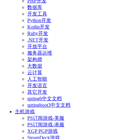
PHP开发
数据库
开发工具
Python开发
Kotlin开发
Ruby开发
.NET开发
开放平台
服务器运维
架构师
大数据
云计算
人工智能
开发语言
其它开发
spring6中文文档
springboot3中文文档
主机游戏
PS订阅游戏-美服
PS订阅游戏-港服
XGP PGP游戏
SteamDeck游戏