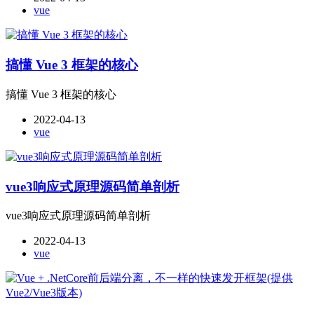
vue
搞懂 Vue 3 框架的核心
搞懂 Vue 3 框架的核心
2022-04-13
vue
vue3响应式原理源码简单剖析
vue3响应式原理源码简单剖析
2022-04-13
vue