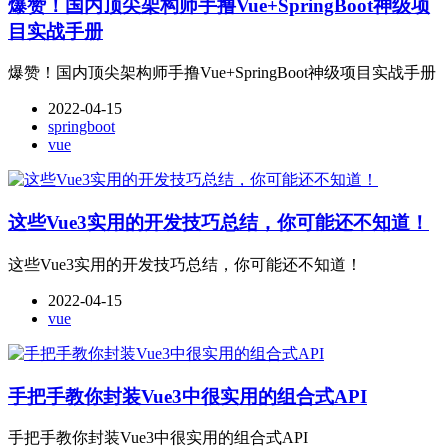
爆赞！国内顶尖架构师手撸Vue+SpringBoot神级项
目实战手册
爆赞！国内顶尖架构师手撸Vue+SpringBoot神级项目实战手册
2022-04-15
springboot
vue
这些Vue3实用的开发技巧总结，你可能还不知道！
这些Vue3实用的开发技巧总结，你可能还不知道！
2022-04-15
vue
手把手教你封装Vue3中很实用的组合式API
手把手教你封装Vue3中很实用的组合式API