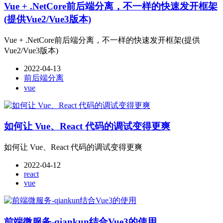
Vue + .NetCore前后端分离，不一样的快速发开框架
(提供Vue2/Vue3版本)
Vue + .NetCore前后端分离，不一样的快速发开框架(提供
Vue2/Vue3版本)
2022-04-13
前后端分离
vue
如何让 Vue、React 代码的调试变得更爽
如何让 Vue、React 代码的调试变得更爽
2022-04-12
react
vue
前端微服务-qiankun结合Vue3的使用