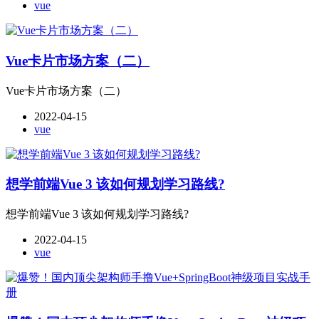
vue
Vue卡片市场方案（二）
Vue卡片市场方案（二）
2022-04-15
vue
想学前端Vue 3 该如何规划学习路线?
想学前端Vue 3 该如何规划学习路线?
2022-04-15
vue