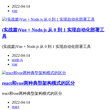
2022-04-14
vue
(实战篇)Vue + Node.js 从 0 到 1 实现自动化部署工
具
(实战篇)Vue + Node.js 从 0 到 1 实现自动化部署工具
2022-04-14
node.js
vue
react和vue两种典型架构模式的区分
react和vue两种典型架构模式的区分
2022-04-14
react