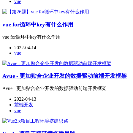
vue
vue for循环中key有什么作用
vue for循环中key有什么作用
2022-04-14
vue
Avue - 更加贴合企业开发的数据驱动前端开发框架
Avue - 更加贴合企业开发的数据驱动前端开发框架
2022-04-13
前端开发
vue