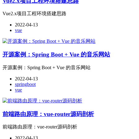
Vue2.x项目工程环境搭建思路
Vue2.x项目工程环境搭建思路
2022-04-13
vue
开源案例：Spring Boot + Vue 的音乐网站
开源案例：Spring Boot + Vue 的音乐网站
2022-04-13
springboot
vue
前端路由原理：vue-router源码剖析
前端路由原理：vue-router源码剖析
2022-04-13