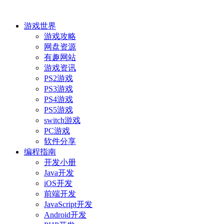
游戏世界
游戏攻略
网盘资源
有趣网站
游戏资讯
PS2游戏
PS3游戏
PS4游戏
PS5游戏
switch游戏
PC游戏
软件分享
编程指南
开发小册
Java开发
iOS开发
前端开发
JavaScript开发
Android开发