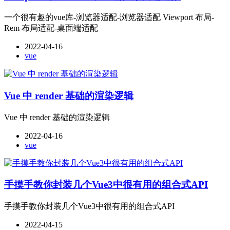
一个很有趣的vue库-浏览器适配-浏览器适配 Viewport 布局-
Rem 布局适配-桌面端适配
2022-04-16
vue
Vue 中 render 基础的渲染逻辑
Vue 中 render 基础的渲染逻辑
2022-04-16
vue
手摸手教你封装几个Vue3中很有用的组合式API
手摸手教你封装几个Vue3中很有用的组合式API
2022-04-15