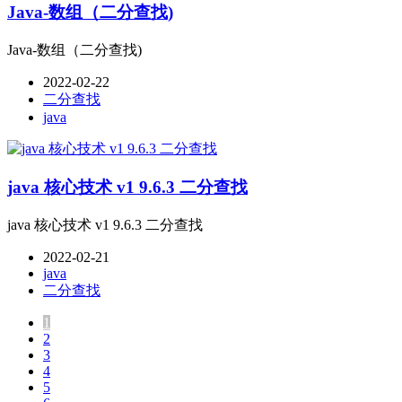
Java-数组（二分查找)
Java-数组（二分查找)
2022-02-22
二分查找
java
java 核心技术 v1 9.6.3 二分查找
java 核心技术 v1 9.6.3 二分查找
2022-02-21
java
二分查找
1
2
3
4
5