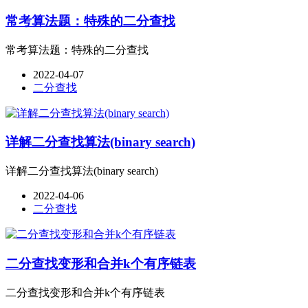
常考算法题：特殊的二分查找
常考算法题：特殊的二分查找
2022-04-07
二分查找
详解二分查找算法(binary search)
详解二分查找算法(binary search)
2022-04-06
二分查找
二分查找变形和合并k个有序链表
二分查找变形和合并k个有序链表