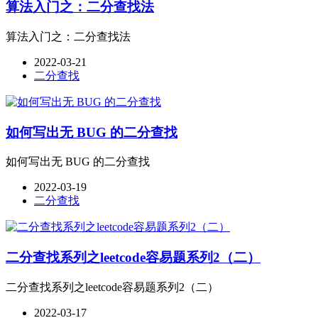
算法入门之：二分查找法
算法入门之：二分查找法
2022-03-21
二分查找
如何写出无 BUG 的二分查找
如何写出无 BUG 的二分查找
2022-03-19
二分查找
二分查找系列之leetcode容易题系列2（二）
二分查找系列之leetcode容易题系列2（二）
2022-03-17