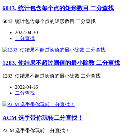
6043. 统计包含每个点的矩形数目 二分查找
6043. 统计包含每个点的矩形数目 二分查找
2022-04-30
二分查找
1283. 使结果不超过阈值的最小除数 二分查找
1283. 使结果不超过阈值的最小除数 二分查找
2022-04-16
二分查找
ACM 选手带你玩转二分查找！
ACM 选手带你玩转二分查找！