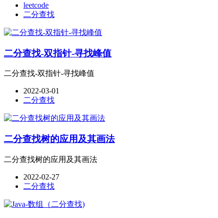
leetcode
二分查找
二分查找-双指针-寻找峰值
二分查找-双指针-寻找峰值
2022-03-01
二分查找
二分查找树的应用及其画法
二分查找树的应用及其画法
2022-02-27
二分查找