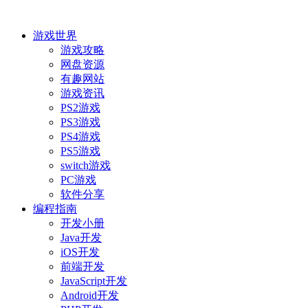
游戏世界
游戏攻略
网盘资源
有趣网站
游戏资讯
PS2游戏
PS3游戏
PS4游戏
PS5游戏
switch游戏
PC游戏
软件分享
编程指南
开发小册
Java开发
iOS开发
前端开发
JavaScript开发
Android开发