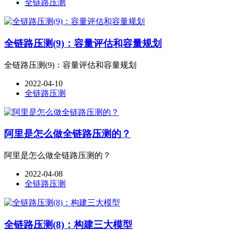
全链路压测
全链路压测(9)：容量评估和容量规划
全链路压测(9)：容量评估和容量规划
2022-04-10
全链路压测
阿里是怎么做全链路压测的？
阿里是怎么做全链路压测的？
2022-04-08
全链路压测
全链路压测(8)：构建三大模型