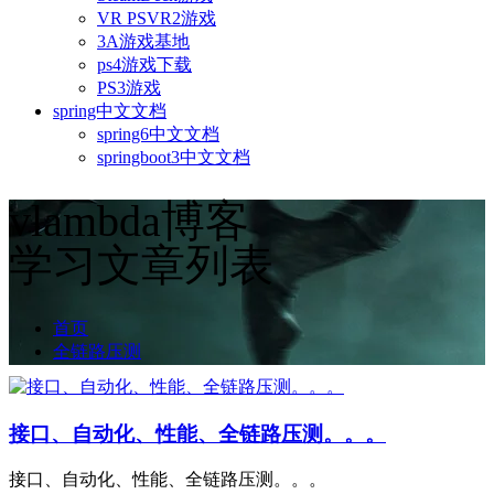
VR PSVR2游戏
3A游戏基地
ps4游戏下载
PS3游戏
spring中文文档
spring6中文文档
springboot3中文文档
vlambda博客
学习文章列表
首页
全链路压测
接口、自动化、性能、全链路压测。。。
接口、自动化、性能、全链路压测。。。