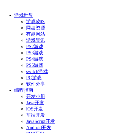
游戏世界
游戏攻略
网盘资源
有趣网站
游戏资讯
PS2游戏
PS3游戏
PS4游戏
PS5游戏
switch游戏
PC游戏
软件分享
编程指南
开发小册
Java开发
iOS开发
前端开发
JavaScript开发
Android开发