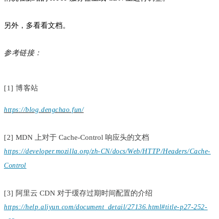
另外，多看看文档。
参考链接：
[1] 博客站
https://blog.dengchao.fun/
[2]
MDN 上对于 Cache-Control 响应头的文档
https://developer.mozilla.org/zh-CN/docs/Web/HTTP/Headers/Cache-
Control
[3]
阿里云 CDN 对于缓存过期时间配置的介绍
https://help.aliyun.com/document_detail/27136.html#title-p27-252-