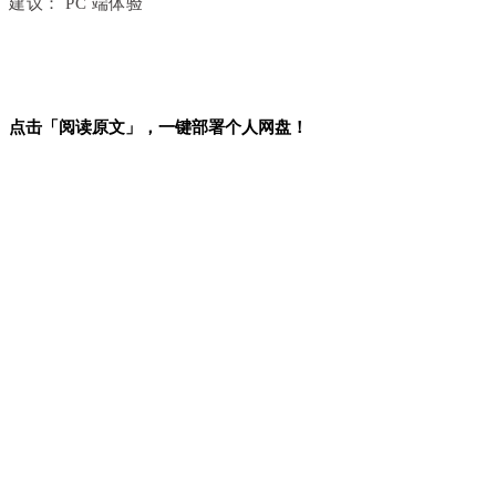
建议：
PC 端体验
点击「阅读原文」，一键部署个人网盘！