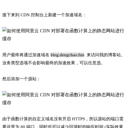
接下来到 CDN 控制台上新建一个加速域名：
用户最终将通过加速域名
blog.dengchao.fun
来访问我的博客站。
业务类型选项不会影响最终的加速效果，可以任意选。
然后添加一个源站：
由于函数计算的自定义域名没有开启 HTTPS，所以源站的端口需
要设置为 80 端口，同时也可以减少回源时的响应时间 (实际效果