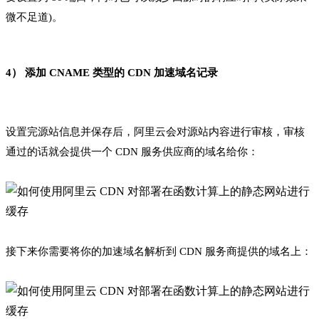
微不足道)。
4） 添加 CNAME 类型的 CDN 加速域名记录
设置完源站信息并保存后，阿里云会对源站内容进行审核，审核
通过的话就会提供一个 CDN 服务供应商的域名给你：
接下来你需要将你的加速域名解析到 CDN 服务商提供的域名上：