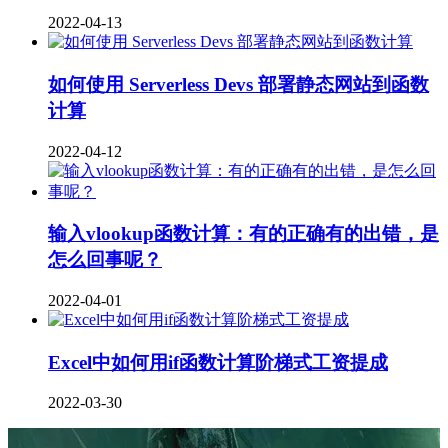
2022-04-13
如何使用 Serverless Devs 部署静态网站到函数
计算
2022-04-12
输入vlookup函数计算：有的正确有的出错，是
怎么回事呢？
2022-04-01
Excel中如何用if函数计算阶梯式工资提成
2022-03-30