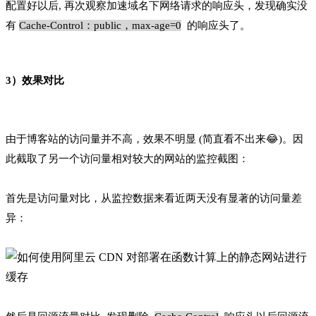
配置好以后, 再次观察加速域名下网络请求的响应头，发现确实没
有
Cache-Control：public，max-age=0
的响应头了。
3）效果对比
由于博客站的访问量并不高，效果不明显 (简直看不出来😂)。因
此截取了另一个访问量相对较大的网站的监控截图：
首先是访问量对比，从监控数据来看近两天没有显著的访问量差
异：