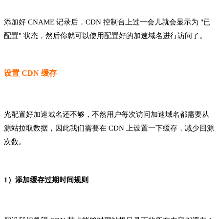
添加好 CNAME 记录后，CDN 控制台上过一会儿就会显示为 "已
配置" 状态，然后你就可以使用配置好的加速域名进行访问了。
设置 CDN 缓存
光配置好加速域名还不够，不然用户每次访问加速域名都需要从
源站拉取数据，因此我们需要在 CDN 上设置一下缓存，减少回源
次数。
1）添加缓存过期时间规则