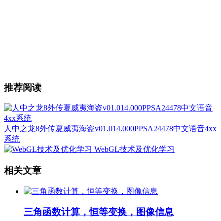
推荐阅读
人中之龙8外传夏威夷海盗v01.014.000PPSA24478中文语音4xx
系统
WebGL技术及优化学习
相关文章
三角函数计算，恒等变换，图像信息