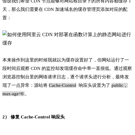
假设我们希望 CDN 节点能够对网站根目录下的所有内容都缓存 1
天，那么我们需要在 CDN 加速域名的缓存管理页添加对应的配
置：
本来操作到这里的时候我就以为缓存设置好了，但网站运行了一
段时间后观察 CDN 的监控却发现缓存命中率一直很低。通过观察
浏览器控制台里的网络请求日志，逐个请求头进行分析，最终发
现了一点异常：源站将
Cache-Control
响应头设置为了
public，
max-age=0
。
2） 修复 Cache-Control 响应头