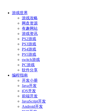
游戏世界
游戏攻略
网盘资源
有趣网站
游戏资讯
PS2游戏
PS3游戏
PS4游戏
PS5游戏
switch游戏
PC游戏
软件分享
编程指南
开发小册
Java开发
iOS开发
前端开发
JavaScript开发
Android开发