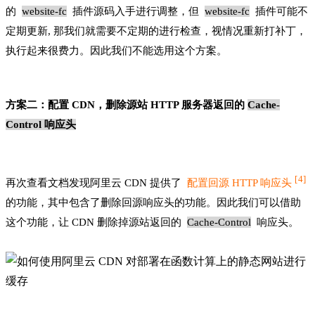
的
website-fc
插件源码入手进行调整，但
website-fc
插件可能不
定期更新, 那我们就需要不定期的进行检查，视情况重新打补丁，
执行起来很费力。因此我们不能选用这个方案。
方案二：配置 CDN，删除源站 HTTP 服务器返回的
Cache-
Control
响应头
[
4
]
再次查看文档发现阿里云 CDN 提供了
配置回源 HTTP 响应头
的功能，其中包含了删除回源响应头的功能。因此我们可以借助
这个功能，让 CDN 删除掉源站返回的
Cache-Control
响应头。