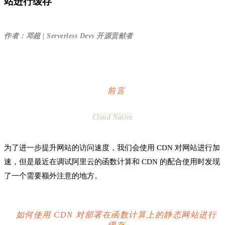
站进行缓存
作者：邓超 | Serverless Devs 开源贡献者
前言
Cloud Native
为了进一步提升网站的访问速度，我们会使用 CDN 对网站进行加
速，但是最近在调试阿里云的函数计算和 CDN 的配合使用时发现
了一个需要额外注意的地方。
如何使用 CDN 对部署在函数计算上的静态网站进行