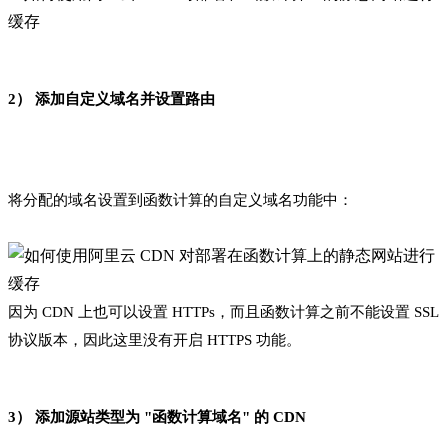
2） 添加自定义域名并设置路由
将分配的域名设置到函数计算的自定义域名功能中：
因为 CDN 上也可以设置 HTTPs，而且函数计算之前不能设置 SSL
协议版本，因此这里没有开启 HTTPS 功能。
3） 添加源站类型为 "函数计算域名" 的 CDN