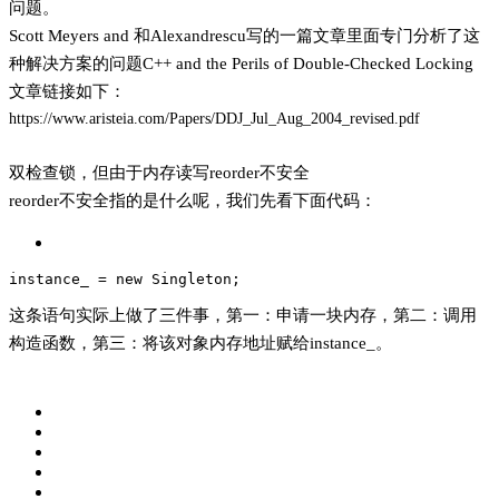
问题。
Scott Meyers and 和Alexandrescu写的一篇文章里面专门分析了这
种解决方案的问题C++ and the Perils of Double-Checked Locking
文章链接如下：
https://www.aristeia.com/Papers/DDJ_Jul_Aug_2004_revised.pdf
双检查锁，但由于内存读写reorder不安全
reorder不安全指的是什么呢，我们先看下面代码：
instance_
 = new Singleton;
这条语句实际上做了三件事，第一：申请一块内存，第二：调用
构造函数，第三：将该对象内存地址赋给instance_。