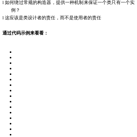
l
如何绕过常规的构造器，提供一种机制来保证一个类只有一个实
例？
l
这应该是类设计者的责任，而不是使用者的责任
通过代码示例来看看：