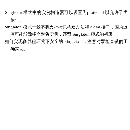
l
Singleton 模式中的实例构造器可以设置为protected 以允许子类
派生。
l
Singleton 模式一般不要支持拷贝构造方法和 clone 接口，因为这
有可能导致多个对象实例，违背 Singleton 模式的初衷。
l
如何实现多线程环境下安全的 Singleton ，注意对双检查锁的正
确实现。