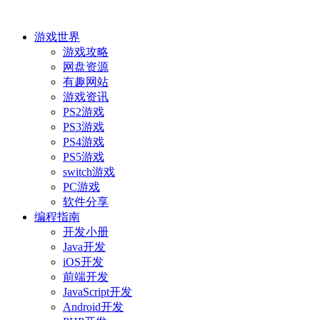
游戏世界
游戏攻略
网盘资源
有趣网站
游戏资讯
PS2游戏
PS3游戏
PS4游戏
PS5游戏
switch游戏
PC游戏
软件分享
编程指南
开发小册
Java开发
iOS开发
前端开发
JavaScript开发
Android开发