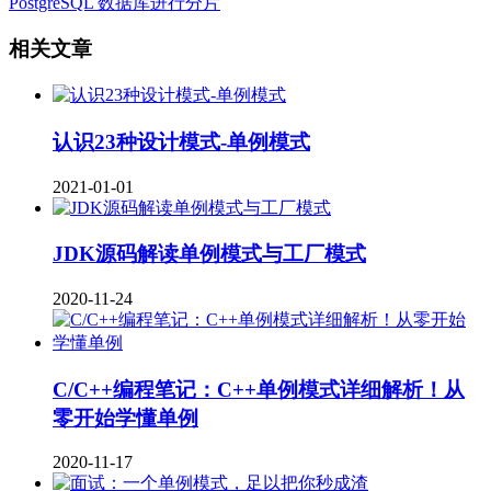
PostgreSQL 数据库进行分片
相关文章
认识23种设计模式-单例模式
2021-01-01
JDK源码解读单例模式与工厂模式
2020-11-24
C/C++编程笔记：C++单例模式详细解析！从
零开始学懂单例
2020-11-17