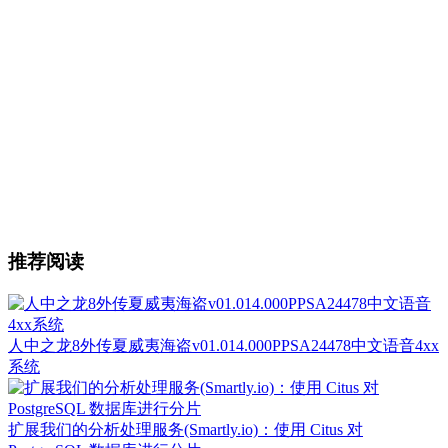
推荐阅读
人中之龙8外传夏威夷海盗v01.014.000PPSA24478中文语音4xx
系统
扩展我们的分析处理服务(Smartly.io)：使用 Citus 对