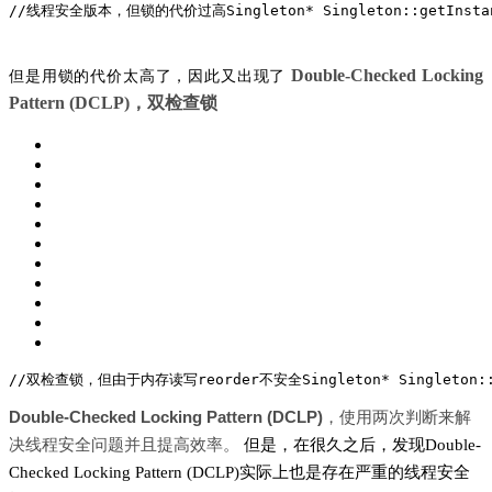
//线程安全版本，但锁的代价过高
Singleton* Singleton::getInsta
Double-Checked Locking
但是用锁的代价太高了，因此又出现了
Pattern (DCLP)，双检查锁
//双检查锁，但由于内存读写reorder不安全
Singleton* Singleton:
Double-Checked Locking Pattern (DCLP)
，使用两次判断来解
决线程安全问题并且提高效率。
但是，在很久之后，发现Double-
Checked Locking Pattern (DCLP)实际上也是存在严重的线程安全