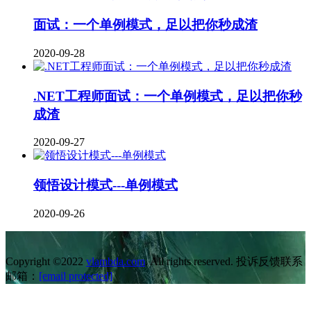
面试：一个单例模式，足以把你秒成渣
2020-09-28
.NET工程师面试：一个单例模式，足以把你秒
成渣
2020-09-27
领悟设计模式---单例模式
2020-09-26
Copyright ©2022
vlambda.com
. All rights reserved. 投诉反馈联系
邮箱：
[email protected]