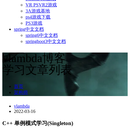
VR PSVR2游戏
3A游戏基地
ps4游戏下载
PS3游戏
spring中文文档
spring6中文文档
springboot3中文文档
vlambda博客
学习文章列表
首页
架构师
vlambda
2022-03-16
C++ 单例模式学习(Singleton)