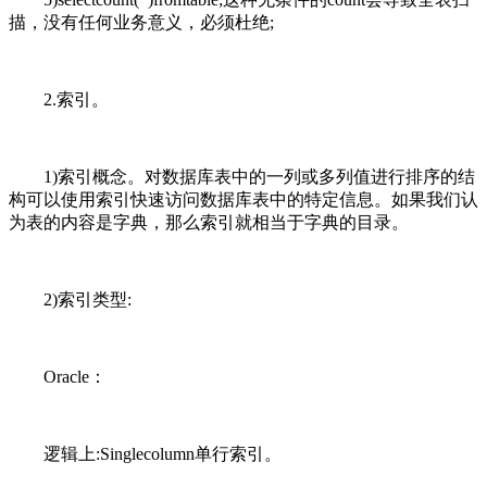
描，没有任何业务意义，必须杜绝;
2.索引。
1)索引概念。对数据库表中的一列或多列值进行排序的结
构可以使用索引快速访问数据库表中的特定信息。如果我们认
为表的内容是字典，那么索引就相当于字典的目录。
2)索引类型:
Oracle：
逻辑上:Singlecolumn单行索引。