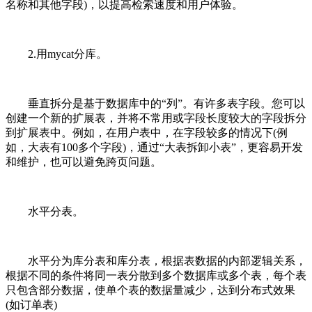
名称和其他字段)，以提高检索速度和用户体验。
2.用mycat分库。
垂直拆分是基于数据库中的“列”。有许多表字段。您可以
创建一个新的扩展表，并将不常用或字段长度较大的字段拆分
到扩展表中。例如，在用户表中，在字段较多的情况下(例
如，大表有100多个字段)，通过“大表拆卸小表”，更容易开发
和维护，也可以避免跨页问题。
水平分表。
水平分为库分表和库分表，根据表数据的内部逻辑关系，
根据不同的条件将同一表分散到多个数据库或多个表，每个表
只包含部分数据，使单个表的数据量减少，达到分布式效果
(如订单表)