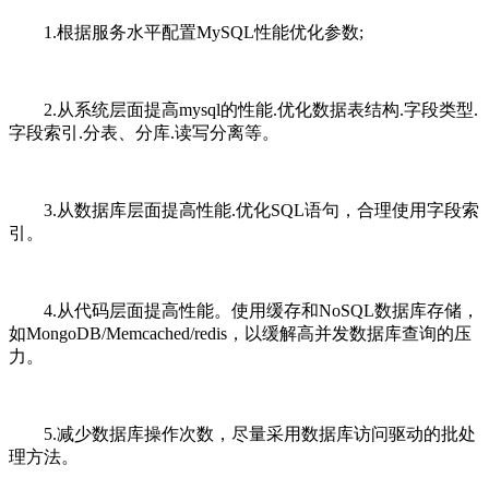
1.根据服务水平配置MySQL性能优化参数;
2.从系统层面提高mysql的性能.优化数据表结构.字段类型.
字段索引.分表、分库.读写分离等。
3.从数据库层面提高性能.优化SQL语句，合理使用字段索
引。
4.从代码层面提高性能。使用缓存和NoSQL数据库存储，
如MongoDB/Memcached/redis，以缓解高并发数据库查询的压
力。
5.减少数据库操作次数，尽量采用数据库访问驱动的批处
理方法。