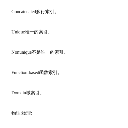
Concatenated多行索引。
Unique唯一的索引。
Nonunique不是唯一的索引。
Function-based函数索引。
Domain域索引。
物理:物理: