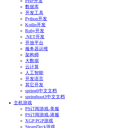
PHP开发
数据库
开发工具
Python开发
Kotlin开发
Ruby开发
.NET开发
开放平台
服务器运维
架构师
大数据
云计算
人工智能
开发语言
其它开发
spring6中文文档
springboot3中文文档
主机游戏
PS订阅游戏-美服
PS订阅游戏-港服
XGP PGP游戏
SteamDeck游戏