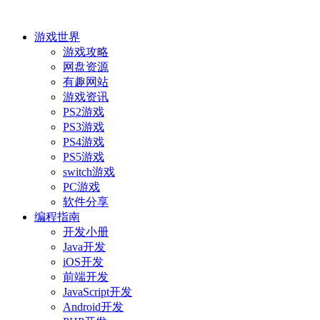
游戏世界
游戏攻略
网盘资源
有趣网站
游戏资讯
PS2游戏
PS3游戏
PS4游戏
PS5游戏
switch游戏
PC游戏
软件分享
编程指南
开发小册
Java开发
iOS开发
前端开发
JavaScript开发
Android开发