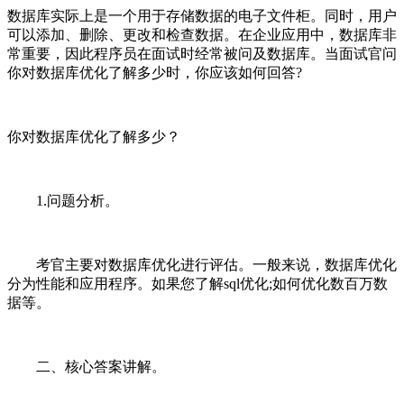
数据库实际上是一个用于存储数据的电子文件柜。同时，用户
可以添加、删除、更改和检查数据。在企业应用中，数据库非
常重要，因此程序员在面试时经常被问及数据库。当面试官问
你对数据库优化了解多少时，你应该如何回答?
你对数据库优化了解多少？
1.问题分析。
考官主要对数据库优化进行评估。一般来说，数据库优化
分为性能和应用程序。如果您了解sql优化;如何优化数百万数
据等。
二、核心答案讲解。