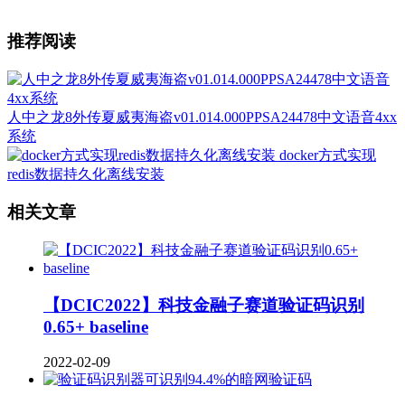
推荐阅读
人中之龙8外传夏威夷海盗v01.014.000PPSA24478中文语音4xx
系统
docker方式实现
redis数据持久化离线安装
相关文章
【DCIC2022】科技金融子赛道验证码识别
0.65+ baseline
2022-02-09