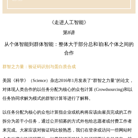
《走进人工智能》
第8讲
从个体智能到群体智能：整体大于部分总和∣自私个体之间的
合作
群智之力量：验证码识别与蛋白质合成
美国《科学》（Science）杂志2016年1月发表了“群智之力量”的论文，
对体现人类合作的以任务分配为核心的众包计算 (Crowdsourcing)和以
任务协同求解为模式的群智计算等进行了解释。
以任务分配为核心的众包计算指企业或机构将应该由雇员完成的工作
拆分为若干小任务，通过公开招募的方式外包给志愿者或付费工作者
来完成。大家应该对验证码比较熟悉，我们在登录或访问一些网站时