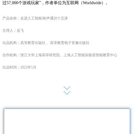
过57,000个游戏玩家”，作者单位为互联网（Worldwide）。
产品名称：走进人工智能∣有声通识十五讲
主理人：吴飞
出品机构：高等教育出版社 、
高等教育电子音像出版社
合作机构：浙江大学上海高等研究院、
上海人工智能实验室智能教育中心
出品时间：2022年1月