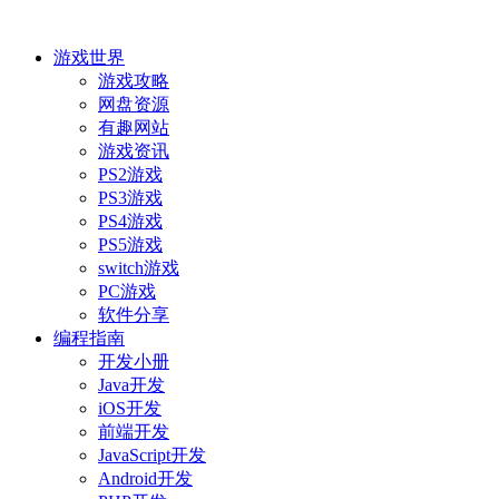
游戏世界
游戏攻略
网盘资源
有趣网站
游戏资讯
PS2游戏
PS3游戏
PS4游戏
PS5游戏
switch游戏
PC游戏
软件分享
编程指南
开发小册
Java开发
iOS开发
前端开发
JavaScript开发
Android开发