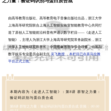
之力量：验证码识别与蛋白质合成
由高等教育出版社、高等教育电子音像出版社出品，浙江大学
上海高等研究院联合上海人工智能实验室智能教育中心共同打
造了原创人工智能前沿科普有声通识数字栏目——《走进人工
智能》，主理人为浙江大学上海高等研究院常务副院长，浙江
大学人工智能研究所所长、中国图象图形学学会理事、动画与
数字娱乐专业委员会副主任
吴飞教授
，本栏目已在喜马拉雅
平台正式上线。
本期内容为《走进人工智能》：第8讲 群智之力量：
验证码识别与蛋白质合成
第8讲 群智之力量：验证码识别与蛋白质合成
音频：
00:00
03:53