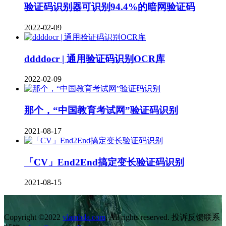
验证码识别器可识别94.4%的暗网验证码
2022-02-09
ddddocr | 通用验证码识别OCR库
2022-02-09
那个，“中国教育考试网”验证码识别
2021-08-17
「CV」End2End搞定变长验证码识别
2021-08-15
Copyright ©2022
vlambda.com
. All rights reserved. 投诉反馈联系