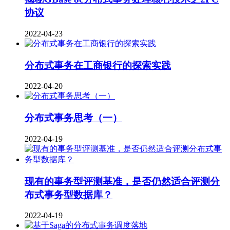
协议
2022-04-23
分布式事务在工商银行的探索实践
2022-04-20
分布式事务思考（一）
2022-04-19
现有的事务型评测基准，是否仍然适合评测分
布式事务型数据库？
2022-04-19