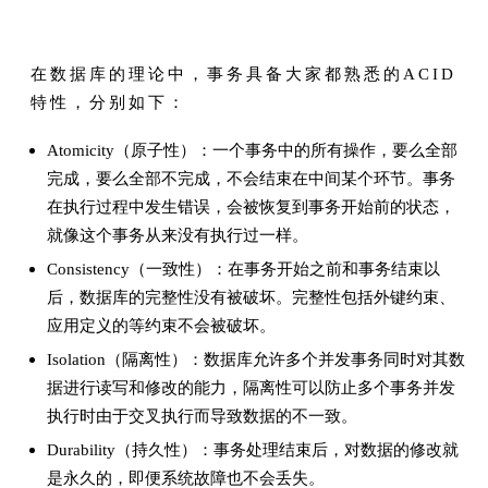
在数据库的理论中，事务具备大家都熟悉的ACID
特性，分别如下：
Atomicity（原子性）：一个事务中的所有操作，要么全部
完成，要么全部不完成，不会结束在中间某个环节。事务
在执行过程中发生错误，会被恢复到事务开始前的状态，
就像这个事务从来没有执行过一样。
Consistency（一致性）：在事务开始之前和事务结束以
后，数据库的完整性没有被破坏。完整性包括外键约束、
应用定义的等约束不会被破坏。
Isolation（隔离性）：数据库允许多个并发事务同时对其数
据进行读写和修改的能力，隔离性可以防止多个事务并发
执行时由于交叉执行而导致数据的不一致。
Durability（持久性）：事务处理结束后，对数据的修改就
是永久的，即便系统故障也不会丢失。