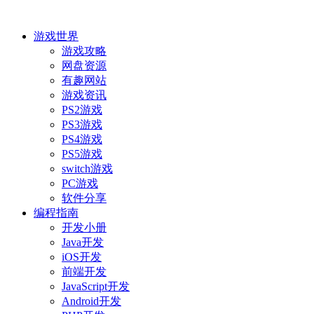
游戏世界
游戏攻略
网盘资源
有趣网站
游戏资讯
PS2游戏
PS3游戏
PS4游戏
PS5游戏
switch游戏
PC游戏
软件分享
编程指南
开发小册
Java开发
iOS开发
前端开发
JavaScript开发
Android开发