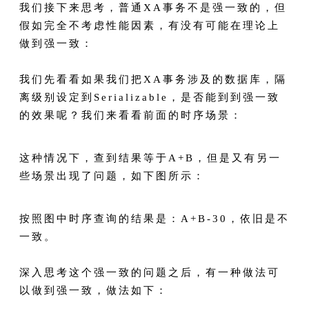
我们接下来思考，普通XA事务不是强一致的，但
假如完全不考虑性能因素，有没有可能在理论上
做到强一致：
我们先看看如果我们把XA事务涉及的数据库，隔
离级别设定到Serializable，是否能到到强一致
的效果呢？我们来看看前面的时序场景：
这种情况下，查到结果等于A+B，但是又有另一
些场景出现了问题，如下图所示：
按照图中时序查询的结果是：A+B-30，依旧是不
一致。
深入思考这个强一致的问题之后，有一种做法可
以做到强一致，做法如下：