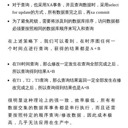
对于查询，也采用XA事务，并且查询数据时，采用select
for update的方式，所有数据查完之后，再xa commit
为了避免死锁，需要将涉及到的数据库排序，访问数据都
必须要按照相同的数据库顺序来写入和查询
在上述策略下，我们可以看到，在时序图任何一
个时间点进行查询，获得的结果都是A+B
在T0时间查询，那么修改一定发生在查询全部完成之后，
所以查询得到结果A+B
在T1，T2，T3查询，那么查询结果返回一定全部发生在修
改完成之后，所以查询得到结果也是A+B
很明显这种理论上的强一致，效率极低，所有有
数据交集的数据库事务都是串行执行，而且还需
要按照特定的顺序查询/修改数据，因此成本极
高，几乎无法应用在生产中。