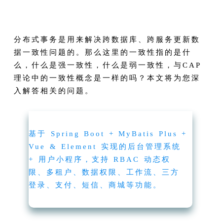
分布式事务是用来解决跨数据库、跨服务更新数
据一致性问题的。那么这里的一致性指的是什
么，什么是强一致性，什么是弱一致性，与CAP
理论中的一致性概念是一样的吗？本文将为您深
入解答相关的问题。
基于 Spring Boot + MyBatis Plus +
Vue & Element 实现的后台管理系统
+ 用户小程序，支持 RBAC 动态权
限、多租户、数据权限、工作流、三方
登录、支付、短信、商城等功能。