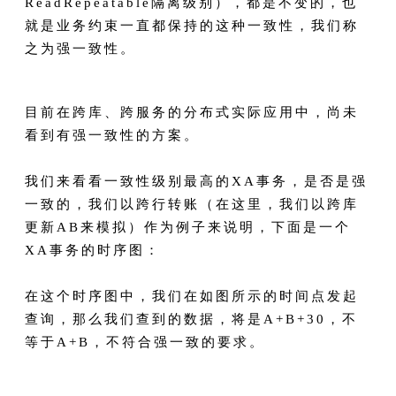
ReadRepeatable隔离级别），都是不变的，也
就是业务约束一直都保持的这种一致性，我们称
之为强一致性。
目前在跨库、跨服务的分布式实际应用中，尚未
看到有强一致性的方案。
我们来看看一致性级别最高的XA事务，是否是强
一致的，我们以跨行转账（在这里，我们以跨库
更新AB来模拟）作为例子来说明，下面是一个
XA事务的时序图：
在这个时序图中，我们在如图所示的时间点发起
查询，那么我们查到的数据，将是A+B+30，不
等于A+B，不符合强一致的要求。