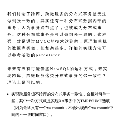
我们讨论了跨库、跨微服务的分布式事务是无法
做到强一致的，其实还有一种分布式数据内部的
事务，因为事务跨节点了，也被成为分布式事
务。这种分布式事务是可以做到强一致的，这种
强一致是通过MVCC的技术达到的，原理和单机
的数据库类似，但复杂很多。详细的实现方法可
以参考谷歌的percolator
未来有没有可能借鉴NewSQL的这种方式，来实
现跨库、跨微服务这类分布式事务的强一致性？
理论上是可以的。
实现跨服务但不跨库的分布式事务一致性，会相对简单一
些，其中一种方式就是实现XA事务中的TMRESUME选项
（因为最终只有一个xa commit，不会出现两个xa commit中
间的不一致时间窗口）。