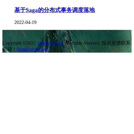
基于Saga的分布式事务调度落地
2022-04-19
Copyright ©2022
vlambda.com
. All rights reserved. 投诉反馈联系
邮箱：
[email protected]