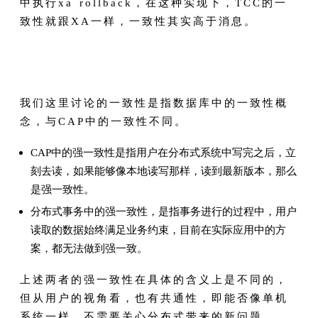
中执行xa rollback，在这种实现下，TCC的一
致性就跟XA一样，一致性其实高于消息。
我们这里讨论的一致性是指数据库中的一致性概
念，与CAP中的一致性不同。
CAP中的强一致性是指用户在分布式系统中写完之后，立
刻去读，如果能够像本地读写那样，读到最新版本，那么
是强一致性。
分布式事务中的强一致性，是指事务进行的过程中，用户
读取的数据始终满足业务约束，目前在实际应用中的方
案，都无法做到强一致。
上述两者的强一致性在具体的含义上是不同的，
但从用户的视角看，也有共通性，即能否像单机
系统一样，不需要关心分布式带来的新问题。