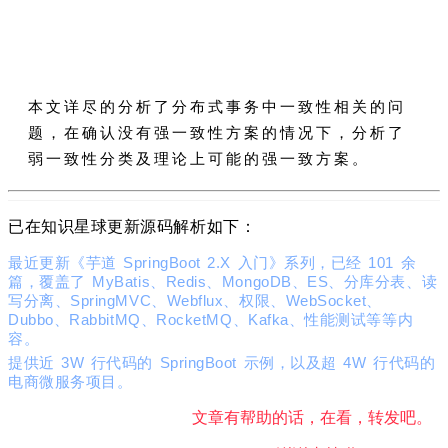
本文详尽的分析了分布式事务中一致性相关的问
题，在确认没有强一致性方案的情况下，分析了
弱一致性分类及理论上可能的强一致方案。
已在知识星球更新源码解析如下：
最近更新《芋道 SpringBoot 2.X 入门》系列
，已经 101 余
篇，覆盖了
MyBatis、Redis、MongoDB、ES、分库分表、读
写分离、SpringMVC、Webflux、权限、WebSocket、
Dubbo、RabbitMQ、RocketMQ、Kafka、性能测试等等内
容。
提供近 3W 行
代码
的 SpringBoot 示例，以及超 4W 行代码的
电商微服务项目。
文章有帮助的话，在看，转发吧。