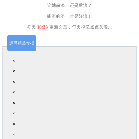
管她前浪，还是后浪？
能浪的浪，才是好浪！
每天
10:33
更新文章，每天掉亿点点头发...
源码精品专栏