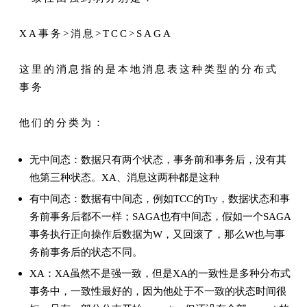
XA事务>消息>TCC>SAGA
这里的消息指的是本地消息表这种类型的分布式
事务
他们的分类为：
无中间态：数据只有两个状态，事务前和事务后，没有其
他第三种状态。XA、消息这两种都是这种
有中间态：数据有中间态，例如TCC的Try，数据状态和事
务前事务后都不一样；SAGA也有中间态，假如一个SAGA
事务执行正向操作后数据为W，又回滚了，那么W也与事
务前事务后的状态不同。
XA：XA虽然不是强一致，但是XA的一致性是多种分布式
事务中，一致性最好的，因为他处于不一致的状态时间很