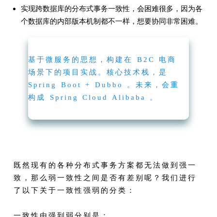
实现跨数据库的分布式事务一致性，会困难很多，因为各
个数据库的内部版本机制都不一样，想要协同非常困难。
基于微服务的思想，构建在 B2C 电商
场景下的项目实战。核心技术栈，是
Spring Boot + Dubbo 。未来，会重
构成 Spring Cloud Alibaba 。
既然现有的各种分布式事务方案都无法做到强一
致，那么弱一致性之间是否有差别呢？我们进行
了以下关于一致性强弱的分类：
一致性由强到弱分别是：