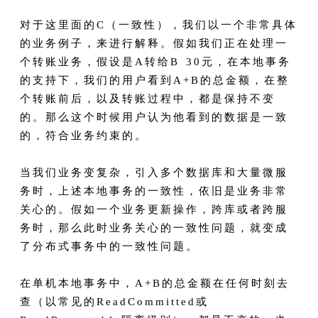
对于这里面的C（一致性），我们以一个非常具体
的业务例子，来进行解释。假如我们正在处理一
个转账业务，假设是A转给B 30元，在本地事务
的支持下，我们的用户看到A+B的总金额，在整
个转账前后，以及转账过程中，都是保持不变
的。那么这个时候用户认为他看到的数据是一致
的，符合业务约束的。
当我们业务变复杂，引入多个数据库和大量微服
务时，上述本地事务的一致性，依旧是业务非常
关心的。假如一个业务更新操作，跨库或者跨服
务时，那么此时业务关心的一致性问题，就变成
了分布式事务中的一致性问题。
在单机本地事务中，A+B的总金额在任何时刻去
查（以常见的ReadCommitted或