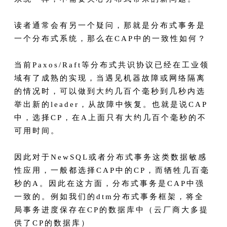
读者通常会有另一个疑问，那就是分布式事务是
一个分布式系统，那么在CAP中的一致性如何？
当前Paxos/Raft等分布式共识协议已经在工业领
域有了成熟的实现，当遇见机器故障或网络隔离
的情况时，可以做到大约几百个毫秒到几秒内选
举出新的leader，从故障中恢复。也就是说CAP
中，选择CP，在A上面只有大约几百个毫秒的不
可用时间。
因此对于NewSQL或者分布式事务这类数据敏感
性应用，一般都选择CAP中的CP，而牺牲几百毫
秒的A。因此在这方面，分布式事务是CAP中强
一致的。例如我们的dtm分布式事务框架，将全
局事务进度保存在CP的数据库中（云厂商大多提
供了CP的数据库）