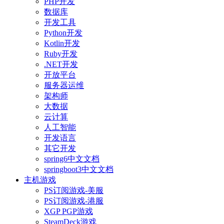
PHP开发
数据库
开发工具
Python开发
Kotlin开发
Ruby开发
.NET开发
开放平台
服务器运维
架构师
大数据
云计算
人工智能
开发语言
其它开发
spring6中文文档
springboot3中文文档
主机游戏
PS订阅游戏-美服
PS订阅游戏-港服
XGP PGP游戏
SteamDeck游戏