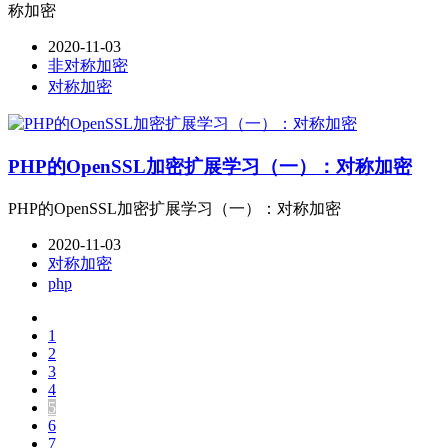
称加密
2020-11-03
非对称加密
对称加密
PHP的OpenSSL加密扩展学习（一）：对称加密
PHP的OpenSSL加密扩展学习（一）：对称加密
2020-11-03
对称加密
php
1
2
3
4
5
6
7