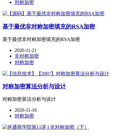
对称加密
基于最优非对称加密填充的RSA加密
基于最优非对称加密填充的RSA加密
2020-11-21
非对称加密
对称加密
对称加密算法分析与设计
对称加密算法分析与设计
2020-11-16
对称加密