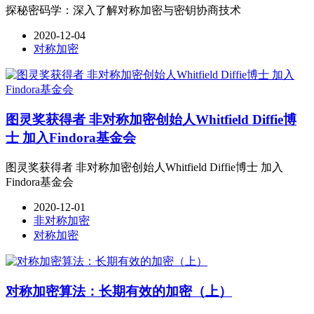
探秘密码学：深入了解对称加密与密钥协商技术
2020-12-04
对称加密
图灵奖获得者 非对称加密创始人Whitfield Diffie博
士 加入Findora基金会
图灵奖获得者 非对称加密创始人Whitfield Diffie博士 加入
Findora基金会
2020-12-01
非对称加密
对称加密
对称加密算法：长期有效的加密（上）