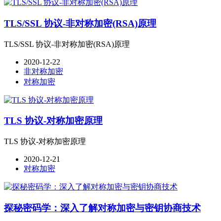
TLS/SSL 协议-非对称加密(RSA)原理
TLS/SSL 协议-非对称加密(RSA)原理
2020-12-22
非对称加密
对称加密
TLS 协议-对称加密原理
TLS 协议-对称加密原理
2020-12-21
对称加密
探秘密码学：深入了解对称加密与密钥协商技术