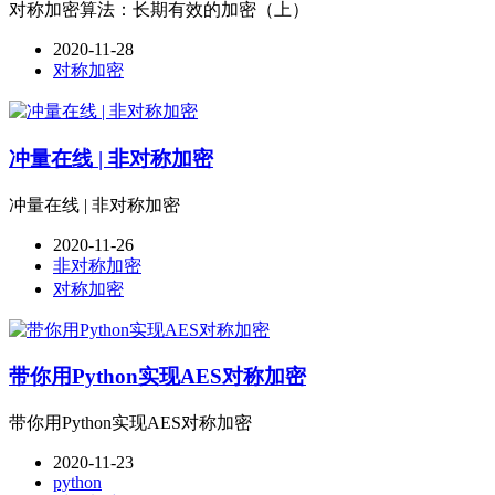
对称加密算法：长期有效的加密（上）
2020-11-28
对称加密
冲量在线 | 非对称加密
冲量在线 | 非对称加密
2020-11-26
非对称加密
对称加密
带你用Python实现AES对称加密
带你用Python实现AES对称加密
2020-11-23
python