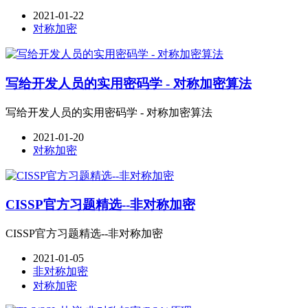
2021-01-22
对称加密
写给开发人员的实用密码学 - 对称加密算法
写给开发人员的实用密码学 - 对称加密算法
2021-01-20
对称加密
CISSP官方习题精选--非对称加密
CISSP官方习题精选--非对称加密
2021-01-05
非对称加密
对称加密