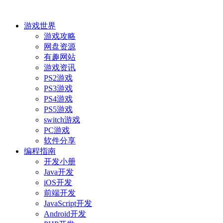
游戏世界
游戏攻略
网盘资源
有趣网站
游戏资讯
PS2游戏
PS3游戏
PS4游戏
PS5游戏
switch游戏
PC游戏
软件分享
编程指南
开发小册
Java开发
iOS开发
前端开发
JavaScript开发
Android开发