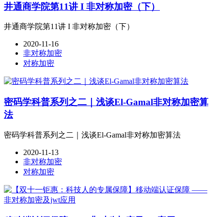
井通商学院第11讲 I 非对称加密（下）
井通商学院第11讲 I 非对称加密（下）
2020-11-16
非对称加密
对称加密
密码学科普系列之二｜浅谈El-Gamal非对称加密算
法
密码学科普系列之二｜浅谈El-Gamal非对称加密算法
2020-11-13
非对称加密
对称加密