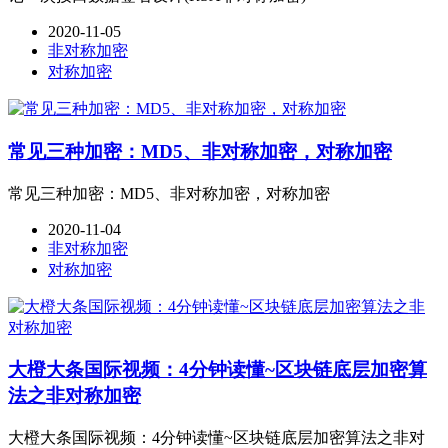
2020-11-05
非对称加密
对称加密
常见三种加密：MD5、非对称加密，对称加密
常见三种加密：MD5、非对称加密，对称加密
2020-11-04
非对称加密
对称加密
大橙大条国际视频：4分钟读懂~区块链底层加密算
法之非对称加密
大橙大条国际视频：4分钟读懂~区块链底层加密算法之非对