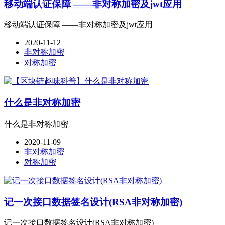
移动端认证保障 ——非对称加密及jwt应用
移动端认证保障 ——非对称加密及jwt应用
2020-11-12
非对称加密
对称加密
什么是非对称加密
什么是非对称加密
2020-11-09
非对称加密
对称加密
记一次接口数据签名设计(RSA非对称加密)
记一次接口数据签名设计(RSA非对称加密)