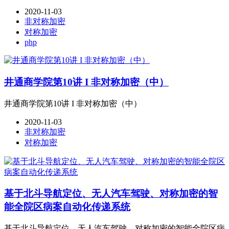
2020-11-03
非对称加密
对称加密
php
井通商学院第10讲 I 非对称加密（中）
井通商学院第10讲 I 非对称加密（中）
2020-11-03
非对称加密
对称加密
基于北斗导航定位、无人汽车驾驶、对称加密的智
能全院区病案自动化传递系统
基于北斗导航定位、无人汽车驾驶、对称加密的智能全院区病