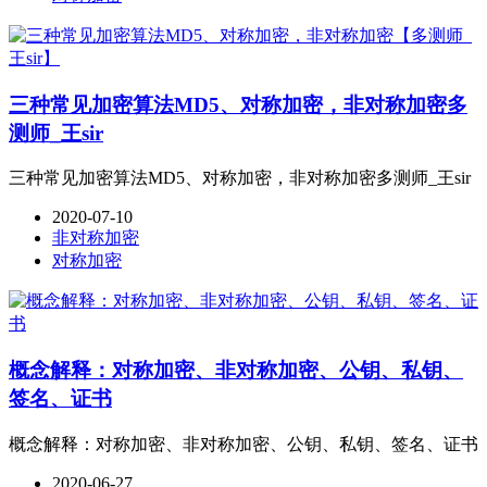
三种常见加密算法MD5、对称加密，非对称加密多
测师_王sir
三种常见加密算法MD5、对称加密，非对称加密多测师_王sir
2020-07-10
非对称加密
对称加密
概念解释：对称加密、非对称加密、公钥、私钥、
签名、证书
概念解释：对称加密、非对称加密、公钥、私钥、签名、证书
2020-06-27