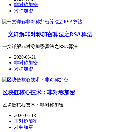
非对称加密
对称加密
一文详解非对称加密算法之RSA算法
一文详解非对称加密算法之RSA算法
2020-06-21
非对称加密
对称加密
区块链核心技术：非对称加密
区块链核心技术：非对称加密
2020-06-13
非对称加密
对称加密