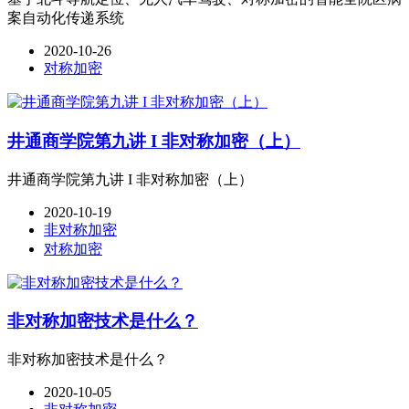
案自动化传递系统
2020-10-26
对称加密
井通商学院第九讲 I 非对称加密（上）
井通商学院第九讲 I 非对称加密（上）
2020-10-19
非对称加密
对称加密
非对称加密技术是什么？
非对称加密技术是什么？
2020-10-05