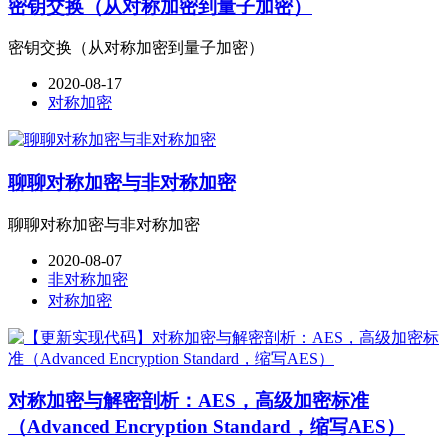
密钥交换（从对称加密到量子加密）
密钥交换（从对称加密到量子加密）
2020-08-17
对称加密
聊聊对称加密与非对称加密
聊聊对称加密与非对称加密
2020-08-07
非对称加密
对称加密
对称加密与解密剖析：AES，高级加密标准
（Advanced Encryption Standard，缩写AES）