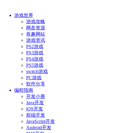
游戏世界
游戏攻略
网盘资源
有趣网站
游戏资讯
PS2游戏
PS3游戏
PS4游戏
PS5游戏
switch游戏
PC游戏
软件分享
编程指南
开发小册
Java开发
iOS开发
前端开发
JavaScript开发
Android开发