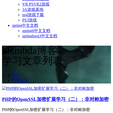
VR PSVR2游戏
3A游戏基地
ps4游戏下载
PS3游戏
spring中文文档
spring6中文文档
springboot3中文文档
vlambda博客
学习文章列表
首页
对称加密
PHP的OpenSSL加密扩展学习（二）：非对称加密
PHP的OpenSSL加密扩展学习（二）：非对称加密