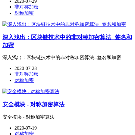
2020-07-29
非对称加密
对称加密
深入浅出：区块链技术中的非对称加密算法--签名和
加密
深入浅出：区块链技术中的非对称加密算法--签名和加密
2020-07-28
非对称加密
对称加密
安全模块 - 对称加密算法
安全模块 - 对称加密算法
2020-07-19
对称加密