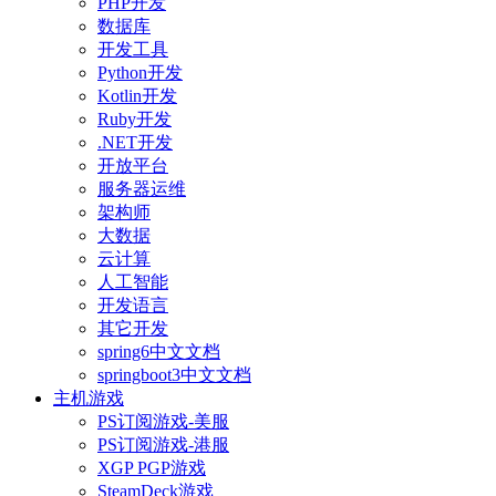
PHP开发
数据库
开发工具
Python开发
Kotlin开发
Ruby开发
.NET开发
开放平台
服务器运维
架构师
大数据
云计算
人工智能
开发语言
其它开发
spring6中文文档
springboot3中文文档
主机游戏
PS订阅游戏-美服
PS订阅游戏-港服
XGP PGP游戏
SteamDeck游戏