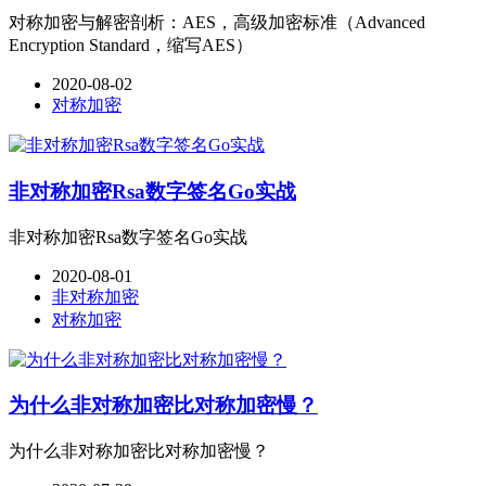
对称加密与解密剖析：AES，高级加密标准（Advanced
Encryption Standard，缩写AES）
2020-08-02
对称加密
非对称加密Rsa数字签名Go实战
非对称加密Rsa数字签名Go实战
2020-08-01
非对称加密
对称加密
为什么非对称加密比对称加密慢？
为什么非对称加密比对称加密慢？