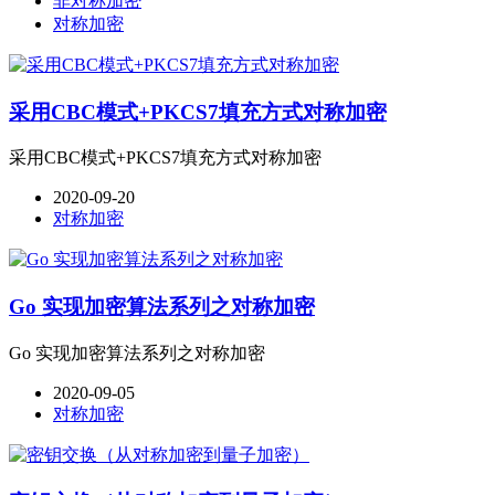
非对称加密
对称加密
采用CBC模式+PKCS7填充方式对称加密
采用CBC模式+PKCS7填充方式对称加密
2020-09-20
对称加密
Go 实现加密算法系列之对称加密
Go 实现加密算法系列之对称加密
2020-09-05
对称加密