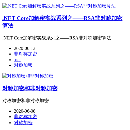
.NET Core加解密实战系列之——RSA非对称加密
算法
.NET Core加解密实战系列之——RSA非对称加密算法
2020-06-13
非对称加密
.net
对称加密
对称加密和非对称加密
对称加密和非对称加密
2020-06-08
非对称加密
对称加密