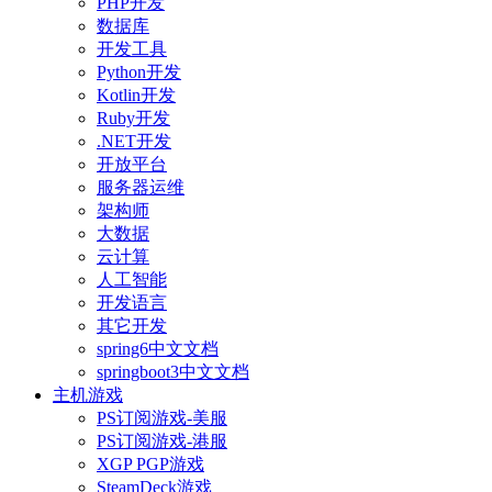
PHP开发
数据库
开发工具
Python开发
Kotlin开发
Ruby开发
.NET开发
开放平台
服务器运维
架构师
大数据
云计算
人工智能
开发语言
其它开发
spring6中文文档
springboot3中文文档
主机游戏
PS订阅游戏-美服
PS订阅游戏-港服
XGP PGP游戏
SteamDeck游戏