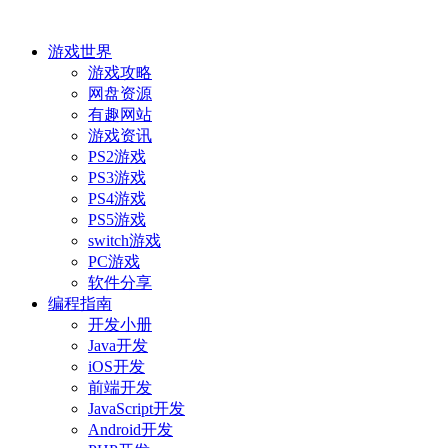
游戏世界
游戏攻略
网盘资源
有趣网站
游戏资讯
PS2游戏
PS3游戏
PS4游戏
PS5游戏
switch游戏
PC游戏
软件分享
编程指南
开发小册
Java开发
iOS开发
前端开发
JavaScript开发
Android开发