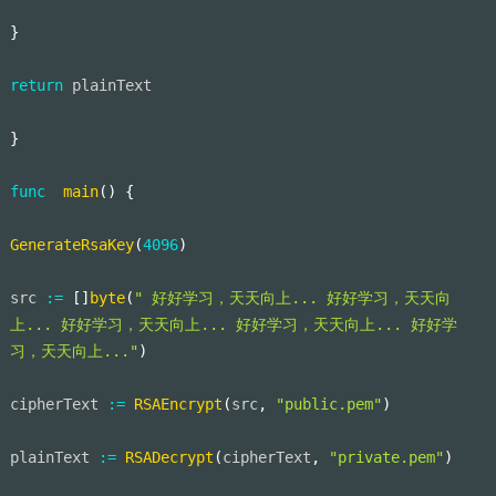
}
return
 plainText
}
func
main
(
)
{
GenerateRsaKey
(
4096
)
src 
:=
[
]
byte
(
" 好好学习，天天向上... 好好学习，天天向
上... 好好学习，天天向上... 好好学习，天天向上... 好好学
习，天天向上..."
)
cipherText 
:=
RSAEncrypt
(
src
,
"public.pem"
)
plainText 
:=
RSADecrypt
(
cipherText
,
"private.pem"
)