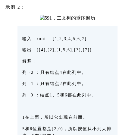
示例 2：
输入
：root = [1,2,3,4,5,6,7]
输出
：[[4],[2],[1,5,6],[3],[7]]
解释
：
列 -2 ：只有结点4在此列中。
列 -1 ：只有结点2在此列中。
列 0 ：结点1、5和6都在此列中。
1在上面，所以它出现在前面。
5和6位置都是(2,0)，所以按值从小到大排