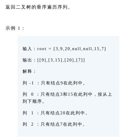
返回二叉树的垂序遍历序列。
示例 1：
输入
：root = [3,9,20,null,null,15,7]
输出
：[[9],[3,15],[20],[7]]
解释
：
列 -1 ：只有结点9在此列中。
列 0 ：只有结点3和15在此列中，按从上
到下顺序。
列 1 ：只有结点20在此列中。
列 2 ：只有结点7在此列中。