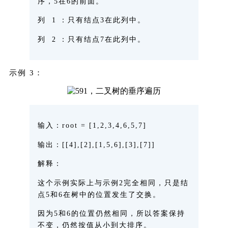
序，5在6的前面。
列 1 ：只有结点3在此列中。
列 2 ：只有结点7在此列中。
示例 3：
输入
：root = [1,2,3,4,6,5,7]
输出
：[[4],[2],[1,5,6],[3],[7]]
解释
：
这个示例实际上与示例2完全相同，只是结
点5和6在树中的位置发生了交换。
因为5和6的位置仍然相同，所以答案保持
不变，仍然按值从小到大排序。