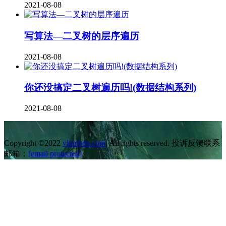
2021-08-08
写算法—二叉树的层序遍历
2021-08-08
你还没搞定二叉树遍历吗!(数据结构系列)
2021-08-08
Copyright ©2022
vlambda.com
. All rights reserved. 投诉反馈联系
邮箱：
[email protected]