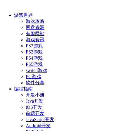
游戏世界
游戏攻略
网盘资源
有趣网站
游戏资讯
PS2游戏
PS3游戏
PS4游戏
PS5游戏
switch游戏
PC游戏
软件分享
编程指南
开发小册
Java开发
iOS开发
前端开发
JavaScript开发
Android开发