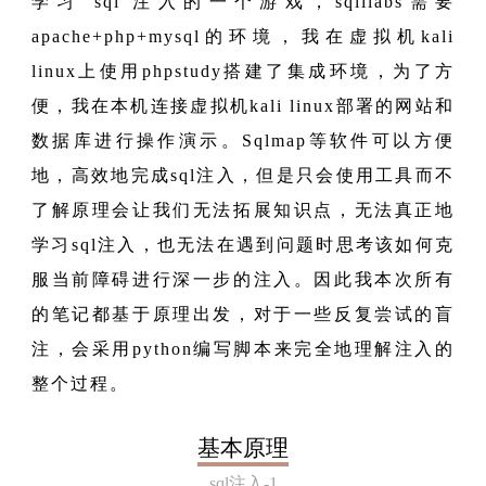
学习 sql 注入的一个游戏，sqlilabs需要
apache+php+mysql的环境，我在虚拟机kali
linux上使用phpstudy搭建了集成环境，为了方
便，我在本机连接虚拟机kali linux部署的网站和
数据库进行操作演示。Sqlmap等软件可以方便
地，高效地完成sql注入，但是只会使用工具而不
了解原理会让我们无法拓展知识点，无法真正地
学习sql注入，也无法在遇到问题时思考该如何克
服当前障碍进行深一步的注入。因此我本次所有
的笔记都基于原理出发，对于一些反复尝试的盲
注，会采用python编写脚本来完全地理解注入的
整个过程。
基本原理
sql注入-1