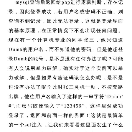
mysql查询后返回给php进行逻辑判断，存在记
录，因此登录成功，若用户名或密码不正确，则
查询不到记录，因此无法登录，这就是登录界面
的基本原理，在正常情况下不会出现任何问题。
现在有一个计算机专业的同学张三，他只知道
Dumb的用户名，而不知道他的密码，但是他想登
录Dumb的账号，是不是没有任何办法了呢？可能
有人会说用暴力破解，确实对于这个实例可以暴
力破解，但是如果有验证码该怎么办呢，是不是
也没有办法了呢？此时张三灵机一动，不按套路
出牌，他往用户名输入了这样的一串字符“Dumb’
#”,而密码随便输入了“123456”，这样居然成功
登录了，返回和前面一样的界面！这就是最简单
的一个sql注入，让我们来看看这里面发生了什么