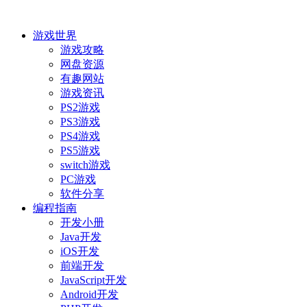
游戏世界
游戏攻略
网盘资源
有趣网站
游戏资讯
PS2游戏
PS3游戏
PS4游戏
PS5游戏
switch游戏
PC游戏
软件分享
编程指南
开发小册
Java开发
iOS开发
前端开发
JavaScript开发
Android开发