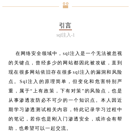
引言
sql注入-1
在网络安全领域中，sql注入是一个无法被忽视
的关键点，曾经多少的网站都因此被攻破，直到
现在很多网站依旧存在很多sql注入的漏洞和风险
点。Sql注入的原理简单，但变化和危害特别严
重，属于“上有政策，下有对策”的风险点，也是
从事渗透攻防必不可少的一个知识点。本人因近
期学习渗透测试相关内容，特此记录学习过程中
的笔记，若你也是刚入门渗透安全，或许会有帮
助，也希望可以一起交流。