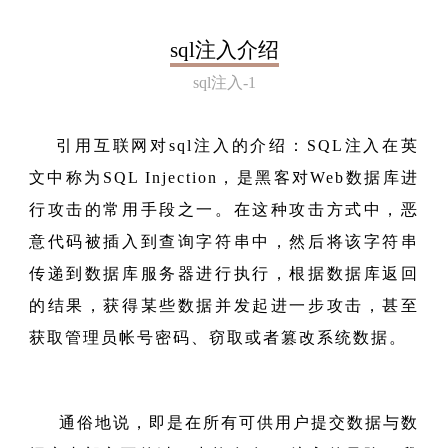
sql注入介绍
sql注入-1
引用互联网对sql注入的介绍：SQL注入在英
文中称为SQL Injection，是黑客对Web数据库进
行攻击的常用手段之一。在这种攻击方式中，恶
意代码被插入到查询字符串中，然后将该字符串
传递到数据库服务器进行执行，根据数据库返回
的结果，获得某些数据并发起进一步攻击，甚至
获取管理员帐号密码、窃取或者篡改系统数据。
通俗地说，即是在所有可供用户提交数据与数