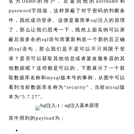
名为Dumb的用户，且返回他的username和
password字段值，这样屏蔽了对于密码的判断条
件，因此成功登录。这便是最简单sql注入的原理
了，那么让我们思考一下，既然上面实例可以屏
蔽后面多余的sql语句而重新构造一个新的且正确
的sql语句，那么我们是不是可以不只局限于登
录？是否可以获取其他信息或者篡改服务器的其
他数据呢？这些都是可以的，下图展示了一个获
取数据库名称和mysql版本号的事例，从图中可以
看到当前数据库名称为“security”，当前mysql版
本为“5.7.27”。
其中用到的payload为：