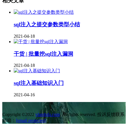
相关文章
sql注入之提交参数类型小结
2021-04-18
干货 | 批量挖sql注入漏洞
2021-04-18
sql注入基础知识入门
2021-04-16
Copyright ©2022
vlambda.com
. All rights reserved. 投诉反馈联系
邮箱：
[email protected]