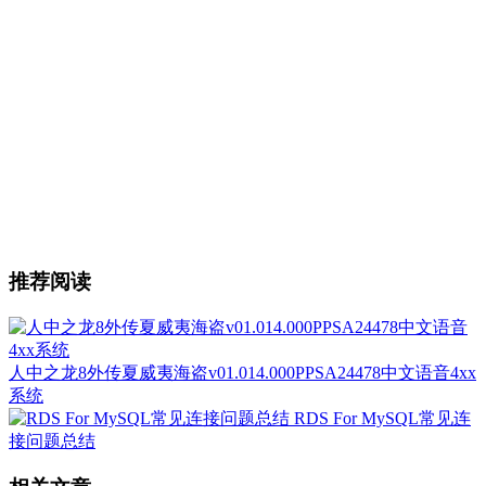
推荐阅读
人中之龙8外传夏威夷海盗v01.014.000PPSA24478中文语音4xx
系统
RDS For MySQL常见连
接问题总结