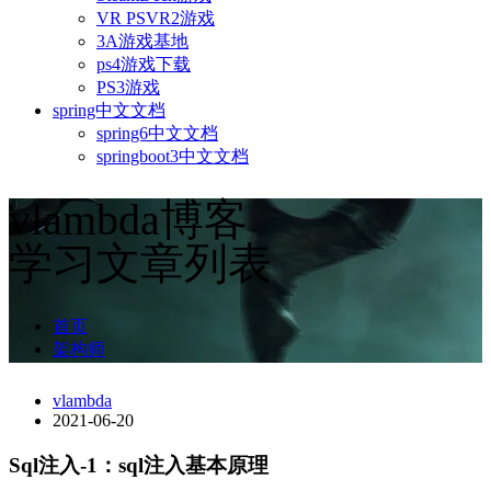
VR PSVR2游戏
3A游戏基地
ps4游戏下载
PS3游戏
spring中文文档
spring6中文文档
springboot3中文文档
vlambda博客
学习文章列表
首页
架构师
vlambda
2021-06-20
Sql注入-1：sql注入基本原理