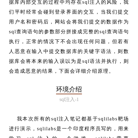
据库内部交互的过程中均存在sql注入的风险，我
们平时经常会碰到登录界面的交互，当我们提交
用户名和密码后，网站会将我们提交的数据作为
sql查询语句的参数部分拼接成完整的sql查询语句
执行，正常的情况下不会出现任何问题，但若有
人恶意在输入中提交数据库的关键字语法，则数
据库会将本来的输入误以为是sql语法并执行，则
会造成恶意的结果，下面会详细介绍原理。
环境介绍
sql注入-1
我本次所有的sql注入笔记都基于sqlilabs靶场
进行演示，sqlilabs是一个印度程序员写的，用来