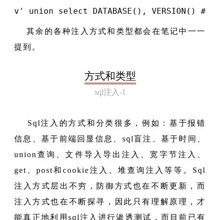
v
' union select DATABASE(), VERSION() #
其余的各种注入方式和类型都会在笔记中一一
提到。
方式和类型
sql注入-1
Sql注入的方式和分类很多，例如：基于报错
信息、基于前端回显信息、sql盲注、基于时间、
union查询、文件导入导出注入、宽字节注入、
get、post和cookie注入、堆查询注入等等。Sql
注入方式层出不穷，防御方式也在不断更新，而
注入方式也在不断探寻，因此只有理解原理，才
能真正地利用sql注入进行渗透测试，而目前已有