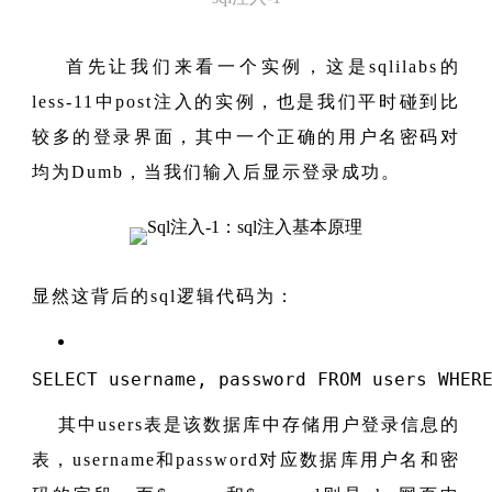
首先让我们来看一个实例，这是sqlilabs的
less-11中post注入的实例，也是我们平时碰到比
较多的登录界面，其中一个正确的用户名密码对
均为Dumb，当我们输入后显示登录成功。
显然这背后的sql逻辑代码为：
SELECT
 username, password 
FROM
 users 
WHER
其中users表是该数据库中存储用户登录信息的
表，username和password对应数据库用户名和密