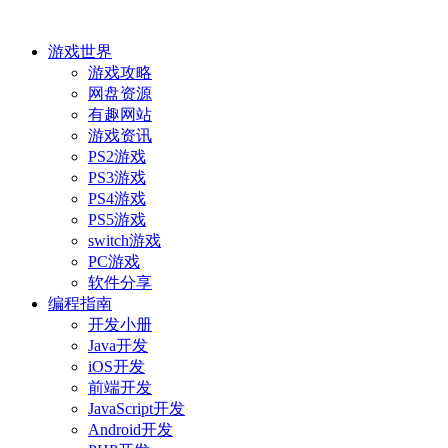
游戏世界
游戏攻略
网盘资源
有趣网站
游戏资讯
PS2游戏
PS3游戏
PS4游戏
PS5游戏
switch游戏
PC游戏
软件分享
编程指南
开发小册
Java开发
iOS开发
前端开发
JavaScript开发
Android开发