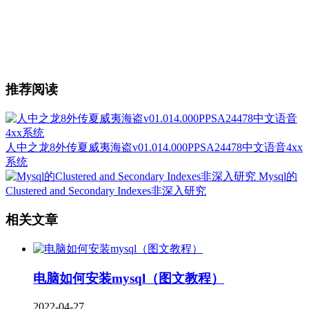
推荐阅读
人中之龙8外传夏威夷海盗v01.014.000PPSA24478中文语音4xx
系统
Mysql的
Clustered and Secondary Indexes非深入研究
相关文章
电脑如何安装mysql（图文教程）
2022-04-27