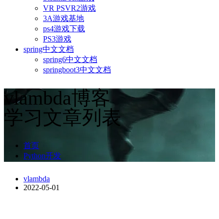
VR PSVR2游戏
3A游戏基地
ps4游戏下载
PS3游戏
spring中文文档
spring6中文文档
springboot3中文文档
vlambda博客
学习文章列表
首页
Python开发
vlambda
2022-05-01