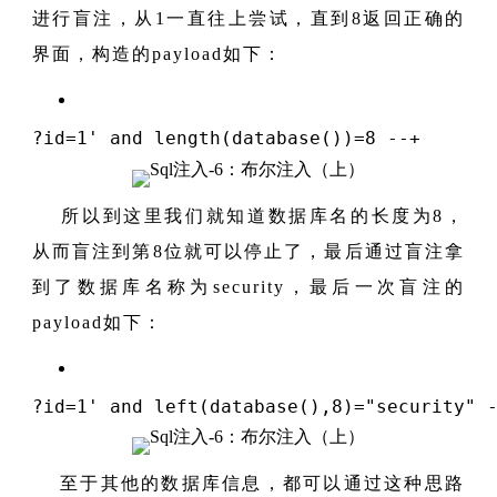
进行盲注，从1一直往上尝试，直到8返回正确的
界面，构造的payload如下：
?id
=
1
' and length(database())=8 --+
所以到这里我们就知道数据库名的长度为8，
从而盲注到第8位就可以停止了，最后通过盲注拿
到了数据库名称为security，最后一次盲注的
payload如下：
?id
=
1
' and left(database(),8)="security" 
至于其他的数据库信息，都可以通过这种思路