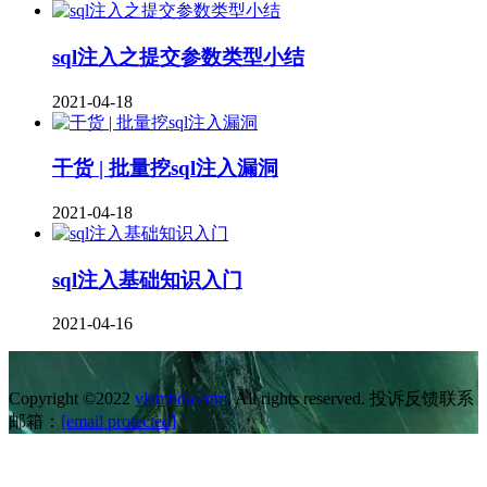
sql注入之提交参数类型小结
2021-04-18
干货 | 批量挖sql注入漏洞
2021-04-18
sql注入基础知识入门
2021-04-16
Copyright ©2022
vlambda.com
. All rights reserved. 投诉反馈联系
邮箱：
[email protected]