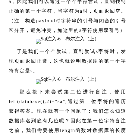
a，因此我们可以通过一个个字符尝试，直到找到
正确的第一个字符，当字符为a时，页面返回空。
（注：构造payload时字符串的引号与闭合的引号
区分开，避免冲突，如这里的a字符使用双引号）
于是我们一个个尝试，直到尝试s字符时，发
现页面返回正常，这也就说明数据库的第一个字
符肯定是s。
那么接下来尝试第二位进行盲注，使用
left(database(),2)=”sa”,通过第二位字符的遍历
获得答案。现在就有一个问题了：我们怎么知道
数据库名到底有几位呢？因此在第一位字符盲注
之前，我们需要使用length函数对数据库的长度