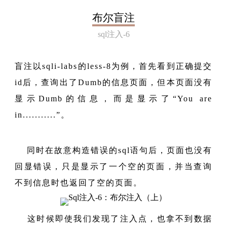
布尔盲注
sql注入-6
盲注以sqli-labs的less-8为例，首先看到正确提交
id后，查询出了Dumb的信息页面，但本页面没有
显示Dumb的信息，而是显示了“You are
in...........”。
同时在故意构造错误的sql语句后，页面也没有
回显错误，只是显示了一个空的页面，并当查询
不到信息时也返回了空的页面。
这时候即使我们发现了注入点，也拿不到数据