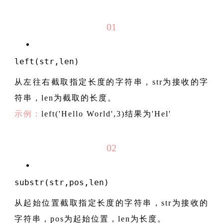
01
left
(str,len)
从左往右截取指定长度的字符串，str为接收的字
符串，len为截取的长度。
示例：
left('Hello World',3)结果为'Hel'
02
substr(str,pos,len)
从起始位置截取指定长度的字符串，str为接收的
字符串，pos为起始位置，len为长度。