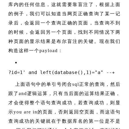
库内的任何信息，这就需要靠盲注了，根据上面
的例子，我们可以知道当网页正确查询了某一记
录后，会返回一个查询正确的页面，当查询不到
的时候，会返回另一个页面，找到不同情况下两
种页面的显示结果是布尔盲注的关键。现在我们
构造这样一个payload：
?id
=
1
' and left(database(),1)="a" --+
上面语句中的单引号闭合sql正常的查询，然后
跟了and逻辑运算，只有当后面的运算结果正确，
才会使得整个语句查询成功，若查询成功，则显
示you are in的页面，否则返回空页面，而这语句
查询成功的关键就在于数据库名的第一位是不是