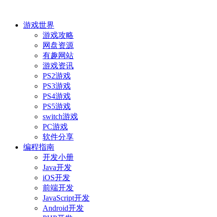
游戏世界
游戏攻略
网盘资源
有趣网站
游戏资讯
PS2游戏
PS3游戏
PS4游戏
PS5游戏
switch游戏
PC游戏
软件分享
编程指南
开发小册
Java开发
iOS开发
前端开发
JavaScript开发
Android开发