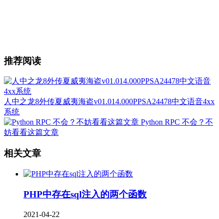
推荐阅读
人中之龙8外传夏威夷海盗v01.014.000PPSA24478中文语音4xx
系统
Python RPC 不会？不
妨看看这篇文章
相关文章
PHP中存在sql注入的两个函数
2021-04-22