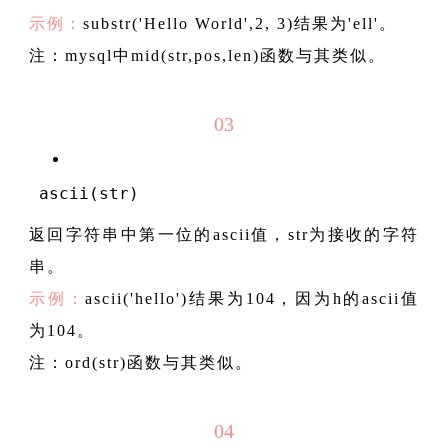
示例：
substr('Hello World',2, 3)结果为'ell'。
注：mysql中mid(str,pos,len)函数与其类似。
03
 ascii(str)
返回字符串中第一位的ascii值，str为接收的字符
串。
示例：
ascii('hello')结果为104，因为h的ascii值
为104。
注：ord(str)函数与其类似。
04