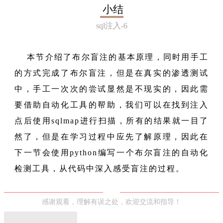
小结
sql注入-6
本节介绍了布尔盲注的基本原理，同时用手工
的方式完成了布尔盲注，但是在真实的渗透测试
中，手工一次次的尝试显然是不现实的，因此需
要借助自动化工具的帮助，我们可以在找到注入
点后使用sqlmap进行扫描，所有的结果就一目了
然了，但是在学习过程中应先了解原理，因此在
下一节会使用python编写一个布尔盲注的自动化
检测工具，从代码中深入感受盲注的过程。
感谢观看，理解有误之处，欢迎交流和指导！