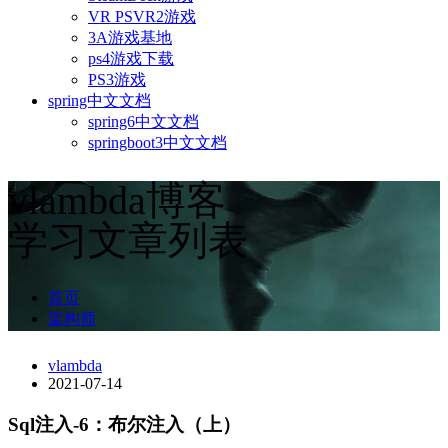
VR PSVR2游戏
3A游戏基地
ps4游戏下载
PS3游戏
spring中文文档
spring6中文文档
springboot3中文文档
vlambda博客
学习文章列表
首页
架构师
vlambda
2021-07-14
Sql注入-6：布尔注入（上）