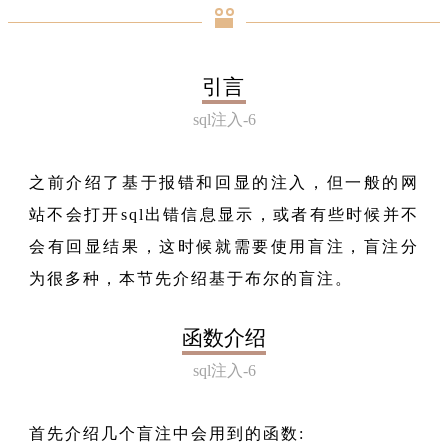
引言
sql注入-6
之前介绍了基于报错和回显的注入，但一般的网
站不会打开sql出错信息显示，或者有些时候并不
会有回显结果，这时候就需要使用盲注，盲注分
为很多种，本节先介绍基于布尔的盲注。
函数介绍
sql注入-6
首先介绍几个盲注中会用到的函数: