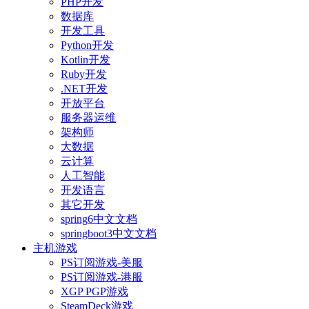
PHP开发
数据库
开发工具
Python开发
Kotlin开发
Ruby开发
.NET开发
开放平台
服务器运维
架构师
大数据
云计算
人工智能
开发语言
其它开发
spring6中文文档
springboot3中文文档
主机游戏
PS订阅游戏-美服
PS订阅游戏-港服
XGP PGP游戏
SteamDeck游戏