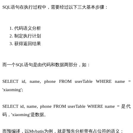
SQL语句在执行过程中，需要经过以下三大基本步骤：
代码语义分析
制定执行计划
获得返回结果
而一个SQL语句是由代码和数据两部分，如：
SELECT id, name, phone FROM userTable WHERE name =
'xiaoming';
SELECT id, name, phone FROM userTable WHERE name = 是代
码，'xiaoming'是数据。
而预编译，以Mybatis为例，就是预先分析带有占位符的语义：