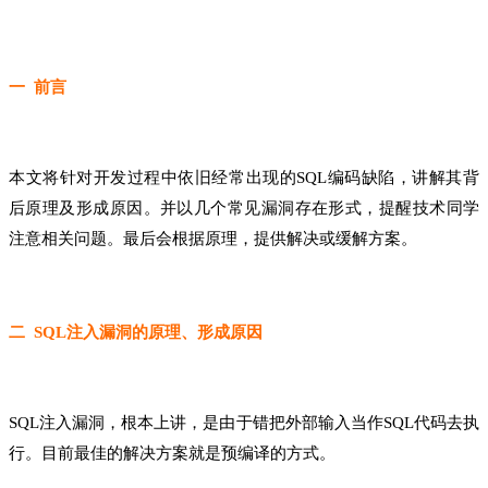
一 前言
本文将针对开发过程中依旧经常出现的SQL编码缺陷，讲解其背
后原理及形成原因。并以几个常见漏洞存在形式，提醒技术同学
注意相关问题。最后会根据原理，提供解决或缓解方案。
二 SQL注入漏洞的原理、形成原因
SQL注入漏洞，根本上讲，是由于错把外部输入当作SQL代码去执
行。目前最佳的解决方案就是预编译的方式。