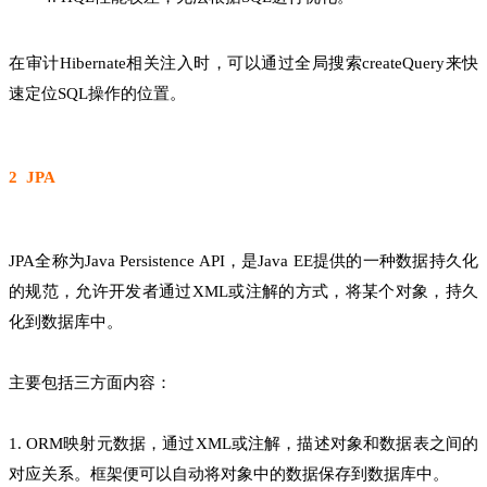
在审计Hibernate相关注入时，可以通过全局搜索createQuery来快
速定位SQL操作的位置。
2 JPA
JPA全称为Java Persistence API，是Java EE提供的一种数据持久化
的规范，允许开发者通过XML或注解的方式，将某个对象，持久
化到数据库中。
主要包括三方面内容：
1. ORM映射元数据，通过XML或注解，描述对象和数据表之间的
对应关系。框架便可以自动将对象中的数据保存到数据库中。