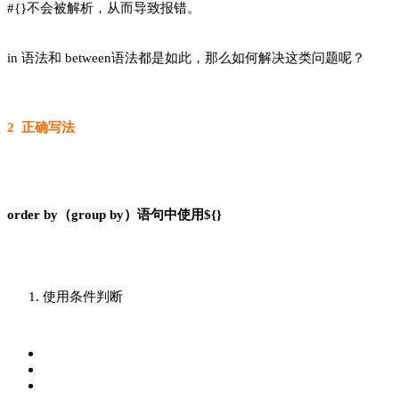
#{}不会被解析，从而导致报错。
in 语法和 between语法都是如此，那么如何解决这类问题呢？
2 正确写法
order by（group by）语句中使用${}
使用条件判断