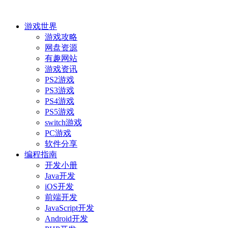
游戏世界
游戏攻略
网盘资源
有趣网站
游戏资讯
PS2游戏
PS3游戏
PS4游戏
PS5游戏
switch游戏
PC游戏
软件分享
编程指南
开发小册
Java开发
iOS开发
前端开发
JavaScript开发
Android开发