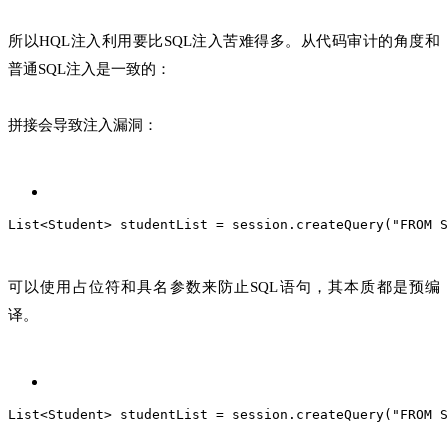
所以HQL注入利用要比SQL注入苦难得多。从代码审计的角度和
普通SQL注入是一致的：
拼接会导致注入漏洞：
List<Student> studentList = session.createQuery("FROM 
可以使用占位符和具名参数来防止SQL语句，其本质都是预编
译。
List<Student> studentList = session.createQuery("FROM S