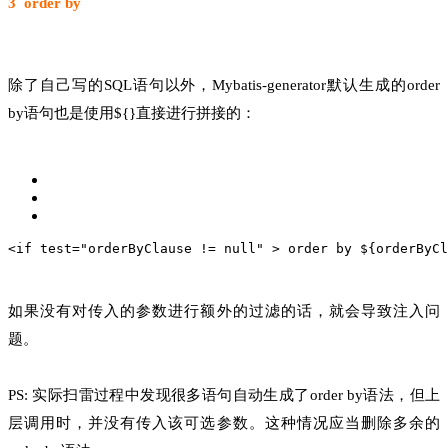
3 order by
除了自己写的SQL语句以外，Mybatis-generator默认生成的order
by语句也是使用${}直接进行拼接的：
<if test="orderByClause != null" >
 order by ${orderByCl
如果没有对传入的参数进行额外的过滤的话，就会导致注入问
题。
PS: 实际扫雷过程中发现很多语句自动生成了order by语法，但上
层调用时，并没有传入该可选参数。这种情况应当删除多余的