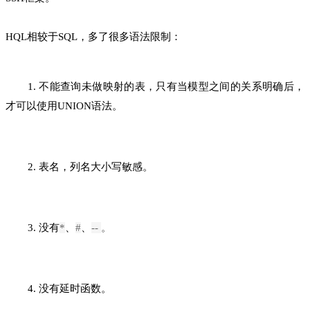
HQL相较于SQL，多了很多语法限制：
1. 不能查询未做映射的表，只有当模型之间的关系明确后，
才可以使用UNION语法。
2. 表名，列名大小写敏感。
3. 没有
*
、
#
、
--
。
4. 没有延时函数。