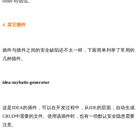
order by语法。
4 其它插件
插件与插件之间的安全缺陷还不太一样，下面简单列举了常用的
几种插件。
idea-mybatis-generator
这是IDEA的插件，可以在开发过程中，从IDE的层面，自动生成
CRUD中需要的文件。使用该插件时，也有一些默认安全隐患需要
注意。