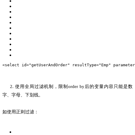
<select id="getUserAndOrder" resultType="Emp" parameter
2. 使用全局过滤机制，限制order by后的变量内容只能是数
字、字母、下划线。
如使用正则过滤：