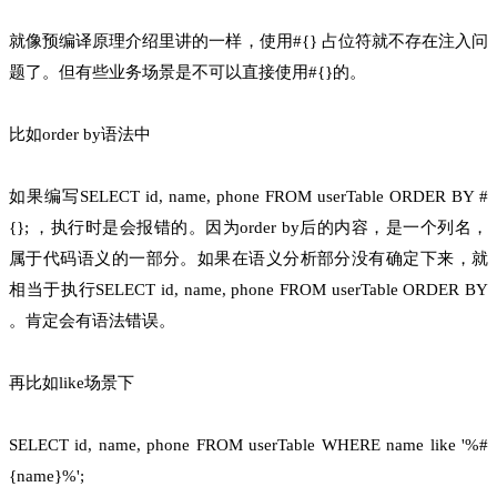
就像预编译原理介绍里讲的一样，使用#{} 占位符就不存在注入问
题了。但有些业务场景是不可以直接使用#{}的。
比如order by语法中
如果编写SELECT id, name, phone FROM userTable ORDER BY #
{}; ，执行时是会报错的。因为order by后的内容，是一个列名，
属于代码语义的一部分。如果在语义分析部分没有确定下来，就
相当于执行SELECT id, name, phone FROM userTable ORDER BY
。肯定会有语法错误。
再比如like场景下
SELECT id, name, phone FROM userTable WHERE name like '%#
{name}%';