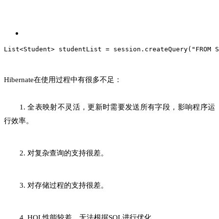
List<Student> studentList = session.createQuery("FROM S
Hibernate在使用过程中有很多不足：
1. 全表映射不灵活，更新时需要发送所有字段，影响程序运
行效率。
2. 对复杂查询的支持很差。
3. 对存储过程的支持很差。
4. HQL性能较差，无法根据SQL进行优化。