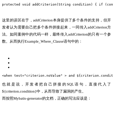
protected void addCriterion(String condition) {
 if (con
这里的误区在于，addCriterion本身提供了多个条件的支持，但开
发者认为需要自己把多个条件拼接起来，一同传入addCriterion方
法。如同案例中的代码一样，最终传入addCriterion的只有一个参
数。从而执行Example_Where_Clause语句中的：
<when test="criterion.noValue" >
 and ${criterion.condit
也就是说，开发者把自己拼接的SQL语句，直接代入了
${criterion.condition}中，从而导致了漏洞的产生。
而按照Mybatis-generator的文档，正确的写法应该是：