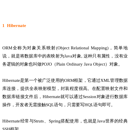
1 Hibernate
ORM全称为对象关系映射(Object Relational Mapping)，简单地
说，就是将数据库中的表映射为Java对象, 这种只有属性，没有业
务逻辑的对象也叫做POJO（Plain Ordinary Java Object）对象。
Hibernate是第一个被广泛使用的ORM框架，它通过XML管理数据
库连接，提供全表映射模型，封装程度很高。在配置映射文件和
数据库链接文件后，Hibernate就可以通过Session对象进行数据库
操作，开发者无需接触SQL语句，只需要写HQL语句即可。
Hibernate经常与Struts、Spring搭配使用，也就是Java世界的经典
SSH框架。