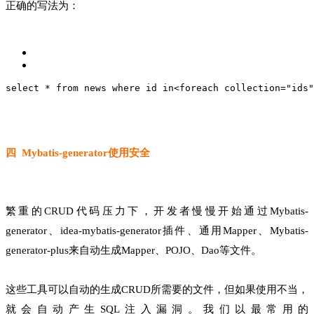
正确的写法为：
select * from news where id in
<foreach collection="ids"
四 Mybatis-generator使用安全
繁重的CRUD代码压力下，开发者慢慢开始通过Mybatis-
generator、idea-mybatis-generator插件、通用Mapper、Mybatis-
generator-plus来自动生成Mapper、POJO、Dao等文件。
这些工具可以自动的生成CRUD所需要的文件，但如果使用不当，
就会自动产生SQL注入漏洞。我们以最常用的