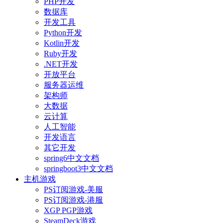
PHP开发
数据库
开发工具
Python开发
Kotlin开发
Ruby开发
.NET开发
开放平台
服务器运维
架构师
大数据
云计算
人工智能
开发语言
其它开发
spring6中文文档
springboot3中文文档
主机游戏
PS订阅游戏-美服
PS订阅游戏-港服
XGP PGP游戏
SteamDeck游戏