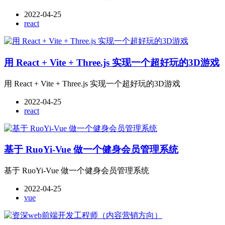
2022-04-25
react
用 React + Vite + Three.js 实现一个超好玩的3D游戏
用 React + Vite + Three.js 实现一个超好玩的3D游戏
2022-04-25
react
基于 RuoYi-Vue 做一个健身会员管理系统
基于 RuoYi-Vue 做一个健身会员管理系统
2022-04-25
vue