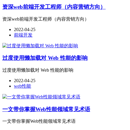
资深web前端开发工程师（内容营销方向）
资深web前端开发工程师（内容营销方向）
2022-04-25
前端开发
过度使用懒加载对 Web 性能的影响
过度使用懒加载对 Web 性能的影响
2022-04-25
web性能
一文带你掌握Web性能领域常见术语
一文带你掌握Web性能领域常见术语