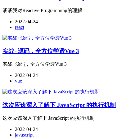
谈谈我对Reactive Programming的理解
2022-04-24
react
实战+源码，全方位学透Vue 3
实战+源码，全方位学透Vue 3
2022-04-24
vue
这次应该深入了解下 JavaScript 的执行机制
这次应该深入了解下 JavaScript 的执行机制
2022-04-24
javascript