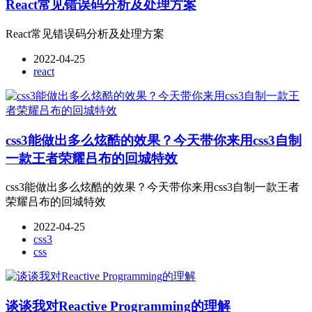
React常见错误码分析及处理方案
React常见错误码分析及处理方案
2022-04-25
react
css3能做出多么炫酷的效果？今天带你来用css3自制
一款王者荣耀吕布的回城特效
css3能做出多么炫酷的效果？今天带你来用css3自制一款王者
荣耀吕布的回城特效
2022-04-25
css3
css
谈谈我对Reactive Programming的理解