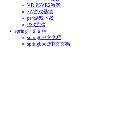
VR PSVR2游戏
3A游戏基地
ps4游戏下载
PS3游戏
spring中文文档
spring6中文文档
springboot3中文文档