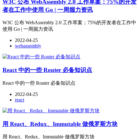
W3C 公布 WebAssembly 2.0 工作草案；75%的开发
者在工作中使用 Go | 一周掘力资讯
W3C 公布 WebAssembly 2.0 工作草案；75%的开发者在工作中
使用 Go | 一周掘力资讯
2022-04-25
webassembly
React 中的一些 Router 必备知识点
React 中的一些 Router 必备知识点
2022-04-25
react
用 React、Redux、Immutable 做俄罗斯方块
用 React、Redux、Immutable 做俄罗斯方块