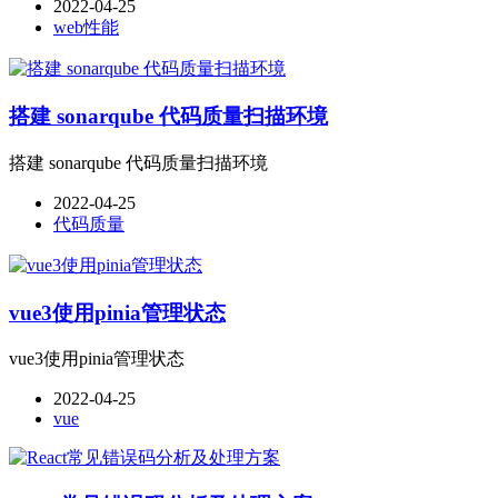
2022-04-25
web性能
搭建 sonarqube 代码质量扫描环境
搭建 sonarqube 代码质量扫描环境
2022-04-25
代码质量
vue3使用pinia管理状态
vue3使用pinia管理状态
2022-04-25
vue