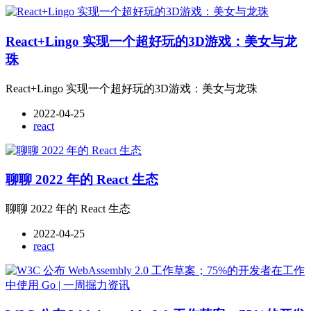
React+Lingo 实现一个超好玩的3D游戏：美女与龙
珠
React+Lingo 实现一个超好玩的3D游戏：美女与龙珠
2022-04-25
react
聊聊 2022 年的 React 生态
聊聊 2022 年的 React 生态
2022-04-25
react