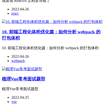
我发现 React18 文档里写错了
2022-04-26
react
10. 前端工程化体积优化篇：如何分析 webpack 的
打包体积
10. 前端工程化体积优化篇：如何分析 webpack 的打包体积
2022-04-26
webpack
梳理Vue常考面试题型
梳理Vue常考面试题型
2022-04-25
vue