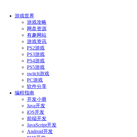
游戏世界
游戏攻略
网盘资源
有趣网站
游戏资讯
PS2游戏
PS3游戏
PS4游戏
PS5游戏
switch游戏
PC游戏
软件分享
编程指南
开发小册
Java开发
iOS开发
前端开发
JavaScript开发
Android开发