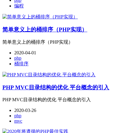
php
编程
简单意义上的桶排序（PHP实现）
简单意义上的桶排序（PHP实现）
2020-04-01
php
桶排序
PHP MVC目录结构的优化 平台概念的引入
PHP MVC目录结构的优化 平台概念的引入
2020-03-26
php
mvc