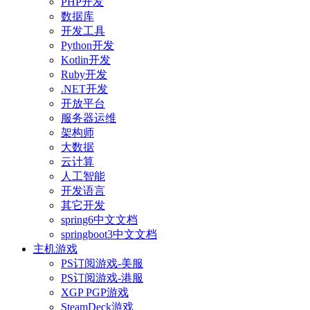
PHP开发
数据库
开发工具
Python开发
Kotlin开发
Ruby开发
.NET开发
开放平台
服务器运维
架构师
大数据
云计算
人工智能
开发语言
其它开发
spring6中文文档
springboot3中文文档
主机游戏
PS订阅游戏-美服
PS订阅游戏-港服
XGP PGP游戏
SteamDeck游戏