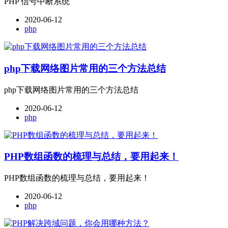
PHP 信号中断系统
2020-06-12
php
php下载网络图片常用的三个方法总结
php下载网络图片常用的三个方法总结
2020-06-12
php
PHP数组函数的梳理与总结，要用起来！
PHP数组函数的梳理与总结，要用起来！
2020-06-12
php