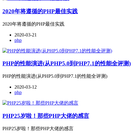
2020年将遵循的PHP最佳实践
2020年将遵循的PHP最佳实践
2020-03-21
php
PHP的性能演进(从PHP5.0到PHP7.1的性能全评测)
PHP的性能演进(从PHP5.0到PHP7.1的性能全评测)
2020-03-12
php
PHP25岁啦！那些PHP大佬的感言
PHP25岁啦！那些PHP大佬的感言