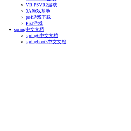
VR PSVR2游戏
3A游戏基地
ps4游戏下载
PS3游戏
spring中文文档
spring6中文文档
springboot3中文文档