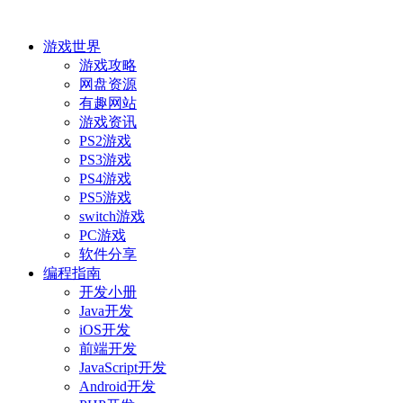
游戏世界
游戏攻略
网盘资源
有趣网站
游戏资讯
PS2游戏
PS3游戏
PS4游戏
PS5游戏
switch游戏
PC游戏
软件分享
编程指南
开发小册
Java开发
iOS开发
前端开发
JavaScript开发
Android开发