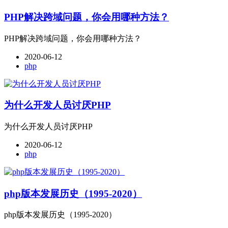
PHP解决跨域问题，你会用哪种方法？
PHP解决跨域问题，你会用哪种方法？
2020-06-12
php
为什么开发人员讨厌PHP
为什么开发人员讨厌PHP
2020-06-12
php
php版本发展历史（1995-2020）
php版本发展历史（1995-2020）