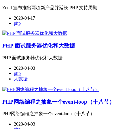
Zend 宣布推出两项新产品并延长 PHP 支持周期
2020-04-17
php
PHP 面试服务器优化和大数据
PHP 面试服务器优化和大数据
2020-04-03
php
大数据
PHP网络编程之抽象一个event-loop（十八节）
PHP网络编程之抽象一个event-loop（十八节）
2020-04-03