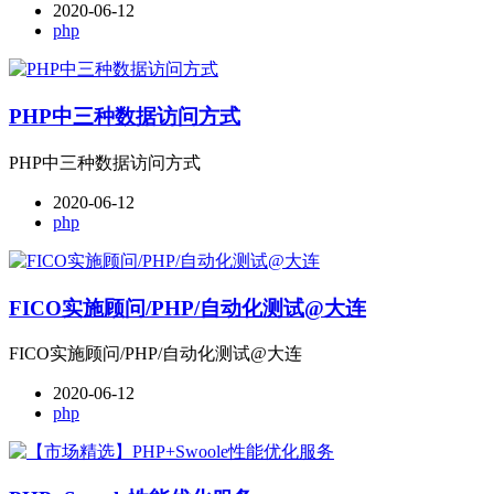
2020-06-12
php
PHP中三种数据访问方式
PHP中三种数据访问方式
2020-06-12
php
FICO实施顾问/PHP/自动化测试@大连
FICO实施顾问/PHP/自动化测试@大连
2020-06-12
php