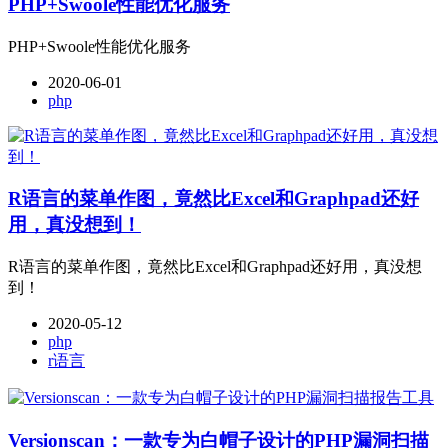
PHP+Swoole性能优化服务
PHP+Swoole性能优化服务
2020-06-01
php
R语言的菜单作图，竟然比Excel和Graphpad还好
用，真没想到！
R语言的菜单作图，竟然比Excel和Graphpad还好用，真没想
到！
2020-05-12
php
r语言
Versionscan：一款专为白帽子设计的PHP漏洞扫描