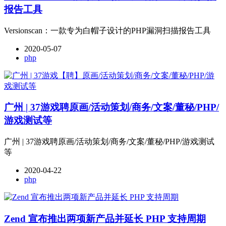
报告工具
Versionscan：一款专为白帽子设计的PHP漏洞扫描报告工具
2020-05-07
php
广州 | 37游戏聘原画/活动策划/商务/文案/董秘/PHP/
游戏测试等
广州 | 37游戏聘原画/活动策划/商务/文案/董秘/PHP/游戏测试
等
2020-04-22
php
Zend 宣布推出两项新产品并延长 PHP 支持周期