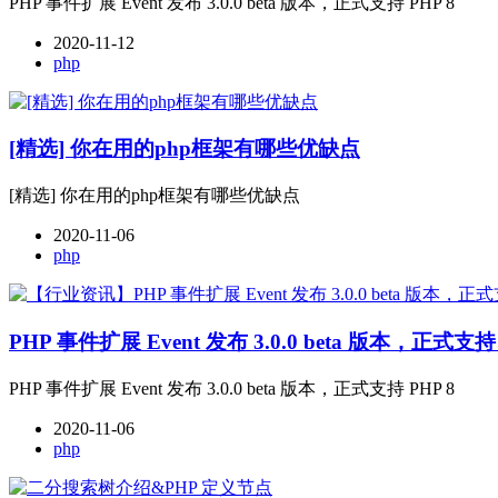
PHP 事件扩展 Event 发布 3.0.0 beta 版本，正式支持 PHP 8
2020-11-12
php
[精选] 你在用的php框架有哪些优缺点
[精选] 你在用的php框架有哪些优缺点
2020-11-06
php
PHP 事件扩展 Event 发布 3.0.0 beta 版本，正式支持 
PHP 事件扩展 Event 发布 3.0.0 beta 版本，正式支持 PHP 8
2020-11-06
php