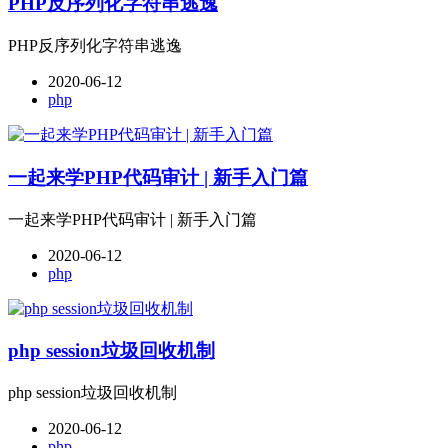
PHP反序列化字符串逃逸
PHP反序列化字符串逃逸
2020-06-12
php
一起来学PHP代码审计 | 新手入门篇
一起来学PHP代码审计 | 新手入门篇
2020-06-12
php
php session垃圾回收机制
php session垃圾回收机制
2020-06-12
php