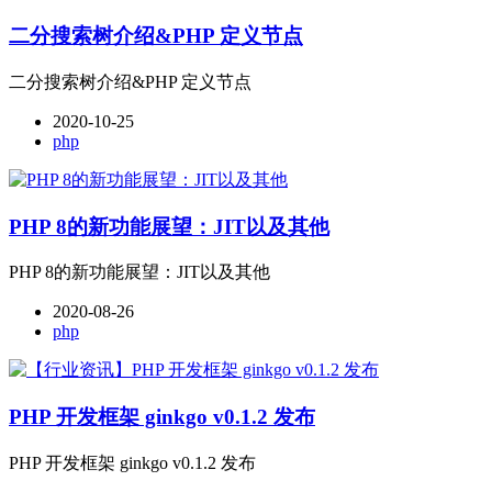
二分搜索树介绍&PHP 定义节点
二分搜索树介绍&PHP 定义节点
2020-10-25
php
PHP 8的新功能展望：JIT以及其他
PHP 8的新功能展望：JIT以及其他
2020-08-26
php
PHP 开发框架 ginkgo v0.1.2 发布
PHP 开发框架 ginkgo v0.1.2 发布