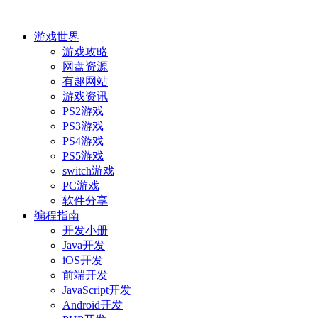
游戏世界
游戏攻略
网盘资源
有趣网站
游戏资讯
PS2游戏
PS3游戏
PS4游戏
PS5游戏
switch游戏
PC游戏
软件分享
编程指南
开发小册
Java开发
iOS开发
前端开发
JavaScript开发
Android开发