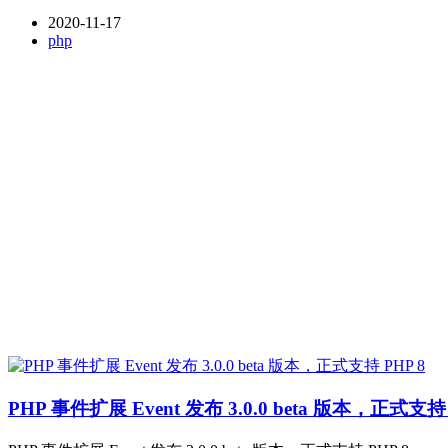
2020-11-17
php
PHP 事件扩展 Event 发布 3.0.0 beta 版本，正式支持 