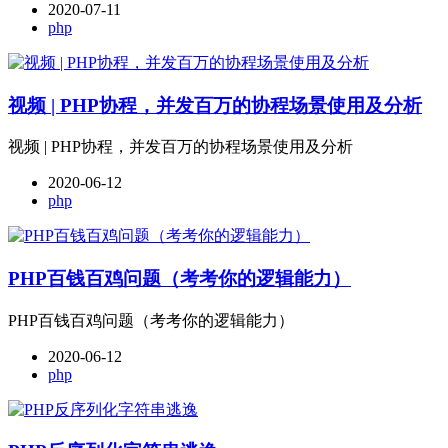
2020-07-11
php
视频 | PHP协程，并发百万的协程场景使用及分析
视频 | PHP协程，并发百万的协程场景使用及分析
2020-06-12
php
PHP百钱百鸡问题（考考你的逻辑能力）
PHP百钱百鸡问题（考考你的逻辑能力）
2020-06-12
php