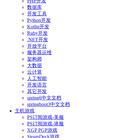
PHP开发
数据库
开发工具
Python开发
Kotlin开发
Ruby开发
.NET开发
开放平台
服务器运维
架构师
大数据
云计算
人工智能
开发语言
其它开发
spring6中文文档
springboot3中文文档
主机游戏
PS订阅游戏-美服
PS订阅游戏-港服
XGP PGP游戏
SteamDeck游戏