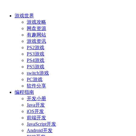
游戏世界
游戏攻略
网盘资源
有趣网站
游戏资讯
PS2游戏
PS3游戏
PS4游戏
PS5游戏
switch游戏
PC游戏
软件分享
编程指南
开发小册
Java开发
iOS开发
前端开发
JavaScript开发
Android开发