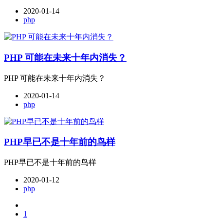
2020-01-14
php
PHP 可能在未来十年内消失？
PHP 可能在未来十年内消失？
2020-01-14
php
PHP早已不是十年前的鸟样
PHP早已不是十年前的鸟样
2020-01-12
php
1