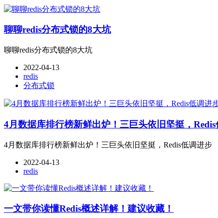
聊聊redis分布式锁的8大坑
聊聊redis分布式锁的8大坑
2022-04-13
redis
分布式锁
4月数据库排行榜新鲜出炉！三巨头依旧坚挺，Redi
4月数据库排行榜新鲜出炉！三巨头依旧坚挺，Redis低调进步
2022-04-13
redis
一文带你读懂Redis概述详解！建议收藏！