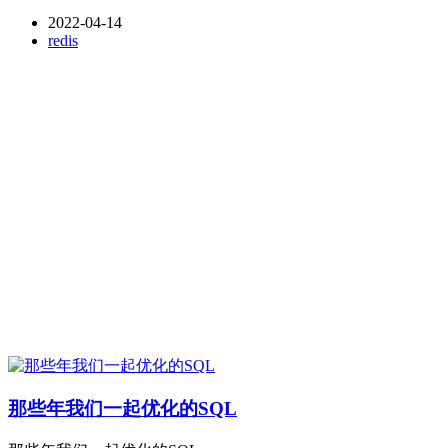
2022-04-14
redis
那些年我们一起优化的SQL