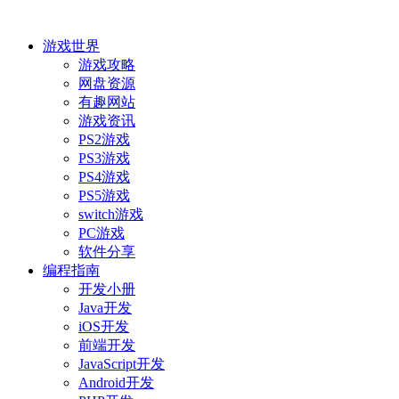
游戏世界
游戏攻略
网盘资源
有趣网站
游戏资讯
PS2游戏
PS3游戏
PS4游戏
PS5游戏
switch游戏
PC游戏
软件分享
编程指南
开发小册
Java开发
iOS开发
前端开发
JavaScript开发
Android开发