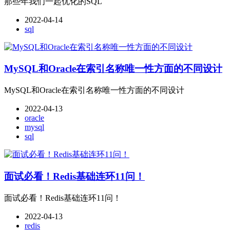
那些年我们一起优化的SQL
2022-04-14
sql
MySQL和Oracle在索引名称唯一性方面的不同设计
MySQL和Oracle在索引名称唯一性方面的不同设计
2022-04-13
oracle
mysql
sql
面试必看！Redis基础连环11问！
面试必看！Redis基础连环11问！
2022-04-13
redis