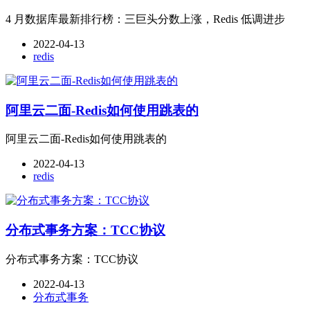
4 月数据库最新排行榜：三巨头分数上涨，Redis 低调进步
2022-04-13
redis
阿里云二面-Redis如何使用跳表的
阿里云二面-Redis如何使用跳表的
2022-04-13
redis
分布式事务方案：TCC协议
分布式事务方案：TCC协议
2022-04-13
分布式事务