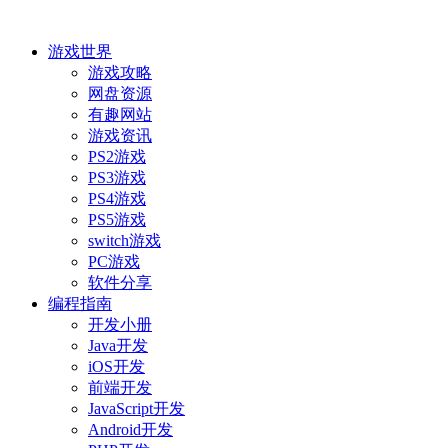
游戏世界
游戏攻略
网盘资源
有趣网站
游戏资讯
PS2游戏
PS3游戏
PS4游戏
PS5游戏
switch游戏
PC游戏
软件分享
编程指南
开发小册
Java开发
iOS开发
前端开发
JavaScript开发
Android开发