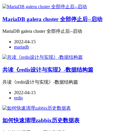
MariaDB galera cluster 全部停止后--启动
MariaDB galera cluster 全部停止后--启动
2022-04-15
mariadb
共读《redis设计与实现》-数据结构篇
共读《redis设计与实现》-数据结构篇
2022-04-15
redis
如何快速清理zabbix历史数据表