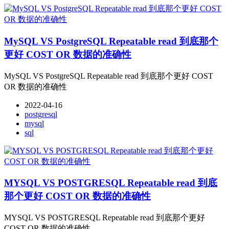
MySQL VS PostgreSQL Repeatable read 到底那个
更好 COST OR 数据的准确性
MySQL VS PostgreSQL Repeatable read 到底那个更好 COST
OR 数据的准确性
2022-04-16
postgresql
mysql
sql
MYSQL VS POSTGRESQL Repeatable read 到底
那个更好 COST OR 数据的准确性
MYSQL VS POSTGRESQL Repeatable read 到底那个更好
COST OR 数据的准确性