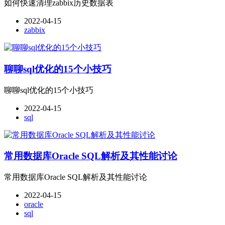
如何快速清理zabbix历史数据表
2022-04-15
zabbix
聊聊sql优化的15个小技巧
聊聊sql优化的15个小技巧
2022-04-15
sql
常用数据库Oracle SQL解析及其性能讨论
常用数据库Oracle SQL解析及其性能讨论
2022-04-15
oracle
sql