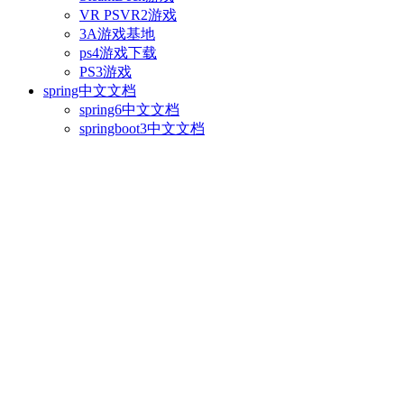
VR PSVR2游戏
3A游戏基地
ps4游戏下载
PS3游戏
spring中文文档
spring6中文文档
springboot3中文文档