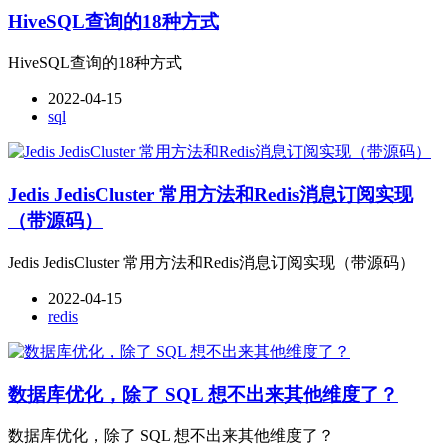
HiveSQL查询的18种方式
HiveSQL查询的18种方式
2022-04-15
sql
Jedis JedisCluster 常用方法和Redis消息订阅实现
（带源码）
Jedis JedisCluster 常用方法和Redis消息订阅实现（带源码）
2022-04-15
redis
数据库优化，除了 SQL 想不出来其他维度了？
数据库优化，除了 SQL 想不出来其他维度了？