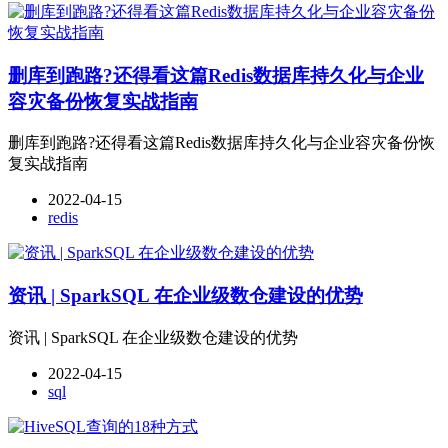
删库到跑路?还得看这篇Redis数据库持久化与企业
容灾备份恢复实战指南
删库到跑路?还得看这篇Redis数据库持久化与企业容灾备份恢
复实战指南
2022-04-15
redis
资讯 | SparkSQL 在企业级数仓建设的优势
资讯 | SparkSQL 在企业级数仓建设的优势
2022-04-15
sql