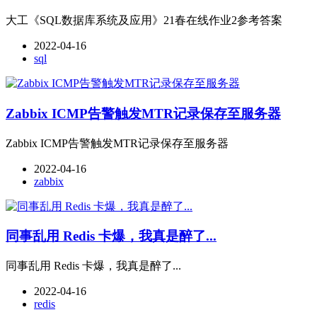
大工《SQL数据库系统及应用》21春在线作业2参考答案
2022-04-16
sql
Zabbix ICMP告警触发MTR记录保存至服务器
Zabbix ICMP告警触发MTR记录保存至服务器
2022-04-16
zabbix
同事乱用 Redis 卡爆，我真是醉了...
同事乱用 Redis 卡爆，我真是醉了...
2022-04-16
redis