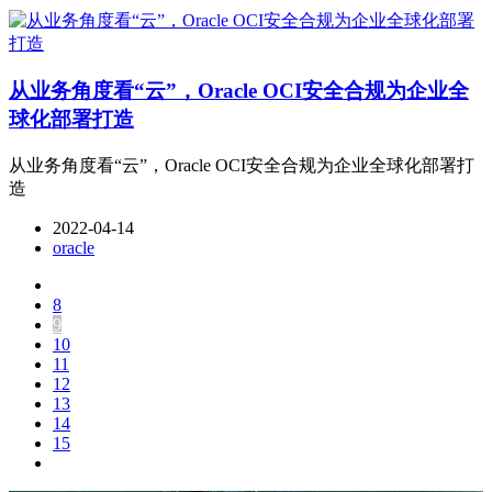
从业务角度看“云”，Oracle OCI安全合规为企业全
球化部署打造
从业务角度看“云”，Oracle OCI安全合规为企业全球化部署打
造
2022-04-14
oracle
8
9
10
11
12
13
14
15