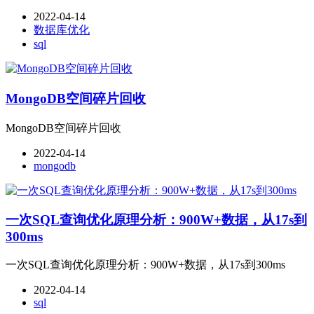
2022-04-14
数据库优化
sql
MongoDB空间碎片回收
MongoDB空间碎片回收
2022-04-14
mongodb
一次SQL查询优化原理分析：900W+数据，从17s到
300ms
一次SQL查询优化原理分析：900W+数据，从17s到300ms
2022-04-14
sql