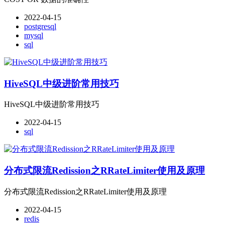
2022-04-15
postgresql
mysql
sql
HiveSQL中级进阶常用技巧
HiveSQL中级进阶常用技巧
2022-04-15
sql
分布式限流Redission之RRateLimiter使用及原理
分布式限流Redission之RRateLimiter使用及原理
2022-04-15
redis