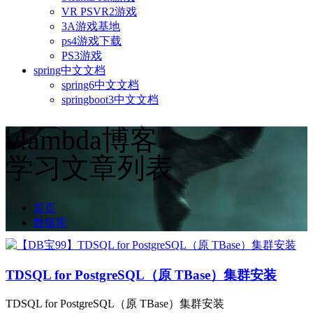
VR PSVR2游戏
3A游戏基地
ps4游戏下载
PS3游戏
spring中文文档
spring6中文文档
springboot3中文文档
vlambda博客
学习文章列表
首页
数据库
TDSQL for PostgreSQL（原 TBase）集群安装
TDSQL for PostgreSQL（原 TBase）集群安装