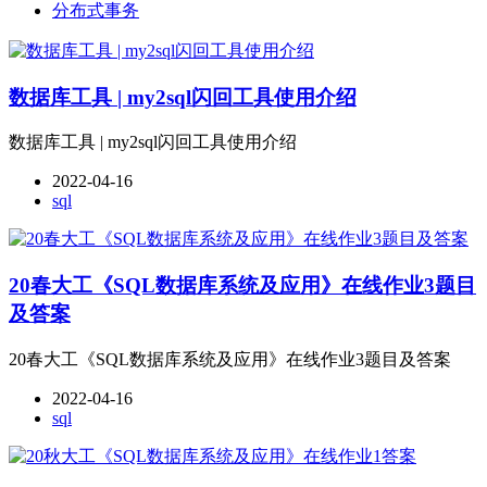
分布式事务
数据库工具 | my2sql闪回工具使用介绍
数据库工具 | my2sql闪回工具使用介绍
2022-04-16
sql
20春大工《SQL数据库系统及应用》在线作业3题目
及答案
20春大工《SQL数据库系统及应用》在线作业3题目及答案
2022-04-16
sql