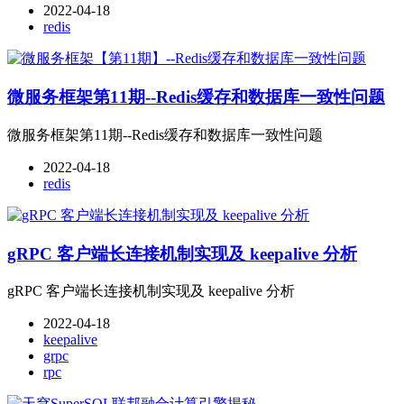
2022-04-18
redis
微服务框架第11期--Redis缓存和数据库一致性问题
微服务框架第11期--Redis缓存和数据库一致性问题
2022-04-18
redis
gRPC 客户端长连接机制实现及 keepalive 分析
gRPC 客户端长连接机制实现及 keepalive 分析
2022-04-18
keepalive
grpc
rpc