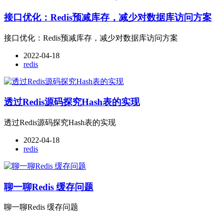
接口优化：Redis预减库存，减少对数据库访问方案
接口优化：Redis预减库存，减少对数据库访问方案
2022-04-18
redis
透过Redis源码探究Hash表的实现
透过Redis源码探究Hash表的实现
2022-04-18
redis
聊一聊Redis 缓存问题
聊一聊Redis 缓存问题