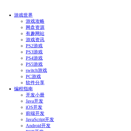
游戏世界
游戏攻略
网盘资源
有趣网站
游戏资讯
PS2游戏
PS3游戏
PS4游戏
PS5游戏
switch游戏
PC游戏
软件分享
编程指南
开发小册
Java开发
iOS开发
前端开发
JavaScript开发
Android开发