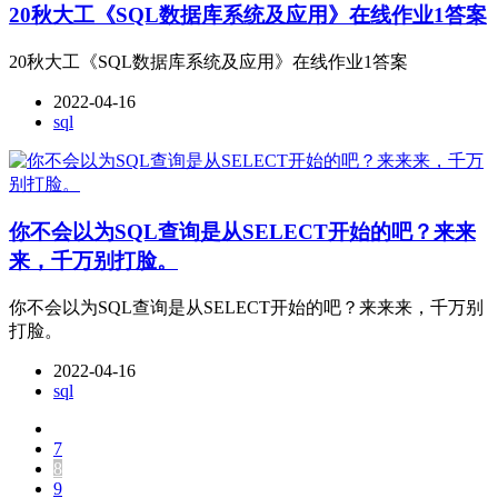
20秋大工《SQL数据库系统及应用》在线作业1答案
20秋大工《SQL数据库系统及应用》在线作业1答案
2022-04-16
sql
你不会以为SQL查询是从SELECT开始的吧？来来
来，千万别打脸。
你不会以为SQL查询是从SELECT开始的吧？来来来，千万别
打脸。
2022-04-16
sql
7
8
9