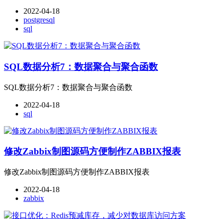
2022-04-18
postgresql
sql
SQL数据分析7：数据聚合与聚合函数
SQL数据分析7：数据聚合与聚合函数
2022-04-18
sql
修改Zabbix制图源码方便制作ZABBIX报表
修改Zabbix制图源码方便制作ZABBIX报表
2022-04-18
zabbix