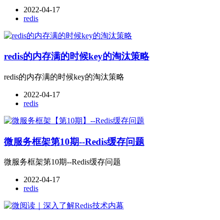
2022-04-17
redis
redis的内存满的时候key的淘汰策略
redis的内存满的时候key的淘汰策略
2022-04-17
redis
微服务框架第10期--Redis缓存问题
微服务框架第10期--Redis缓存问题
2022-04-17
redis