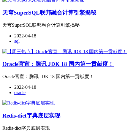
天穹SuperSQL联邦融合计算引擎揭秘
天穹SuperSQL联邦融合计算引擎揭秘
2022-04-18
sql
Oracle官宣：腾讯 JDK 18 国内第一贡献度！
Oracle官宣：腾讯 JDK 18 国内第一贡献度！
2022-04-18
oracle
Redis-dict字典底层实现
Redis-dict字典底层实现