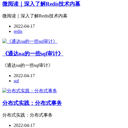
微阅读｜深入了解Redis技术内幕
微阅读｜深入了解Redis技术内幕
2022-04-17
redis
《通达oa的一些sql审计》
《通达oa的一些sql审计》
2022-04-17
sql
分布式实践：分布式事务
分布式实践：分布式事务
2022-04-17