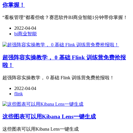
你掌握！
“看板管理”都看些啥？赛思软件BI商业智能1分钟带你掌握！
2022-04-04
bi商业智能
超强阵容实操教学， 0 基础 Flink 训练营免费抢报
啦！
超强阵容实操教学， 0 基础 Flink 训练营免费抢报啦！
2022-04-04
flink
这些图表可以用Kibana Lens一键生成
这些图表可以用Kibana Lens一键生成