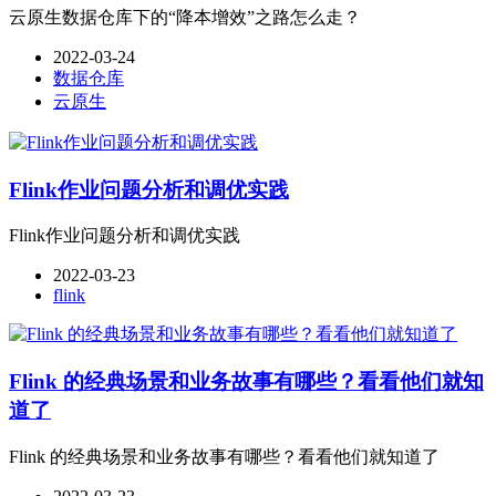
云原生数据仓库下的“降本增效”之路怎么走？
2022-03-24
数据仓库
云原生
Flink作业问题分析和调优实践
Flink作业问题分析和调优实践
2022-03-23
flink
Flink 的经典场景和业务故事有哪些？看看他们就知
道了
Flink 的经典场景和业务故事有哪些？看看他们就知道了