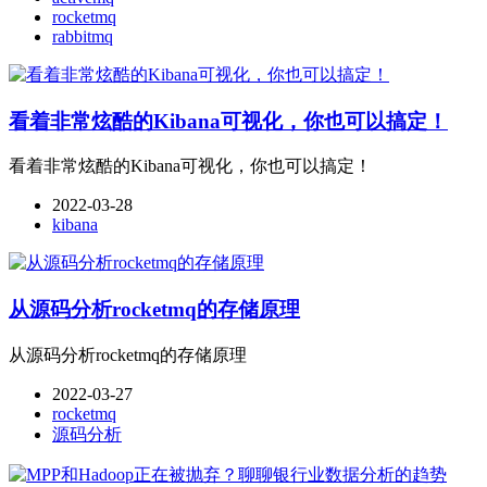
rocketmq
rabbitmq
看着非常炫酷的Kibana可视化，你也可以搞定！
看着非常炫酷的Kibana可视化，你也可以搞定！
2022-03-28
kibana
从源码分析rocketmq的存储原理
从源码分析rocketmq的存储原理
2022-03-27
rocketmq
源码分析