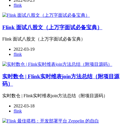
2022-03-23
flink
Flink 面试八股文（上万字面试必备宝典）
Flink 面试八股文（上万字面试必备宝典）
2022-03-19
flink
实时数仓 | Flink实时维表join方法总结（附项目源
码）
实时数仓 | Flink实时维表join方法总结（附项目源码）
2022-03-18
flink