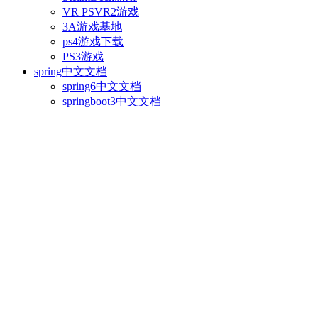
VR PSVR2游戏
3A游戏基地
ps4游戏下载
PS3游戏
spring中文文档
spring6中文文档
springboot3中文文档