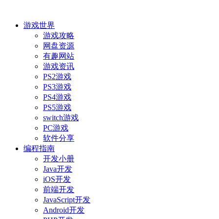
游戏世界
游戏攻略
网盘资源
有趣网站
游戏资讯
PS2游戏
PS3游戏
PS4游戏
PS5游戏
switch游戏
PC游戏
软件分享
编程指南
开发小册
Java开发
iOS开发
前端开发
JavaScript开发
Android开发