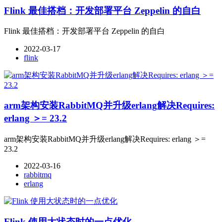
Flink 最佳搭档：开发部署平台 Zeppelin 的自白
Flink 最佳搭档：开发部署平台 Zeppelin 的自白
2022-03-17
flink
arm架构安装RabbitMQ并升级erlang解决Requires:
erlang ＞= 23.2
arm架构安装RabbitMQ并升级erlang解决Requires: erlang ＞=
23.2
2022-03-16
rabbitmq
erlang
Flink 使用大状态时的一点优化