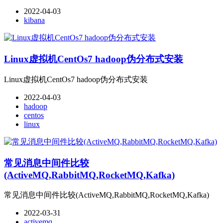
2022-04-03
kibana
Linux虚拟机CentOs7 hadoop伪分布式安装
Linux虚拟机CentOs7 hadoop伪分布式安装
2022-04-03
hadoop
centos
linux
常见消息中间件比较
(ActiveMQ,RabbitMQ,RocketMQ,Kafka)
常见消息中间件比较(ActiveMQ,RabbitMQ,RocketMQ,Kafka)
2022-03-31
activemq