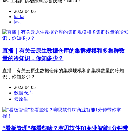
Java工程师跳槽涨薪必备技能：kafka！
2022-04-06
kafka
java
直播｜有关云原生数据仓库的集群规模和多集群数
量的冷知识，你知多少？
直播｜有关云原生数据仓库的集群规模和多集群数量的冷知
识，你知多少？
2022-04-05
数据仓库
云原生
“看板管理”都看些啥？赛思软件BI商业智能1分钟带