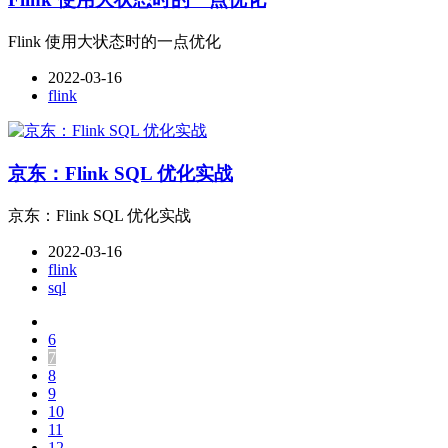
Flink 使用大状态时的一点优化
2022-03-16
flink
京东：Flink SQL 优化实战
京东：Flink SQL 优化实战
2022-03-16
flink
sql
6
7
8
9
10
11
12