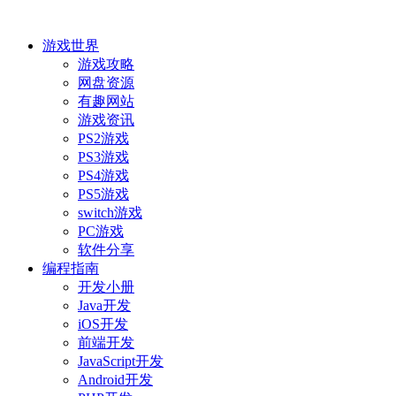
游戏世界
游戏攻略
网盘资源
有趣网站
游戏资讯
PS2游戏
PS3游戏
PS4游戏
PS5游戏
switch游戏
PC游戏
软件分享
编程指南
开发小册
Java开发
iOS开发
前端开发
JavaScript开发
Android开发