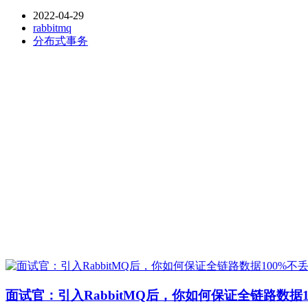
2022-04-29
rabbitmq
分布式事务
面试官：引入RabbitMQ后，你如何保证全链路数据