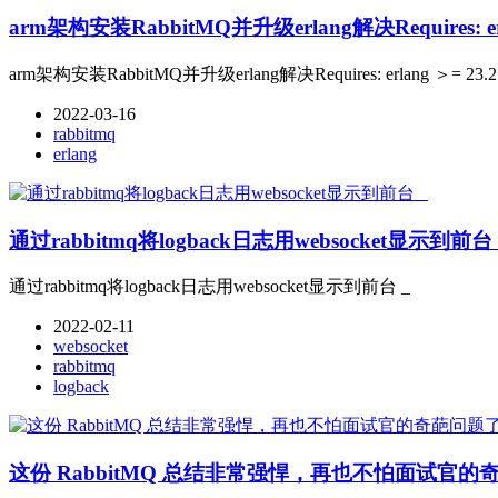
arm架构安装RabbitMQ并升级erlang解决Requires: erl
arm架构安装RabbitMQ并升级erlang解决Requires: erlang ＞= 23.2
2022-03-16
rabbitmq
erlang
通过rabbitmq将logback日志用websocket显示到前台 
通过rabbitmq将logback日志用websocket显示到前台 _
2022-02-11
websocket
rabbitmq
logback
这份 RabbitMQ 总结非常强悍，再也不怕面试官的