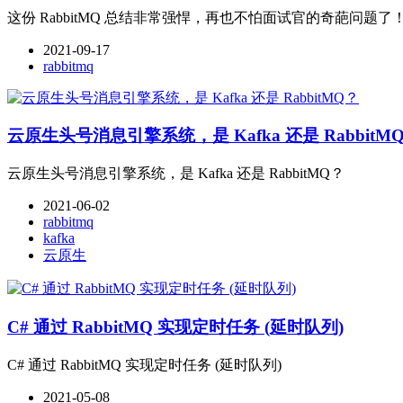
这份 RabbitMQ 总结非常强悍，再也不怕面试官的奇葩问题了
2021-09-17
rabbitmq
云原生头号消息引擎系统，是 Kafka 还是 RabbitM
云原生头号消息引擎系统，是 Kafka 还是 RabbitMQ？
2021-06-02
rabbitmq
kafka
云原生
C# 通过 RabbitMQ 实现定时任务 (延时队列)
C# 通过 RabbitMQ 实现定时任务 (延时队列)
2021-05-08