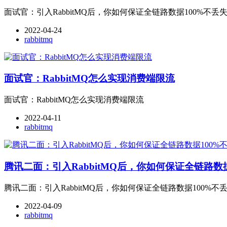
面试官：引入RabbitMQ后，你如何保证全链路数据100%不丢
2022-04-24
rabbitmq
面试官：RabbitMQ怎么实现消费端限流
面试官：RabbitMQ怎么实现消费端限流
2022-04-11
rabbitmq
腾讯二面：引入RabbitMQ后，你如何保证全链路数据
腾讯二面：引入RabbitMQ后，你如何保证全链路数据100%不丢
2022-04-09
rabbitmq