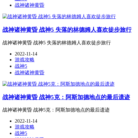
战神诸神黄昏
战神诸神黄昏 战神5 失落的林德姆人喜欢徒步旅行
战神诸神黄昏 战神5 失落的林德姆人喜欢徒步旅行
2022-11-14
游戏攻略
战神5
战神诸神黄昏
战神诸神黄昏 战神5克：阿斯加德地点的最后遗迹
战神诸神黄昏 战神5克：阿斯加德地点的最后遗迹
2022-11-14
游戏攻略
战神5