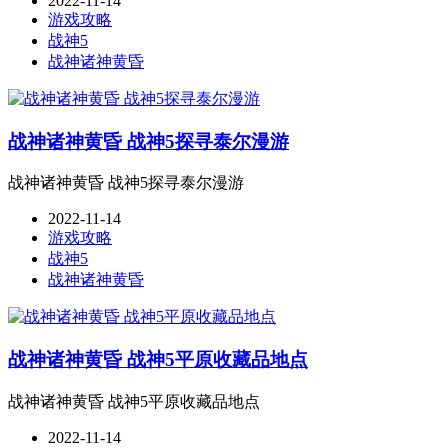
2022-11-14
游戏攻略
战神5
战神诸神黄昏
战神诸神黄昏 战神5探寻泰尔漫游
战神诸神黄昏 战神5探寻泰尔漫游
2022-11-14
游戏攻略
战神5
战神诸神黄昏
战神诸神黄昏 战神5平原收藏品地点
战神诸神黄昏 战神5平原收藏品地点
2022-11-14