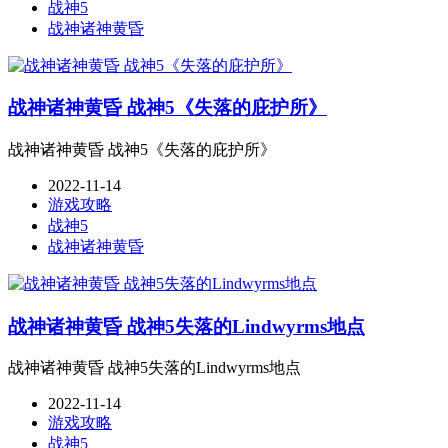
战神5
战神诸神黄昏
战神诸神黄昏 战神5《失落的庇护所》
战神诸神黄昏 战神5《失落的庇护所》
2022-11-14
游戏攻略
战神5
战神诸神黄昏
战神诸神黄昏 战神5失落的Lindwyrms地点
战神诸神黄昏 战神5失落的Lindwyrms地点
2022-11-14
游戏攻略
战神5