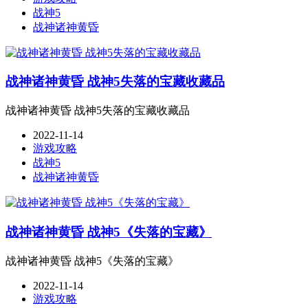
战神5
战神诸神黄昏
战神诸神黄昏 战神5失落的宝藏收藏品
战神诸神黄昏 战神5失落的宝藏收藏品
2022-11-14
游戏攻略
战神5
战神诸神黄昏
战神诸神黄昏 战神5《失落的宝藏》
战神诸神黄昏 战神5《失落的宝藏》
2022-11-14
游戏攻略