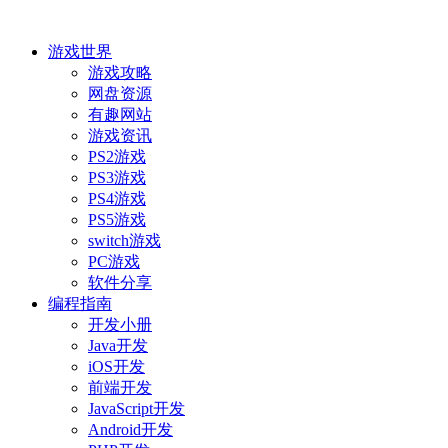
游戏世界
游戏攻略
网盘资源
有趣网站
游戏资讯
PS2游戏
PS3游戏
PS4游戏
PS5游戏
switch游戏
PC游戏
软件分享
编程指南
开发小册
Java开发
iOS开发
前端开发
JavaScript开发
Android开发