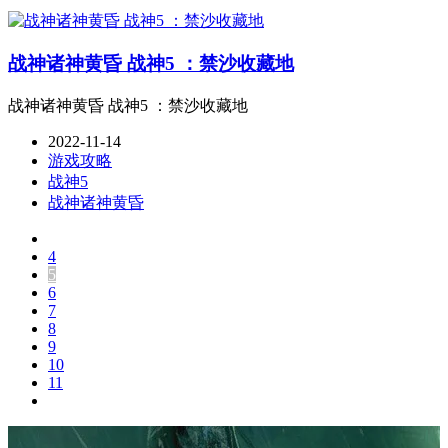
战神诸神黄昏 战神5 ：禁沙收藏地
战神诸神黄昏 战神5 ：禁沙收藏地
2022-11-14
游戏攻略
战神5
战神诸神黄昏
4
5
6
7
8
9
10
11