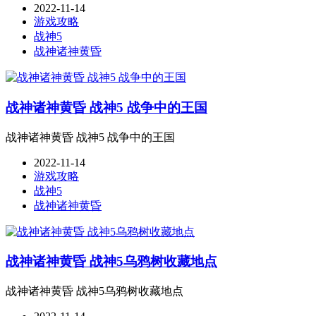
2022-11-14
游戏攻略
战神5
战神诸神黄昏
战神诸神黄昏 战神5 战争中的王国
战神诸神黄昏 战神5 战争中的王国
2022-11-14
游戏攻略
战神5
战神诸神黄昏
战神诸神黄昏 战神5乌鸦树收藏地点
战神诸神黄昏 战神5乌鸦树收藏地点