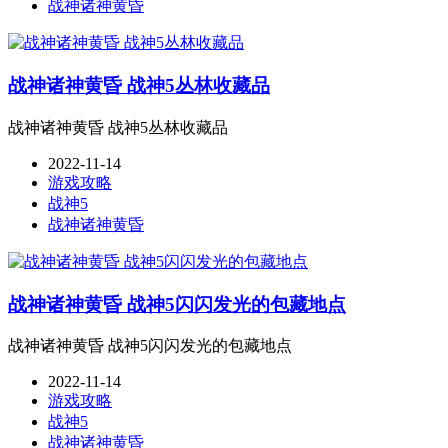
战神诸神黄昏
战神诸神黄昏 战神5丛林收藏品
战神诸神黄昏 战神5丛林收藏品
2022-11-14
游戏攻略
战神5
战神诸神黄昏
战神诸神黄昏 战神5闪闪发光的包藏地点
战神诸神黄昏 战神5闪闪发光的包藏地点
2022-11-14
游戏攻略
战神5
战神诸神黄昏