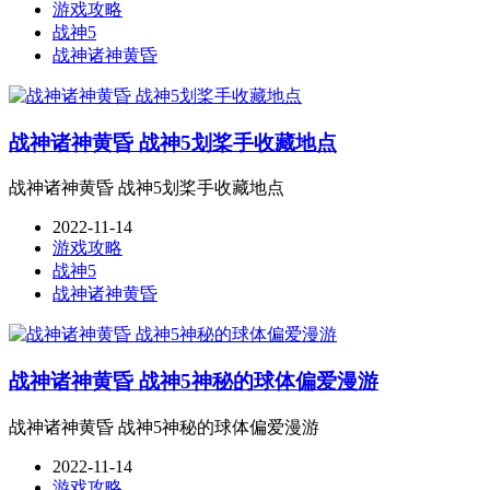
游戏攻略
战神5
战神诸神黄昏
战神诸神黄昏 战神5划桨手收藏地点
战神诸神黄昏 战神5划桨手收藏地点
2022-11-14
游戏攻略
战神5
战神诸神黄昏
战神诸神黄昏 战神5神秘的球体偏爱漫游
战神诸神黄昏 战神5神秘的球体偏爱漫游
2022-11-14
游戏攻略