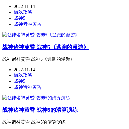
2022-11-14
游戏攻略
战神5
战神诸神黄昏
战神诸神黄昏 战神5《逃跑的漫游》
战神诸神黄昏 战神5《逃跑的漫游》
2022-11-14
游戏攻略
战神5
战神诸神黄昏
战神诸神黄昏 战神5的清算演练
战神诸神黄昏 战神5的清算演练