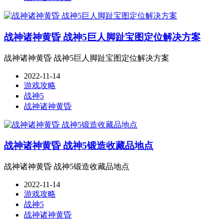
战神诸神黄昏 战神5巨人脚趾宝图定位解决方案
战神诸神黄昏 战神5巨人脚趾宝图定位解决方案
2022-11-14
游戏攻略
战神5
战神诸神黄昏
战神诸神黄昏 战神5锻造收藏品地点
战神诸神黄昏 战神5锻造收藏品地点
2022-11-14
游戏攻略
战神5
战神诸神黄昏