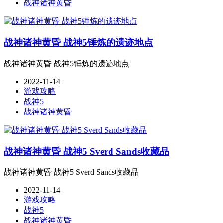
战神诸神黄昏
战神诸神黄昏 战神5锤炼的遗迹地点
战神诸神黄昏 战神5锤炼的遗迹地点
2022-11-14
游戏攻略
战神5
战神诸神黄昏
战神诸神黄昏 战神5 Sverd Sands收藏品
战神诸神黄昏 战神5 Sverd Sands收藏品
2022-11-14
游戏攻略
战神5
战神诸神黄昏