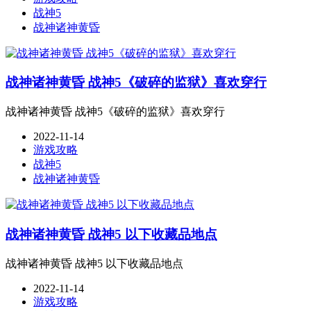
战神5
战神诸神黄昏
战神诸神黄昏 战神5《破碎的监狱》喜欢穿行
战神诸神黄昏 战神5《破碎的监狱》喜欢穿行
2022-11-14
游戏攻略
战神5
战神诸神黄昏
战神诸神黄昏 战神5 以下收藏品地点
战神诸神黄昏 战神5 以下收藏品地点
2022-11-14
游戏攻略