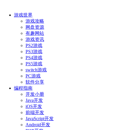
游戏世界
游戏攻略
网盘资源
有趣网站
游戏资讯
PS2游戏
PS3游戏
PS4游戏
PS5游戏
switch游戏
PC游戏
软件分享
编程指南
开发小册
Java开发
iOS开发
前端开发
JavaScript开发
Android开发