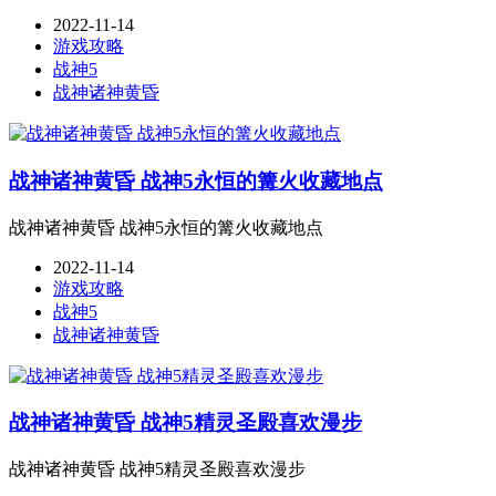
2022-11-14
游戏攻略
战神5
战神诸神黄昏
战神诸神黄昏 战神5永恒的篝火收藏地点
战神诸神黄昏 战神5永恒的篝火收藏地点
2022-11-14
游戏攻略
战神5
战神诸神黄昏
战神诸神黄昏 战神5精灵圣殿喜欢漫步
战神诸神黄昏 战神5精灵圣殿喜欢漫步