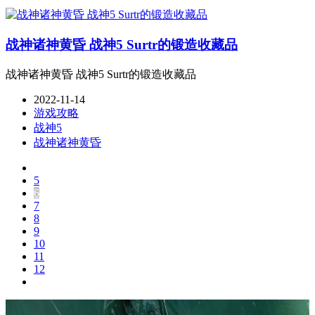
战神诸神黄昏 战神5 Surtr的锻造收藏品
战神诸神黄昏 战神5 Surtr的锻造收藏品
2022-11-14
游戏攻略
战神5
战神诸神黄昏
5
6
7
8
9
10
11
12