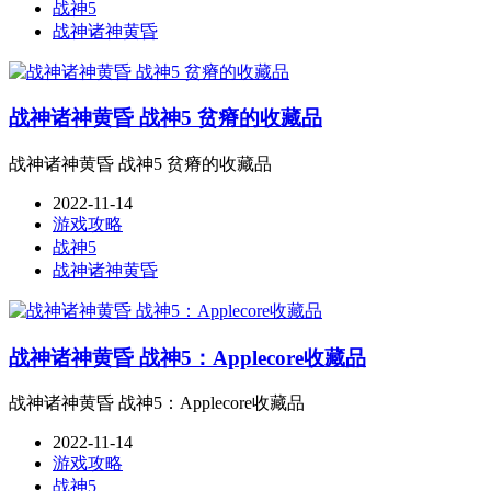
战神5
战神诸神黄昏
战神诸神黄昏 战神5 贫瘠的收藏品
战神诸神黄昏 战神5 贫瘠的收藏品
2022-11-14
游戏攻略
战神5
战神诸神黄昏
战神诸神黄昏 战神5：Applecore收藏品
战神诸神黄昏 战神5：Applecore收藏品
2022-11-14
游戏攻略
战神5