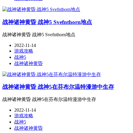
战神诸神黄昏 战神5 Svefnthorn地点
战神诸神黄昏 战神5 Svefnthorn地点
2022-11-14
游戏攻略
战神5
战神诸神黄昏
战神诸神黄昏 战神5在芬布尔温特漫游中生存
战神诸神黄昏 战神5在芬布尔温特漫游中生存
2022-11-14
游戏攻略
战神5
战神诸神黄昏