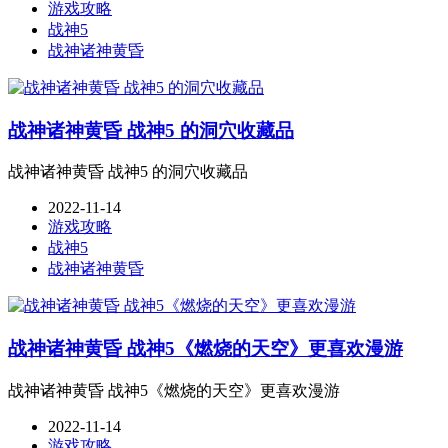
游戏攻略
战神5
战神诸神黄昏
战神诸神黄昏 战神5 的洞穴收藏品
战神诸神黄昏 战神5 的洞穴收藏品
2022-11-14
游戏攻略
战神5
战神诸神黄昏
战神诸神黄昏 战神5《燃烧的天空》更喜欢漫游
战神诸神黄昏 战神5《燃烧的天空》更喜欢漫游
2022-11-14
游戏攻略