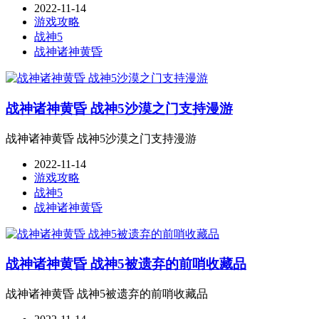
2022-11-14
游戏攻略
战神5
战神诸神黄昏
战神诸神黄昏 战神5沙漠之门支持漫游
战神诸神黄昏 战神5沙漠之门支持漫游
2022-11-14
游戏攻略
战神5
战神诸神黄昏
战神诸神黄昏 战神5被遗弃的前哨收藏品
战神诸神黄昏 战神5被遗弃的前哨收藏品