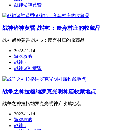
战神诸神黄昏
战神诸神黄昏 战神5：废弃村庄的收藏品
战神诸神黄昏 战神5：废弃村庄的收藏品
2022-11-14
游戏攻略
战神5
战神诸神黄昏
战争之神拉格纳罗克光明神庙收藏地点
战争之神拉格纳罗克光明神庙收藏地点
2022-11-14
游戏攻略
战神5