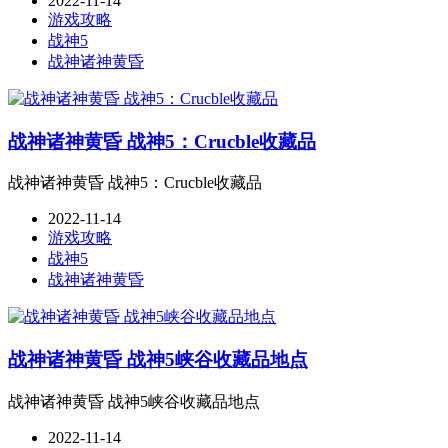
2022-11-14
游戏攻略
战神5
战神诸神黄昏
战神诸神黄昏 战神5：Crucble收藏品
战神诸神黄昏 战神5：Crucble收藏品
2022-11-14
游戏攻略
战神5
战神诸神黄昏
战神诸神黄昏 战神5峡谷收藏品地点
战神诸神黄昏 战神5峡谷收藏品地点
2022-11-14