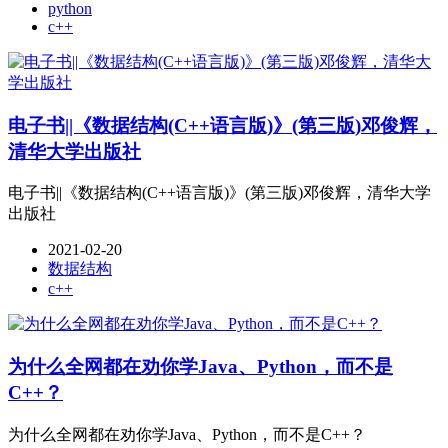
python
c++
电子书||《数据结构(C++语言版)》(第三版)邓俊辉，
清华大学出版社
电子书||《数据结构(C++语言版)》(第三版)邓俊辉，清华大学
出版社
2021-02-20
数据结构
c++
为什么全网都在劝你学Java、Python，而不是
C++？
为什么全网都在劝你学Java、Python，而不是C++？