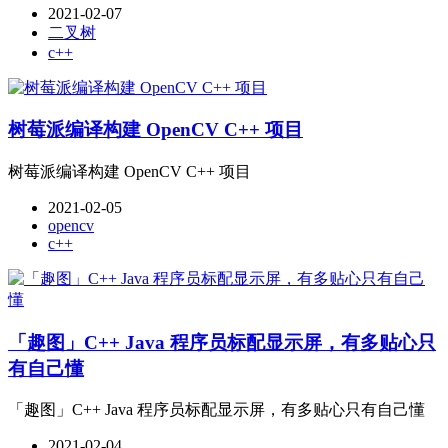
2021-02-07
二叉树
c++
树莓派编译构建 OpenCV C++ 项目
树莓派编译构建 OpenCV C++ 项目
2021-02-05
opencv
c++
「趣图」C++ Java 程序员标配显示屏，有多贴心只
有自己懂
「趣图」C++ Java 程序员标配显示屏，有多贴心只有自己懂
2021-02-04