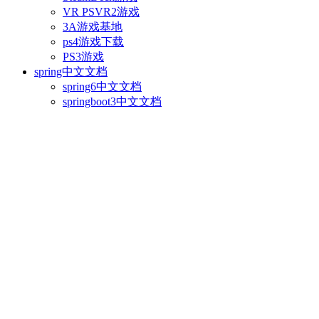
VR PSVR2游戏
3A游戏基地
ps4游戏下载
PS3游戏
spring中文文档
spring6中文文档
springboot3中文文档