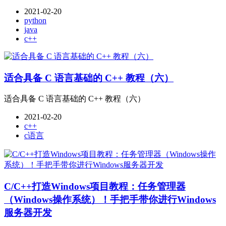
2021-02-20
python
java
c++
适合具备 C 语言基础的 C++ 教程（六）
适合具备 C 语言基础的 C++ 教程（六）
2021-02-20
c++
c语言
C/C++打造Windows项目教程：任务管理器
（Windows操作系统）！手把手带你进行Windows
服务器开发