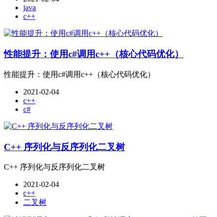
java
c++
性能提升：使用c#调用c++（核心代码优化）
性能提升：使用c#调用c++（核心代码优化）
2021-02-04
c++
c#
C++ 序列化与反序列化二叉树
C++ 序列化与反序列化二叉树
2021-02-04
c++
二叉树