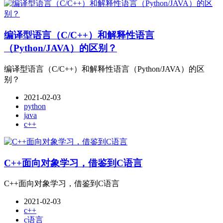
编译型语言（C/C++）和解释性语言
（Python/JAVA）的区别？
编译型语言（C/C++）和解释性语言（Python/JAVA）的区
别？
2021-02-03
python
java
c++
C++面向对象学习，借鉴到C语言
C++面向对象学习，借鉴到C语言
2021-02-03
c++
c语言