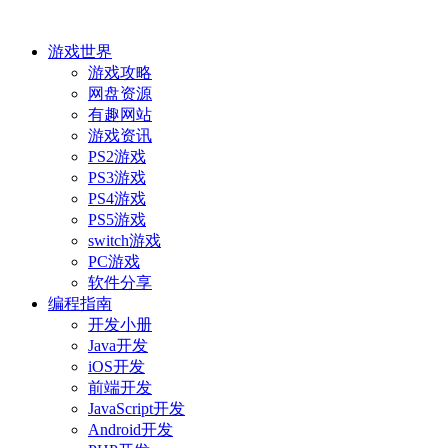
游戏世界
游戏攻略
网盘资源
有趣网站
游戏资讯
PS2游戏
PS3游戏
PS4游戏
PS5游戏
switch游戏
PC游戏
软件分享
编程指南
开发小册
Java开发
iOS开发
前端开发
JavaScript开发
Android开发