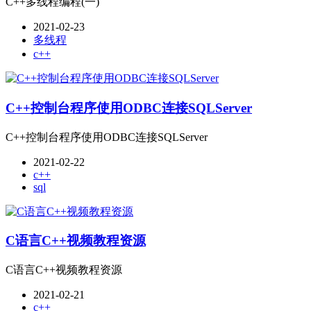
C++多线程编程(一)
2021-02-23
多线程
c++
C++控制台程序使用ODBC连接SQLServer
C++控制台程序使用ODBC连接SQLServer
2021-02-22
c++
sql
C语言C++视频教程资源
C语言C++视频教程资源
2021-02-21
c++