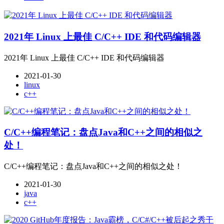
2021年 Linux 上最佳 C/C++ IDE 和代码编辑器
2021年 Linux 上最佳 C/C++ IDE 和代码编辑器
2021-01-30
linux
c++
C/C++编程笔记：盘点Java和C++之间的相似之
处！
C/C++编程笔记：盘点Java和C++之间的相似之处！
2021-01-30
java
c++