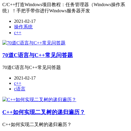
C/C++打造Windows项目教程：任务管理器（Windows操作系
统）！手把手带你进行Windows服务器开发
2021-02-17
操作系统
c++
70道C语言与C++常见问答题
70道C语言与C++常见问答题
2021-02-17
c++
c语言
C++如何实现二叉树的递归遍历？
C++如何实现二叉树的递归遍历？