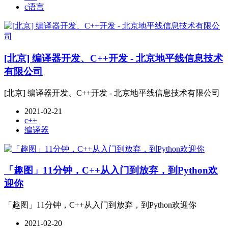
c语言
[北京] 编译器开发、C++开发 - 北京地平线信息技术
有限公司
[北京] 编译器开发、C++开发 - 北京地平线信息技术有限公司
2021-02-21
c++
编译器
「趣图」11分钟，C++从入门到放弃，到Python欢
迎你
「趣图」11分钟，C++从入门到放弃，到Python欢迎你
2021-02-20