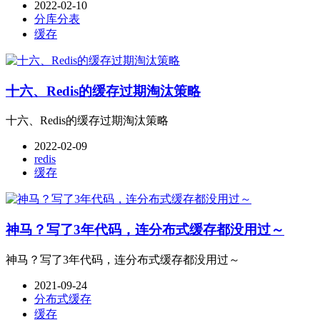
2022-02-10
分库分表
缓存
十六、Redis的缓存过期淘汰策略
十六、Redis的缓存过期淘汰策略
2022-02-09
redis
缓存
神马？写了3年代码，连分布式缓存都没用过～
神马？写了3年代码，连分布式缓存都没用过～
2021-09-24
分布式缓存
缓存