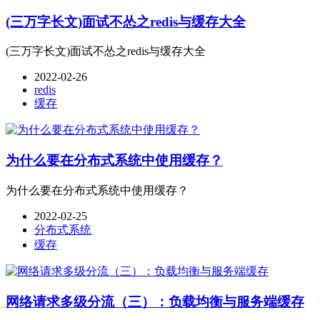
(三万字长文)面试不怂之redis与缓存大全
(三万字长文)面试不怂之redis与缓存大全
2022-02-26
redis
缓存
为什么要在分布式系统中使用缓存？
为什么要在分布式系统中使用缓存？
2022-02-25
分布式系统
缓存
网络请求多级分流（三）：负载均衡与服务端缓存