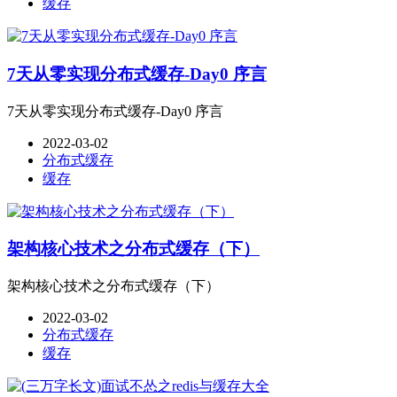
缓存
7天从零实现分布式缓存-Day0 序言
7天从零实现分布式缓存-Day0 序言
2022-03-02
分布式缓存
缓存
架构核心技术之分布式缓存（下）
架构核心技术之分布式缓存（下）
2022-03-02
分布式缓存
缓存