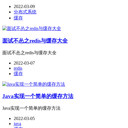
2022-03-09
分布式系统
缓存
面试不怂之redis与缓存大全
面试不怂之redis与缓存大全
2022-03-07
redis
缓存
Java实现一个简单的缓存方法
Java实现一个简单的缓存方法
2022-03-05
java