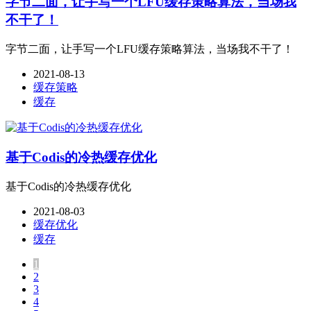
字节二面，让手写一个LFU缓存策略算法，当场我
不干了！
字节二面，让手写一个LFU缓存策略算法，当场我不干了！
2021-08-13
缓存策略
缓存
基于Codis的冷热缓存优化
基于Codis的冷热缓存优化
2021-08-03
缓存优化
缓存
1
2
3
4