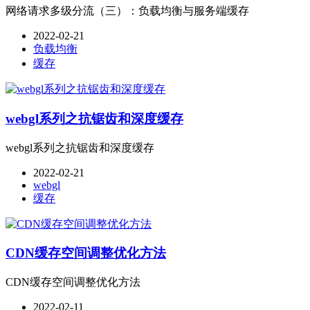
网络请求多级分流（三）：负载均衡与服务端缓存
2022-02-21
负载均衡
缓存
webgl系列之抗锯齿和深度缓存
webgl系列之抗锯齿和深度缓存
2022-02-21
webgl
缓存
CDN缓存空间调整优化方法
CDN缓存空间调整优化方法
2022-02-11