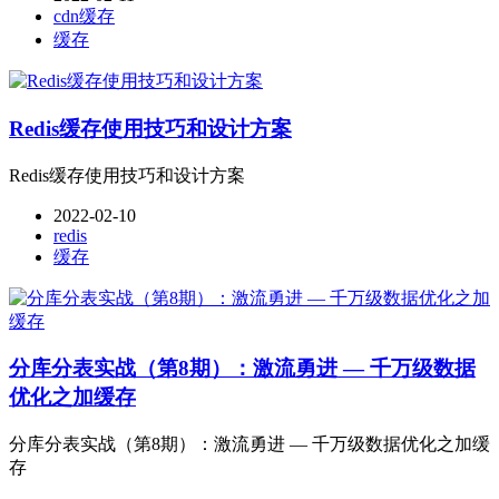
cdn缓存
缓存
Redis缓存使用技巧和设计方案
Redis缓存使用技巧和设计方案
2022-02-10
redis
缓存
分库分表实战（第8期）：激流勇进 — 千万级数据
优化之加缓存
分库分表实战（第8期）：激流勇进 — 千万级数据优化之加缓
存