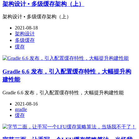
架构设计 • 多级缓存架构（上）
架构设计 • 多级缓存架构（上）
2021-08-18
架构设计
多级缓存
缓存
Gradle 6.6 发布，引入配置缓存特性，大幅提升构
建性能
Gradle 6.6 发布，引入配置缓存特性，大幅提升构建性能
2021-08-16
gradle
缓存