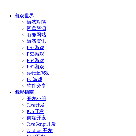
游戏世界
游戏攻略
网盘资源
有趣网站
游戏资讯
PS2游戏
PS3游戏
PS4游戏
PS5游戏
switch游戏
PC游戏
软件分享
编程指南
开发小册
Java开发
iOS开发
前端开发
JavaScript开发
Android开发