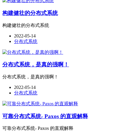
构建健壮的分布式系统
构建健壮的分布式系统
2022-05-14
分布式系统
分布式系统，是真的强啊！
分布式系统，是真的强啊！
2022-05-14
分布式系统
可靠分布式系统- Paxos 的直观解释
可靠分布式系统- Paxos 的直观解释