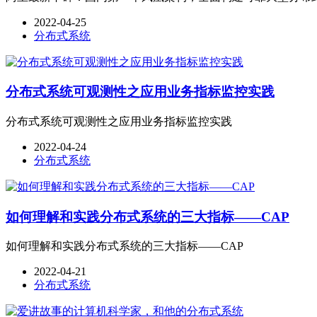
2022-04-25
分布式系统
分布式系统可观测性之应用业务指标监控实践
分布式系统可观测性之应用业务指标监控实践
2022-04-24
分布式系统
如何理解和实践分布式系统的三大指标——CAP
如何理解和实践分布式系统的三大指标——CAP
2022-04-21
分布式系统