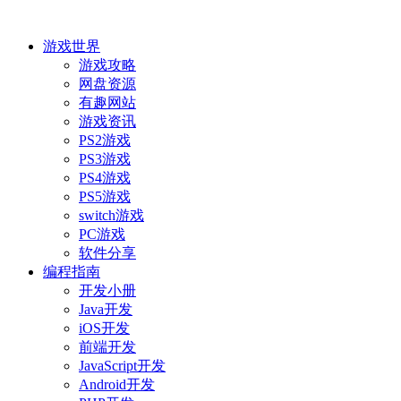
游戏世界
游戏攻略
网盘资源
有趣网站
游戏资讯
PS2游戏
PS3游戏
PS4游戏
PS5游戏
switch游戏
PC游戏
软件分享
编程指南
开发小册
Java开发
iOS开发
前端开发
JavaScript开发
Android开发