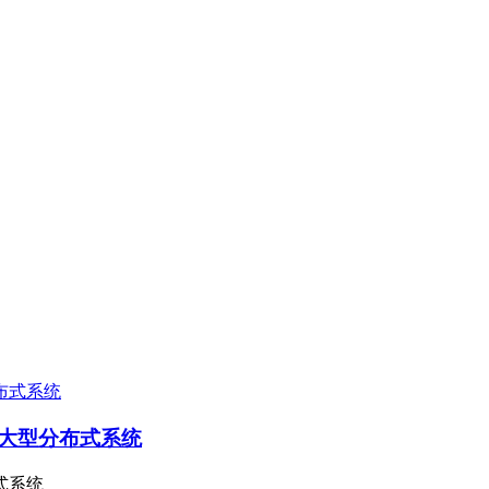
大型分布式系统
式系统