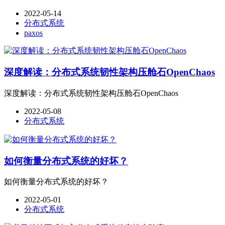
2022-05-14
分布式系统
paxos
深度解读：分布式系统韧性架构压舱石OpenChaos
深度解读：分布式系统韧性架构压舱石OpenChaos
2022-05-08
分布式系统
如何衡量分布式系统的好坏？
如何衡量分布式系统的好坏？
2022-05-01
分布式系统