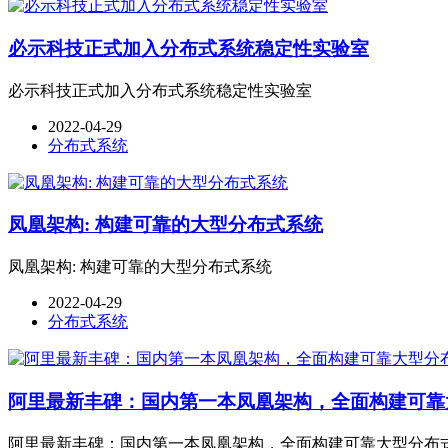
必示科技正式加入分布式系统稳定性实验室
必示科技正式加入分布式系统稳定性实验室
2022-04-29
分布式系统
凤凰架构: 构建可靠的大型分布式系统
凤凰架构: 构建可靠的大型分布式系统
2022-04-29
分布式系统
阿里最新丰碑：国内第一本凤凰架构，全面构建可靠
阿里最新丰碑：国内第一本凤凰架构，全面构建可靠大型分布