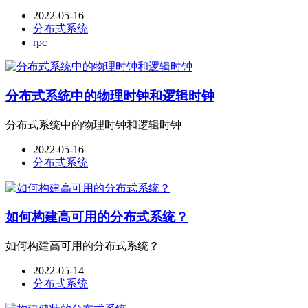
2022-05-16
分布式系统
rpc
分布式系统中的物理时钟和逻辑时钟
分布式系统中的物理时钟和逻辑时钟
2022-05-16
分布式系统
如何构建高可用的分布式系统？
如何构建高可用的分布式系统？
2022-05-14
分布式系统