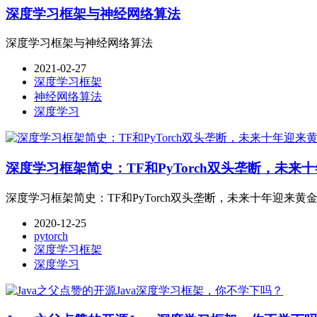
深度学习框架与神经网络算法
深度学习框架与神经网络算法
2021-02-27
深度学习框架
神经网络算法
深度学习
深度学习框架简史：TF和PyTorch双头垄断，未来
深度学习框架简史：TF和PyTorch双头垄断，未来十年迎来黄
2020-12-25
pytorch
深度学习框架
深度学习