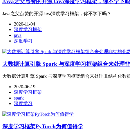
Java之父点赞的开源Java深度学习框架，你不学下
Java之父点赞的开源Java深度学习框架，你不学下吗？
2020-11-04
深度学习框架
java
深度学习
大数据计算引擎 Spark 与深度学习框架组合来处
大数据计算引擎 Spark 与深度学习框架组合来处理非结构化
2020-06-19
深度学习框架
spark
深度学习
深度学习框架PyTorch为何值得学