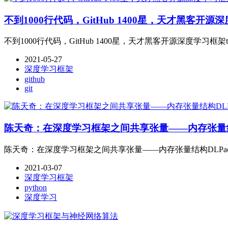
不到1000行代码，GitHub 1400星，天才黑客开源深度
不到1000行代码，GitHub 1400星，天才黑客开源深度学习框架tin
2021-05-27
深度学习框架
github
git
陈天奇：在深度学习框架之间共享张量——内存张量结构DL
陈天奇：在深度学习框架之间共享张量——内存张量结构DLPack的P
2021-03-07
深度学习框架
python
深度学习