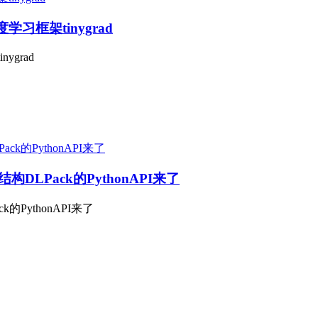
学习框架tinygrad
ygrad
Pack的PythonAPI来了
ythonAPI来了