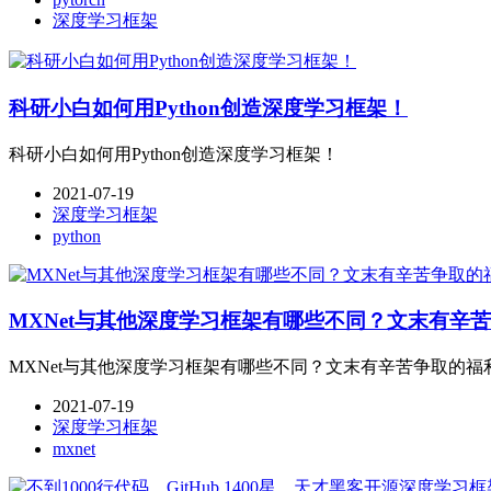
深度学习框架
科研小白如何用Python创造深度学习框架！
科研小白如何用Python创造深度学习框架！
2021-07-19
深度学习框架
python
MXNet与其他深度学习框架有哪些不同？文末有辛
MXNet与其他深度学习框架有哪些不同？文末有辛苦争取的福
2021-07-19
深度学习框架
mxnet