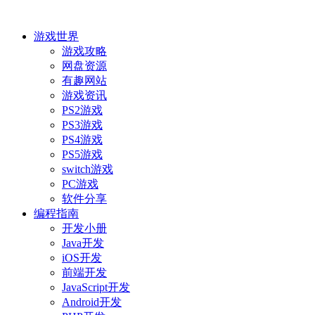
游戏世界
游戏攻略
网盘资源
有趣网站
游戏资讯
PS2游戏
PS3游戏
PS4游戏
PS5游戏
switch游戏
PC游戏
软件分享
编程指南
开发小册
Java开发
iOS开发
前端开发
JavaScript开发
Android开发